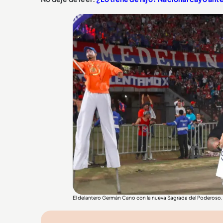
El delantero Germán Cano con la nueva Sagrada del Poderoso.