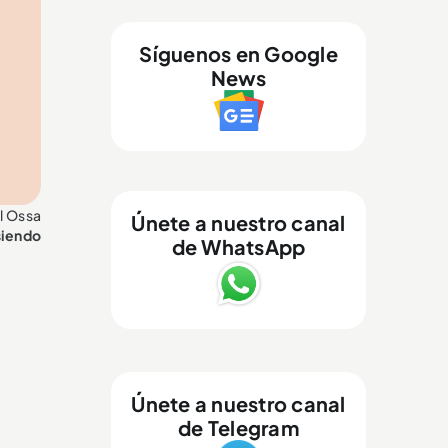
Síguenos en Google
News
el Ossa
Únete a nuestro canal
siendo
de WhatsApp
Únete a nuestro canal
de Telegram