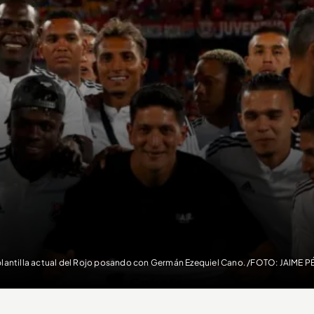
plantilla actual del Rojo posando con Germán Ezequiel Cano. /FOTO: JAIME P