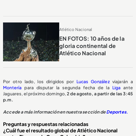
Atlético Nacional
EN FOTOS: 10 años de la
gloria continental de
Atlético Nacional
Por otro lado, los dirigidos por
Lucas González
viajarán a
Montería
para disputar la segunda fecha de la
Liga
ante
Jaguares, el próximo domingo,
2 de agosto, a partir de las 3:45
p.m.
Accede a más información en nuestra sección de
Deportes.
Preguntas y respuestas relacionadas
¿Cuál fue el resultado global de Atlético Nacional