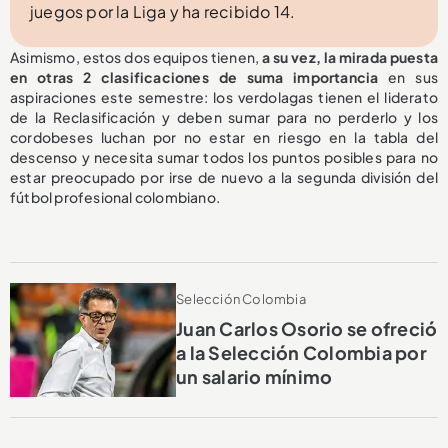
juegos por la Liga y ha recibido 14.
Asimismo, estos dos equipos tienen,
a su vez, la mirada puesta
en otras 2 clasificaciones de suma importancia
en sus
aspiraciones este semestre: los verdolagas tienen el liderato
de la Reclasificación y deben sumar para no perderlo y los
cordobeses luchan por no estar en riesgo en la tabla del
descenso y necesita sumar todos los puntos posibles para no
estar preocupado por irse de nuevo a la segunda división del
fútbol profesional colombiano.
Selección Colombia
Juan Carlos Osorio se ofreció
a la Selección Colombia por
un salario mínimo