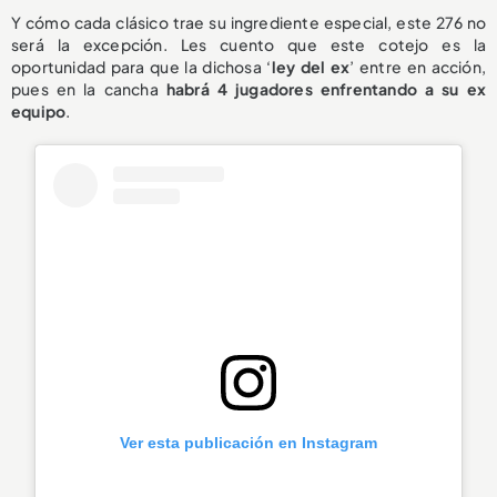
Y cómo cada clásico trae su ingrediente especial, este 276 no
será la excepción. Les cuento que este cotejo es la
oportunidad para que la dichosa ‘
ley del ex
’ entre en acción,
pues en la cancha
habrá 4 jugadores enfrentando a su ex
equipo
.
Ver esta publicación en Instagram