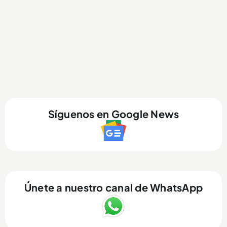
Síguenos en Google News
Únete a nuestro canal de WhatsApp