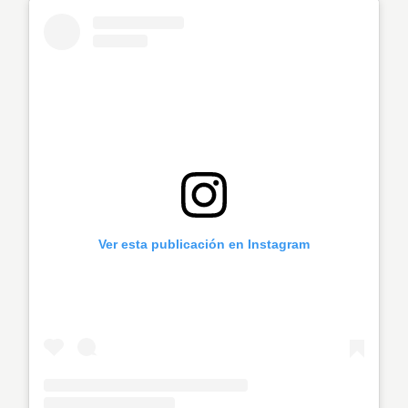
Ver esta publicación en Instagram