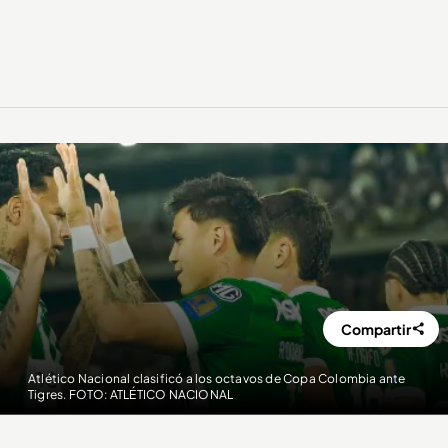
Compartir
Atlético Nacional clasificó a los octavos de Copa Colombia ante
Tigres. FOTO: ATLÉTICO NACIONAL