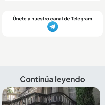
Únete a nuestro canal de Telegram
Continúa leyendo