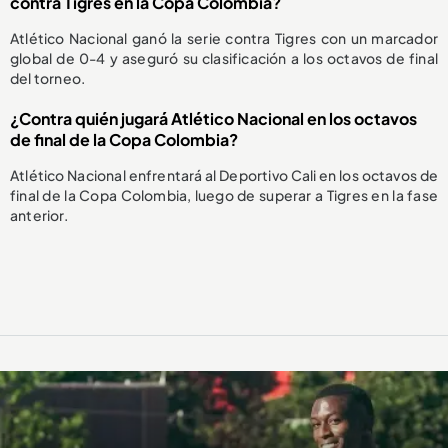
contra Tigres en la Copa Colombia?
Atlético Nacional ganó la serie contra Tigres con un marcador
global de 0-4 y aseguró su clasificación a los octavos de final
del torneo.
¿Contra quién jugará Atlético Nacional en los octavos
de final de la Copa Colombia?
Atlético Nacional enfrentará al Deportivo Cali en los octavos de
final de la Copa Colombia, luego de superar a Tigres en la fase
anterior.