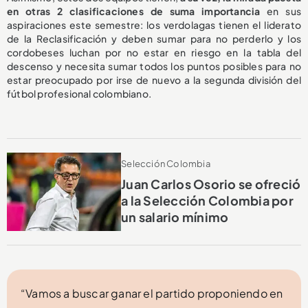
en otras 2 clasificaciones de suma importancia
en sus
aspiraciones este semestre: los verdolagas tienen el liderato
de la Reclasificación y deben sumar para no perderlo y los
cordobeses luchan por no estar en riesgo en la tabla del
descenso y necesita sumar todos los puntos posibles para no
estar preocupado por irse de nuevo a la segunda división del
fútbol profesional colombiano.
Selección Colombia
Juan Carlos Osorio se ofreció
a la Selección Colombia por
un salario mínimo
“Vamos a buscar ganar el partido proponiendo en