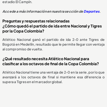
estadio El Campín.
Accede a más información en nuestra sección de
Deportes
.
Preguntas y respuestas relacionadas
¿Cómo quedó el partido de ida entre Nacional y Tigres
por la Copa Colombia?
Atlético Nacional ganó el partido de ida 2-0 ante Tigres de
Bogotá en Medellín, resultado que le permite llegar con ventaja
al compromiso de vuelta.
¿Qué resultado necesita Atlético Nacional para
clasificar a los octavos de final de la Copa Colombia?
Atlético Nacional tiene una ventaja de 2-0 en la serie, por lo que
avanzará a los octavos de final si mantiene esa diferencia o
supera a Tigres en el marcador global.