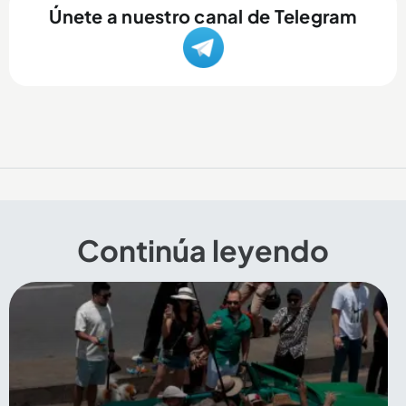
Únete a nuestro canal de Telegram
Continúa leyendo