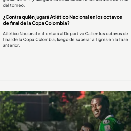
del torneo.
¿Contra quién jugará Atlético Nacional en los octavos
de final de la Copa Colombia?
Atlético Nacional enfrentará al Deportivo Cali en los octavos de
final de la Copa Colombia, luego de superar a Tigres en la fase
anterior.