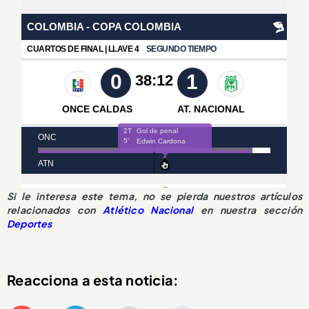
Si le interesa este tema, no se pierda nuestros artículos
relacionados con
Atlético Nacional
en nuestra sección
Deportes
Reacciona a esta noticia: