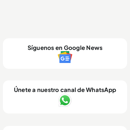
Síguenos en Google News
Únete a nuestro canal de WhatsApp