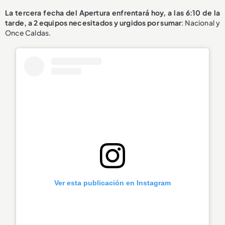
La tercera fecha del Apertura enfrentará hoy, a las 6:10 de la
tarde, a 2 equipos necesitados y urgidos por sumar
: Nacional y
Once Caldas.
Ver esta publicación en Instagram