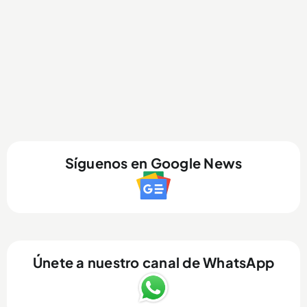
Síguenos en Google News
Únete a nuestro canal de WhatsApp