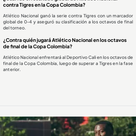
contra Tigres en la Copa Colombia?
Atlético Nacional ganó la serie contra Tigres con un marcador
global de 0-4 y aseguró su clasificación a los octavos de final
del torneo.
¿Contra quién jugará Atlético Nacional en los octavos
de final de la Copa Colombia?
Atlético Nacional enfrentará al Deportivo Cali en los octavos de
final de la Copa Colombia, luego de superar a Tigres en la fase
anterior.