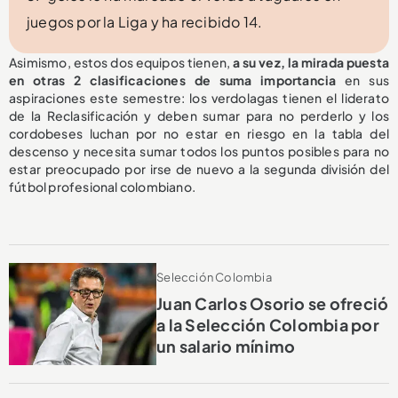
juegos por la Liga y ha recibido 14.
Asimismo, estos dos equipos tienen,
a su vez, la mirada puesta
en otras 2 clasificaciones de suma importancia
en sus
aspiraciones este semestre: los verdolagas tienen el liderato
de la Reclasificación y deben sumar para no perderlo y los
cordobeses luchan por no estar en riesgo en la tabla del
descenso y necesita sumar todos los puntos posibles para no
estar preocupado por irse de nuevo a la segunda división del
fútbol profesional colombiano.
Selección Colombia
Juan Carlos Osorio se ofreció
a la Selección Colombia por
un salario mínimo