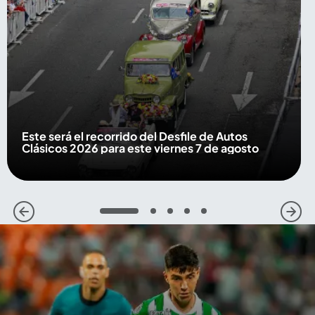
Este será el recorrido del Desfile de Autos
Clásicos 2026 para este viernes 7 de agosto
1
2
3
4
5