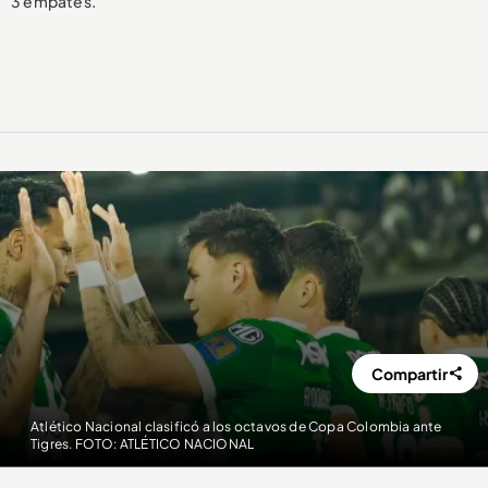
3 empates.
Compartir
Atlético Nacional clasificó a los octavos de Copa Colombia ante
Tigres. FOTO: ATLÉTICO NACIONAL