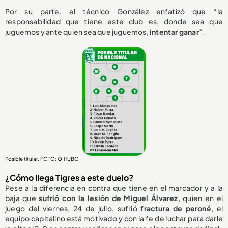
Por su parte, el técnico González enfatizó que “la
responsabilidad que tiene este club es, donde sea que
juguemos y ante quien sea que juguemos,
intentar ganar
”.
Posible titular. FOTO: Q’HUBO
¿Cómo llega Tigres a este duelo?
Pese a la diferencia en contra que tiene en el marcador y a la
baja que
sufrió con la lesión de Miguel Álvarez
, quien en el
juego del viernes, 24 de julio, sufrió
fractura de peroné
, el
equipo capitalino está motivado y con la fe de luchar para darle