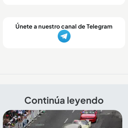
Únete a nuestro canal de Telegram
Continúa leyendo