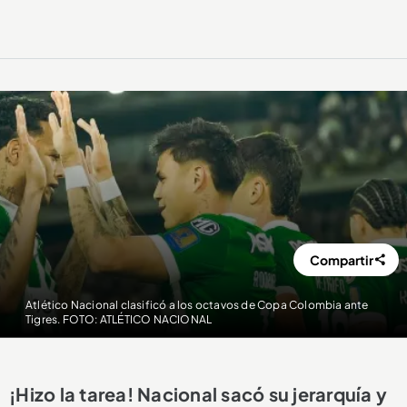
Compartir
Atlético Nacional clasificó a los octavos de Copa Colombia ante
Tigres. FOTO: ATLÉTICO NACIONAL
¡Hizo la tarea! Nacional sacó su jerarquía y