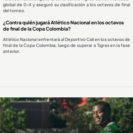
global de 0-4 y aseguró su clasificación a los octavos de final
del torneo.
¿Contra quién jugará Atlético Nacional en los octavos
de final de la Copa Colombia?
Atlético Nacional enfrentará al Deportivo Cali en los octavos de
final de la Copa Colombia, luego de superar a Tigres en la fase
anterior.