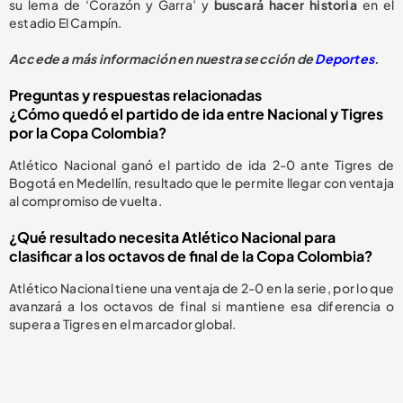
su lema de ‘Corazón y Garra’ y
buscará hacer historia
en el
estadio El Campín.
Accede a más información en nuestra sección de
Deportes
.
Preguntas y respuestas relacionadas
¿Cómo quedó el partido de ida entre Nacional y Tigres
por la Copa Colombia?
Atlético Nacional ganó el partido de ida 2-0 ante Tigres de
Bogotá en Medellín, resultado que le permite llegar con ventaja
al compromiso de vuelta.
¿Qué resultado necesita Atlético Nacional para
clasificar a los octavos de final de la Copa Colombia?
Atlético Nacional tiene una ventaja de 2-0 en la serie, por lo que
avanzará a los octavos de final si mantiene esa diferencia o
supera a Tigres en el marcador global.