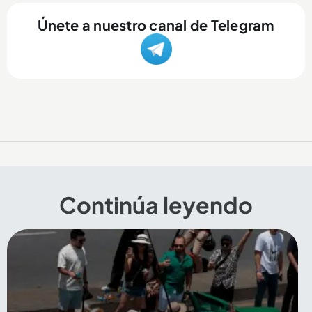
Únete a nuestro canal de Telegram
Continúa leyendo