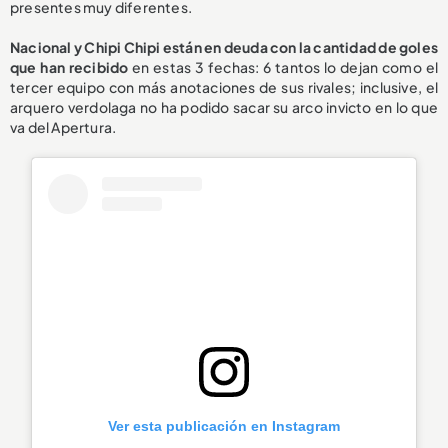
presentes muy diferentes.
Nacional y Chipi Chipi están en deuda con la cantidad de goles
que han recibido
en estas 3 fechas: 6 tantos lo dejan como el
tercer equipo con más anotaciones de sus rivales; inclusive, el
arquero verdolaga no ha podido sacar su arco invicto en lo que
va del Apertura.
Ver esta publicación en Instagram