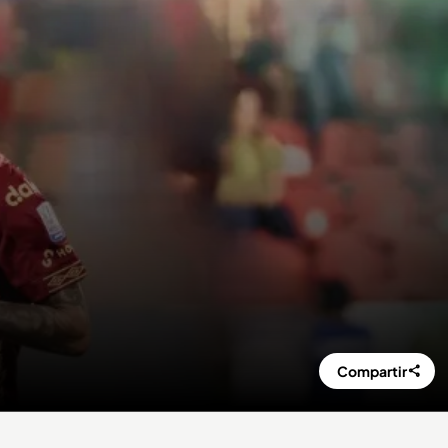
Compartir