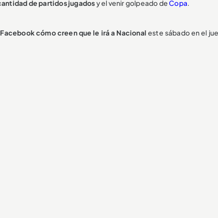
 cantidad de partidos jugados
y el venir golpeado de
Copa
.
 Facebook cómo creen que le irá a Nacional
este sábado en el ju