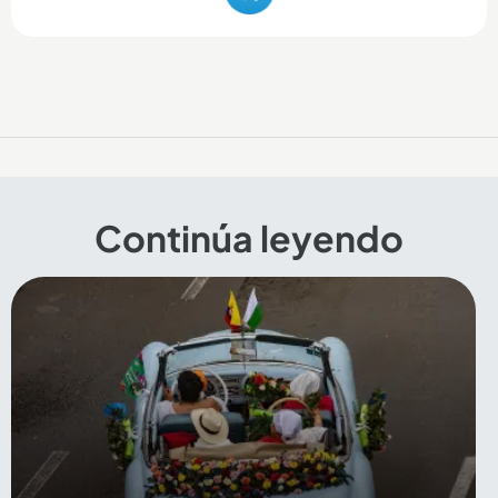
Continúa leyendo