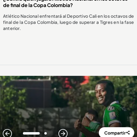
de final de la Copa Colombia?
Atlético Nacional enfrentará al Deportivo Cali en los octavos de
final de la Copa Colombia, luego de superar a Tigres en la fase
anterior.
Compartir
1
2