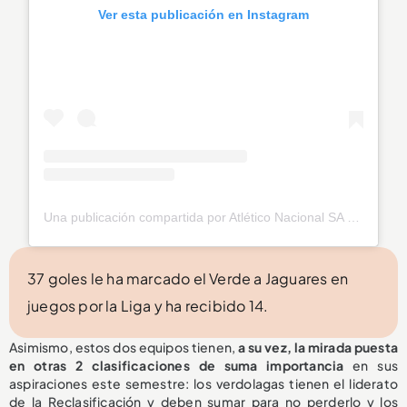
Ver esta publicación en Instagram
Una publicación compartida por Atlético Nacional SA (@nacionaloficial)
37 goles le ha marcado el Verde a Jaguares en
juegos por la Liga y ha recibido 14.
Asimismo, estos dos equipos tienen,
a su vez, la mirada puesta
en otras 2 clasificaciones de suma importancia
en sus
aspiraciones este semestre: los verdolagas tienen el liderato
de la Reclasificación y deben sumar para no perderlo y los