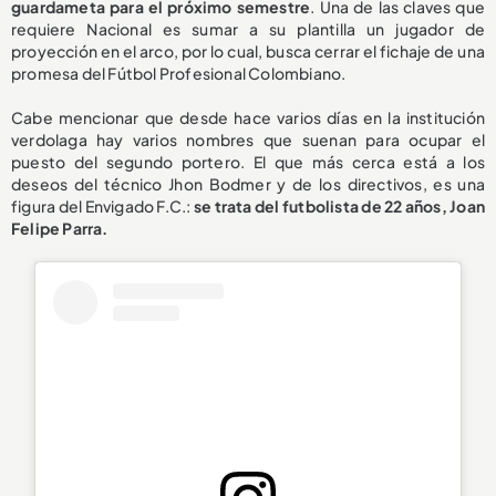
guardameta para el próximo semestre
. Una de las claves que
requiere Nacional es sumar a su plantilla un jugador de
proyección en el arco, por lo cual, busca cerrar el fichaje de una
promesa del Fútbol Profesional Colombiano.
Cabe mencionar que desde hace varios días en la institución
verdolaga hay varios nombres que suenan para ocupar el
puesto del segundo portero. El que más cerca está a los
deseos del técnico Jhon Bodmer y de los directivos, es una
figura del Envigado F.C.:
se trata del futbolista de 22 años, Joan
Felipe Parra.