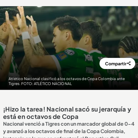
Compartir
Atlético Nacional clasificó a los octavos de Copa Colombia ante
Tigres. FOTO: ATLÉTICO NACIONAL
¡Hizo la tarea! Nacional sacó su jerarquía y
está en octavos de Copa
Nacional venció a Tigres con un marcador global de 0-4
y avanzó a los octavos de final de la Copa Colombia,