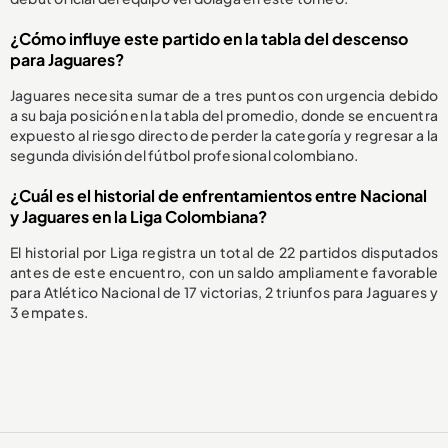
¿Cómo influye este partido en la tabla del descenso
para Jaguares?
Jaguares necesita sumar de a tres puntos con urgencia debido
a su baja posición en la tabla del promedio, donde se encuentra
expuesto al riesgo directo de perder la categoría y regresar a la
segunda división del fútbol profesional colombiano.
¿Cuál es el historial de enfrentamientos entre Nacional
y Jaguares en la Liga Colombiana?
El historial por Liga registra un total de 22 partidos disputados
antes de este encuentro, con un saldo ampliamente favorable
para Atlético Nacional de 17 victorias, 2 triunfos para Jaguares y
3 empates.