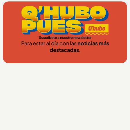
Suscríbete a nuestro newsletter
Para estar al día con las
noticias más
destacadas
.