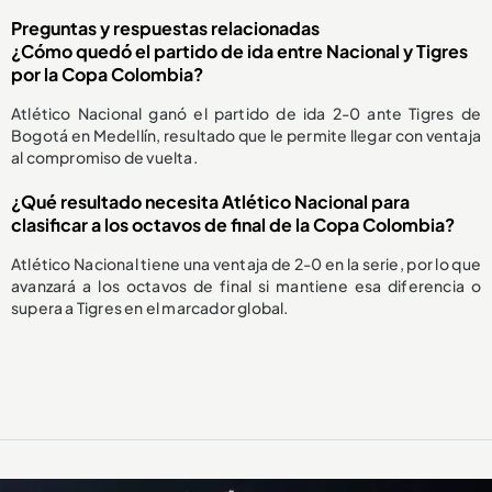
Preguntas y respuestas relacionadas
¿Cómo quedó el partido de ida entre Nacional y Tigres
por la Copa Colombia?
Atlético Nacional ganó el partido de ida 2-0 ante Tigres de
Bogotá en Medellín, resultado que le permite llegar con ventaja
al compromiso de vuelta.
¿Qué resultado necesita Atlético Nacional para
clasificar a los octavos de final de la Copa Colombia?
Atlético Nacional tiene una ventaja de 2-0 en la serie, por lo que
avanzará a los octavos de final si mantiene esa diferencia o
supera a Tigres en el marcador global.