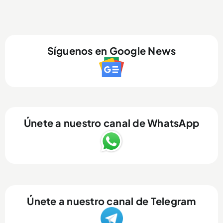
Síguenos en Google News
Únete a nuestro canal de WhatsApp
Únete a nuestro canal de Telegram