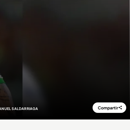
Compartir
ANUEL SALDARRIAGA