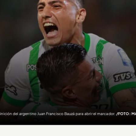
inición del argentino Juan Francisco Bauzá para abrir el marcador.
/FOTO: M