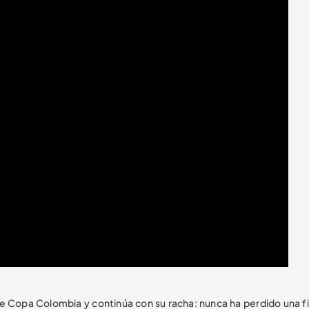
e Copa Colombia y continúa con su racha: nunca ha perdido una fi