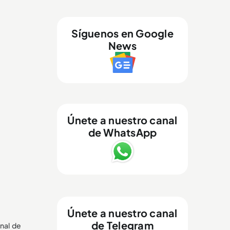
Síguenos en Google
News
Únete a nuestro canal
de WhatsApp
Únete a nuestro canal
de Telegram
nal de