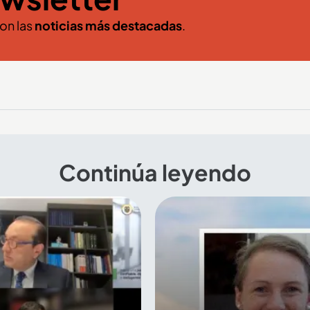
con las
noticias más destacadas
.
Continúa leyendo