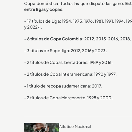
Copa doméstica, todas las que disputó las ganó.
Est
entre ligas y copas.
- 17 títulos de Liga: 1954, 1973, 1976, 1981, 1991, 1994, 
y 2022-I.
- 6 títulos de Copa Colombia: 2012, 2013, 2016, 2018,
- 3 títulos de Superliga: 2012, 2016 y 2023.
- 2 títulos de Copa Libertadores: 1989 y 2016.
- 2 títulos de Copa Interamericana: 1990 y 1997.
- 1 título de recopa sudamericana: 2017.
- 2 títulos de Copa Merconorte: 1998 y 2000.
Atlético Nacional