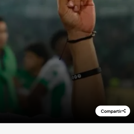
Compartir