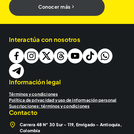
Conocer más
Interactúa con nosotros
Información legal
Términos y condiciones
Política de privacidad y uso de información personal
Suscripciones: términos y condiciones
Contacto
Carrera 48 N° 30 Sur - 119, Envigado - Antioquia,
Colombia