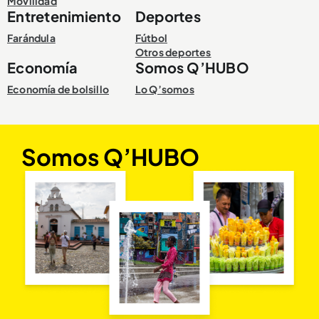
Movilidad
Entretenimiento
Deportes
Farándula
Fútbol
Otros deportes
Economía
Somos Q’HUBO
Economía de bolsillo
Lo Q’somos
Somos Q’HUBO