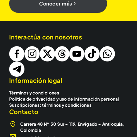
Conocer más
Interactúa con nosotros
Información legal
Términos y condiciones
Política de privacidad y uso de información personal
Suscripciones: términos y condiciones
Contacto
Carrera 48 N° 30 Sur - 119, Envigado - Antioquia,
Colombia