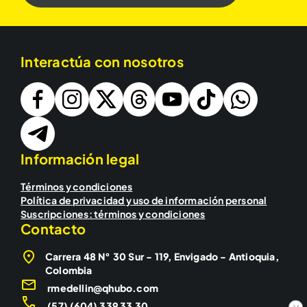
Interactúa con nosotros
Información legal
Términos y condiciones
Política de privacidad y uso de información personal
Suscripciones: términos y condiciones
Contacto
Carrera 48 N° 30 Sur - 119, Envigado - Antioquia,
Colombia
rmedellin@qhubo.com
(57) (604) 339 33 30