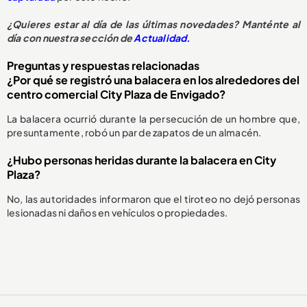
¿Quieres estar al día de las últimas novedades? Manténte al
día con nuestra sección de
Actualidad.
Preguntas y respuestas relacionadas
¿Por qué se registró una balacera en los alrededores del
centro comercial City Plaza de Envigado?
La balacera ocurrió durante la persecución de un hombre que,
presuntamente, robó un par de zapatos de un almacén.
¿Hubo personas heridas durante la balacera en City
Plaza?
No, las autoridades informaron que el tiroteo no dejó personas
lesionadas ni daños en vehículos o propiedades.