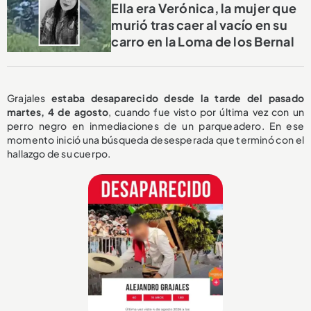
Ella era Verónica, la mujer que
murió tras caer al vacío en su
carro en la Loma de los Bernal
Grajales
estaba desaparecido desde la tarde del pasado
martes, 4 de agosto
, cuando fue visto por última vez con un
perro negro en inmediaciones de un parqueadero. En ese
momento inició una búsqueda desesperada que terminó con el
hallazgo de su cuerpo.