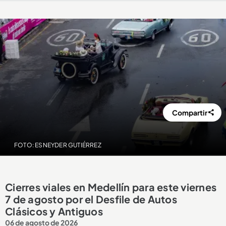
Compartir
FOTO: ESNEYDER GUTIÉRREZ
Cierres viales en Medellín para este viernes
7 de agosto por el Desfile de Autos
Clásicos y Antiguos
06 de agosto de 2026