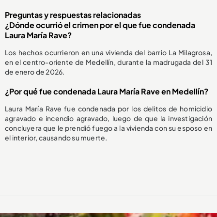
Preguntas y respuestas relacionadas
¿Dónde ocurrió el crimen por el que fue condenada
Laura María Rave?
Los hechos ocurrieron en una vivienda del barrio La Milagrosa,
en el centro-oriente de Medellín, durante la madrugada del 31
de enero de 2026.
¿Por qué fue condenada Laura María Rave en Medellín?
Laura María Rave fue condenada por los delitos de homicidio
agravado e incendio agravado, luego de que la investigación
concluyera que le prendió fuego a la vivienda con su esposo en
el interior, causando su muerte.