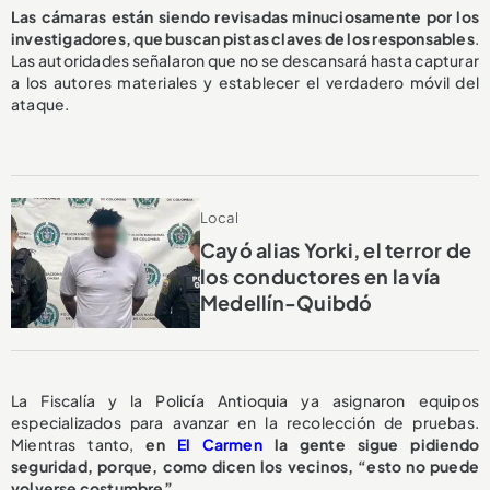
Las cámaras están siendo revisadas minuciosamente por los
investigadores, que buscan pistas claves de los responsables
.
Las autoridades señalaron que no se descansará hasta capturar
a los autores materiales y establecer el verdadero móvil del
ataque.
Local
Cayó alias Yorki, el terror de
los conductores en la vía
Medellín-Quibdó
La Fiscalía y la Policía Antioquia ya asignaron equipos
especializados para avanzar en la recolección de pruebas.
Mientras tanto,
en
El Carmen
la gente sigue pidiendo
seguridad, porque, como dicen los vecinos, “esto no puede
volverse costumbre”.