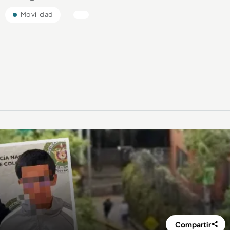
Movilidad
Compartir