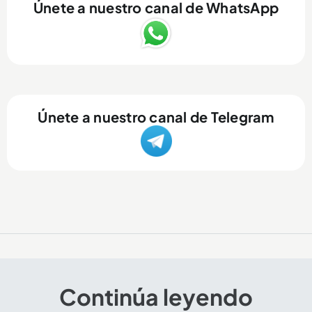
Únete a nuestro canal de WhatsApp
Únete a nuestro canal de Telegram
Continúa leyendo