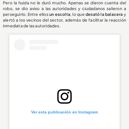
Pero la huida no le duró mucho. Apenas se dieron cuenta del
robo, se dio aviso a las autoridades y ciudadanos salieron a
perseguirlo. Entre ellos
un escolta
, lo que
desató la balacera
y
alertó a los vecinos del sector, además de facilitar la reacción
inmediata de las autoridades.
Ver esta publicación en Instagram