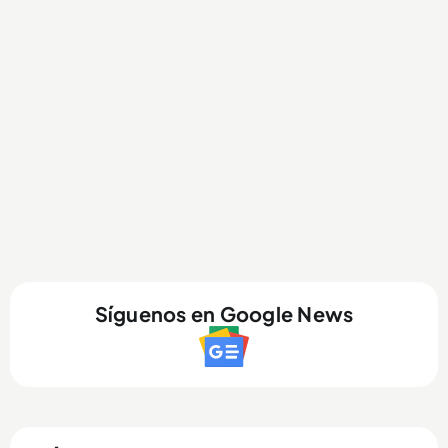
Síguenos en Google News