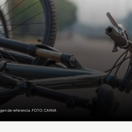
gen de referencia. FOTO: CANVA