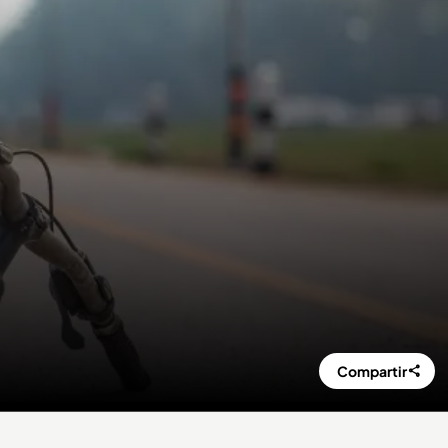
Compartir