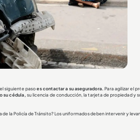
el siguiente paso
es contactar a su aseguradora.
Para agilizar el 
o su cédula,
su licencia de conducción, la tarjeta de propiedad y 
de la Policía de Tránsito? Los uniformados deben intervenir y leva