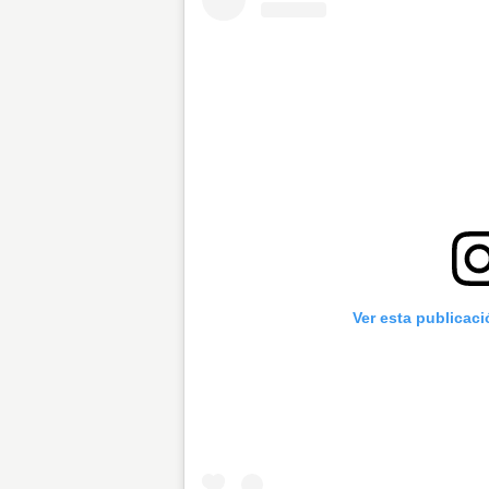
Ver esta publicac