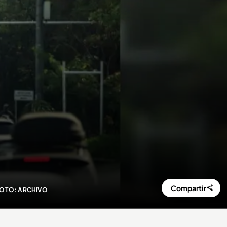
Compartir
FOTO: ARCHIVO