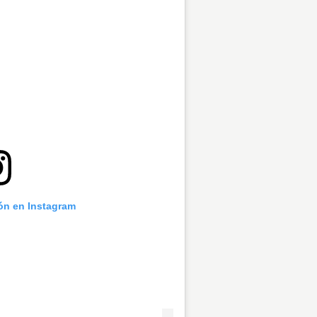
ión en Instagram