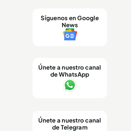
Síguenos en Google
News
Únete a nuestro canal
de WhatsApp
Únete a nuestro canal
de Telegram