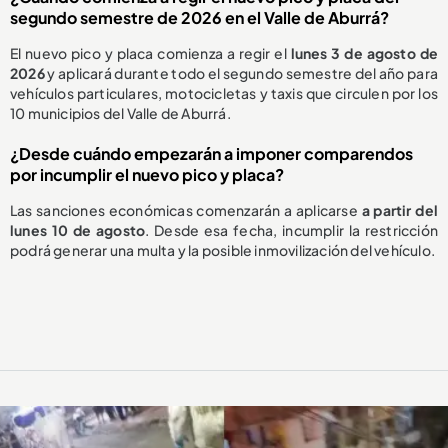
segundo semestre de 2026 en el Valle de Aburrá?
El nuevo pico y placa comienza a regir el
lunes 3 de agosto de
2026
y aplicará durante todo el segundo semestre del año para
vehículos particulares, motocicletas y taxis que circulen por los
10 municipios del Valle de Aburrá.
¿Desde cuándo empezarán a imponer comparendos
por incumplir el nuevo pico y placa?
Las sanciones económicas comenzarán a aplicarse
a partir del
lunes 10 de agosto
. Desde esa fecha, incumplir la restricción
podrá generar una multa y la posible inmovilización del vehículo.