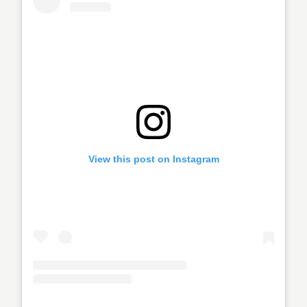
View this post on Instagram