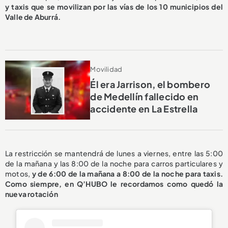
y taxis que se movilizan por las vías de los 10 municipios del
Valle de Aburrá.
Movilidad
Él era Jarrison, el bombero
de Medellín fallecido en
accidente en La Estrella
La restricción se mantendrá de lunes a viernes, entre las 5:00
de la mañana y las 8:00 de la noche para carros particulares y
motos,
y de 6:00 de la mañana a 8:00 de la noche para taxis.
Como siempre, en Q’HUBO le recordamos como quedó la
nueva rotación