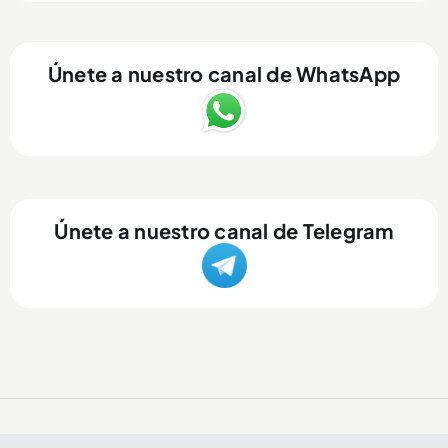
Únete a nuestro canal de WhatsApp
Únete a nuestro canal de Telegram