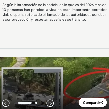
Según la información de la noticia, en lo que va del 2026 más de
10 personas han perdido la vida en este importante corredor
vial, lo que ha reforzado el llamado de las autoridades conducir
a con precaución y respetar las señales de tránsito.
Compartir
1
2