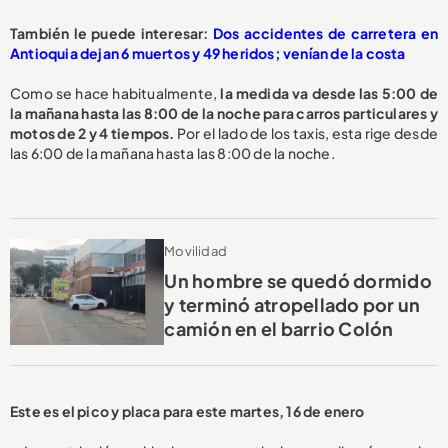
También le puede interesar:
Dos accidentes de carretera en
Antioquia dejan 6 muertos y 49 heridos; venían de la costa
Como se hace habitualmente,
la medida va desde las 5:00 de
la mañana hasta las 8:00 de la noche para carros particulares y
motos de 2 y 4 tiempos.
Por el lado de los taxis, esta rige desde
las 6:00 de la mañana hasta las 8:00 de la noche.
Movilidad
Un hombre se quedó dormido
y terminó atropellado por un
camión en el barrio Colón
Este es el pico y placa para este martes, 16 de enero