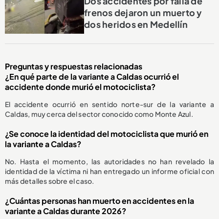
Dos accidentes por falla de
frenos dejaron un muerto y
dos heridos en Medellín
Preguntas y respuestas relacionadas
¿En qué parte de la variante a Caldas ocurrió el
accidente donde murió el motociclista?
El accidente ocurrió en sentido norte-sur de la variante a
Caldas, muy cerca del sector conocido como Monte Azul.
¿Se conoce la identidad del motociclista que murió en
la variante a Caldas?
No. Hasta el momento, las autoridades no han revelado la
identidad de la víctima ni han entregado un informe oficial con
más detalles sobre el caso.
¿Cuántas personas han muerto en accidentes en la
variante a Caldas durante 2026?