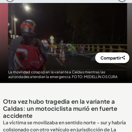
Compartir
La movilidad colapsó en la variante a Caldas mientras las
autoridades atendían la emergencia. FOTO: MEDELLÍN OSCURA
Otra vez hubo tragedia en la variante a
Caldas: un motociclista murió en fuerte
accidente
La víctima se movilizaba en sentido norte - sur y habría
colisionado con otro vehículo en jurisdicción de La