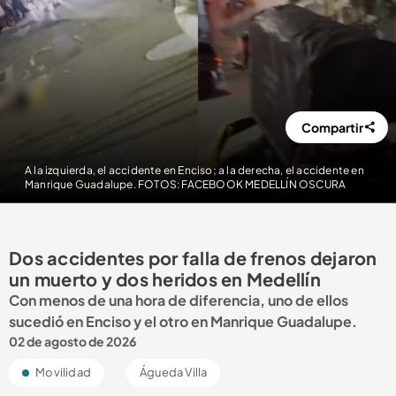
Compartir
A la izquierda, el accidente en Enciso; a la derecha, el accidente en
Manrique Guadalupe. FOTOS: FACEBOOK MEDELLÍN OSCURA
Dos accidentes por falla de frenos dejaron
un muerto y dos heridos en Medellín
Con menos de una hora de diferencia, uno de ellos
sucedió en Enciso y el otro en Manrique Guadalupe.
02 de agosto de 2026
Movilidad
Águeda Villa