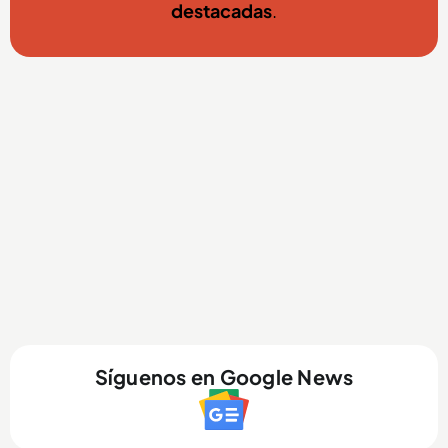
destacadas
.
Síguenos en Google News