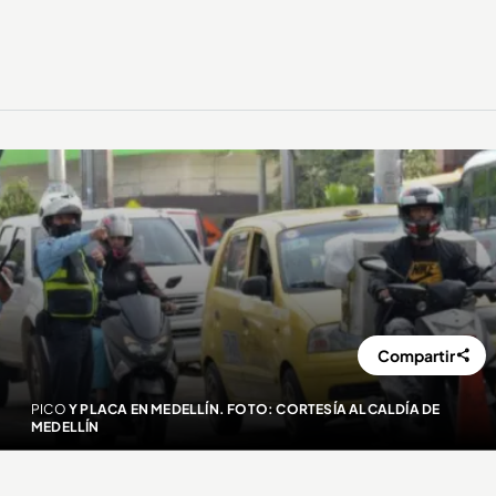
Compartir
PICO
Y PLACA EN MEDELLÍN. FOTO: CORTESÍA ALCALDÍA DE
MEDELLÍN