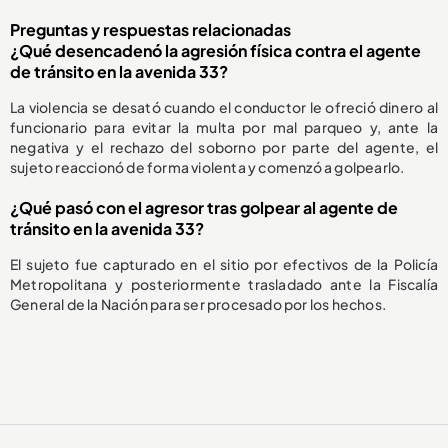
Preguntas y respuestas relacionadas
¿Qué desencadenó la agresión física contra el agente
de tránsito en la avenida 33?
La violencia se desató cuando el conductor le ofreció dinero al
funcionario para evitar la multa por mal parqueo y, ante la
negativa y el rechazo del soborno por parte del agente, el
sujeto reaccionó de forma violenta y comenzó a golpearlo.
¿Qué pasó con el agresor tras golpear al agente de
tránsito en la avenida 33?
El sujeto fue capturado en el sitio por efectivos de la Policía
Metropolitana y posteriormente trasladado ante la Fiscalía
General de la Nación para ser procesado por los hechos.