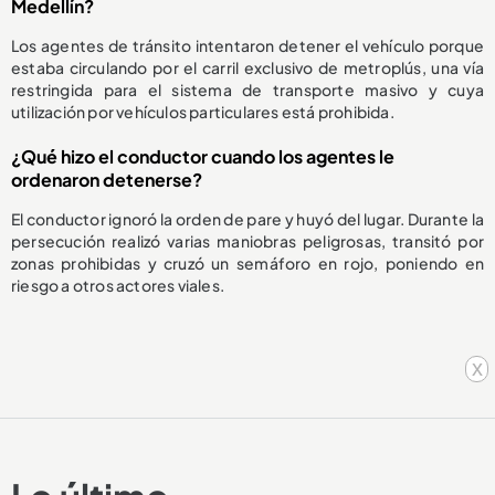
Medellín?
Los agentes de tránsito intentaron detener el vehículo porque
estaba circulando por el carril exclusivo de metroplús, una vía
restringida para el sistema de transporte masivo y cuya
utilización por vehículos particulares está prohibida.
¿Qué hizo el conductor cuando los agentes le
ordenaron detenerse?
El conductor ignoró la orden de pare y huyó del lugar. Durante la
persecución realizó varias maniobras peligrosas, transitó por
zonas prohibidas y cruzó un semáforo en rojo, poniendo en
riesgo a otros actores viales.
x