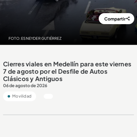
Compartir
FOTO: ESNEYDER GUTIÉRREZ
Cierres viales en Medellín para este viernes
7 de agosto por el Desfile de Autos
Clásicos y Antiguos
06 de agosto de 2026
Movilidad