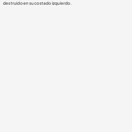
destruido en su costado izquierdo.