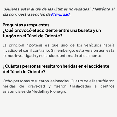
¿Quieres estar al día de las últimas novedades? Manténte al
día con nuestra sección de
Movilidad
.
Preguntas y respuestas
¿Qué provocó el accidente entre una buseta y un
furgón en el Túnel de Oriente?
La principal hipótesis es que uno de los vehículos habría
invadido el carril contrario. Sin embargo, esta versión aún está
siendo investigada y no ha sido confirmada oficialmente.
¿Cuántas personas resultaron heridas en el accidente
del Túnel de Oriente?
Ocho personas resultaron lesionadas. Cuatro de ellas sufrieron
heridas de gravedad y fueron trasladadas a centros
asistenciales de Medellín y Rionegro.