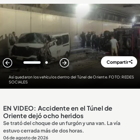
Compartir
1
2
Así quedaron los vehículos dentro del Túnel de Oriente. FOTO: REDES
SOCIALES
EN VIDEO: Accidente en el Túnel de
Oriente dejó ocho heridos
Se trató del choque de un furgón y una van. La vía
estuvo cerrada más de dos horas.
06 de agosto de 2026