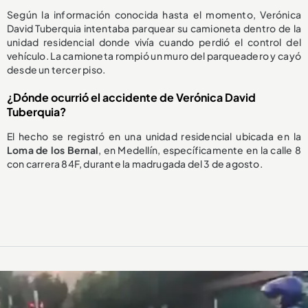
Según la información conocida hasta el momento, Verónica
David Tuberquia intentaba parquear su camioneta dentro de la
unidad residencial donde vivía cuando perdió el control del
vehículo. La camioneta rompió un muro del parqueadero y cayó
desde un tercer piso.
¿Dónde ocurrió el accidente de Verónica David
Tuberquia?
El hecho se registró en una unidad residencial ubicada en la
Loma de los Bernal
, en Medellín, específicamente en la calle 8
con carrera 84F, durante la madrugada del 3 de agosto.