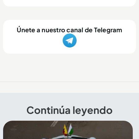
Únete a nuestro canal de Telegram
Continúa leyendo