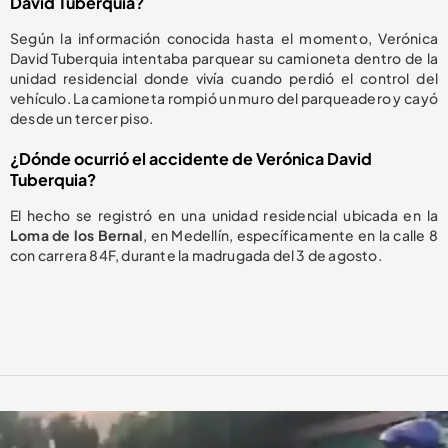
David Tuberquia?
Según la información conocida hasta el momento, Verónica
David Tuberquia intentaba parquear su camioneta dentro de la
unidad residencial donde vivía cuando perdió el control del
vehículo. La camioneta rompió un muro del parqueadero y cayó
desde un tercer piso.
¿Dónde ocurrió el accidente de Verónica David
Tuberquia?
El hecho se registró en una unidad residencial ubicada en la
Loma de los Bernal
, en Medellín, específicamente en la calle 8
con carrera 84F, durante la madrugada del 3 de agosto.