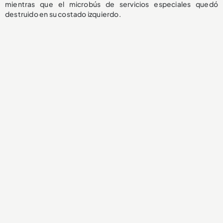
mientras que el microbús de servicios especiales quedó
destruido en su costado izquierdo.