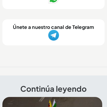
Únete a nuestro canal de Telegram
Continúa leyendo