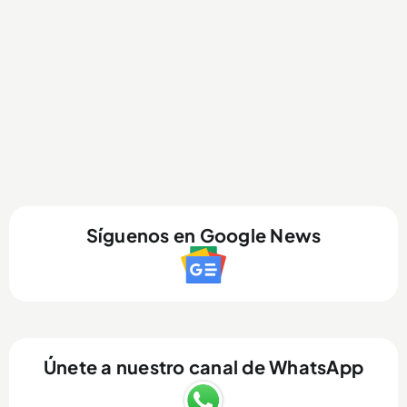
Síguenos en Google News
Únete a nuestro canal de WhatsApp