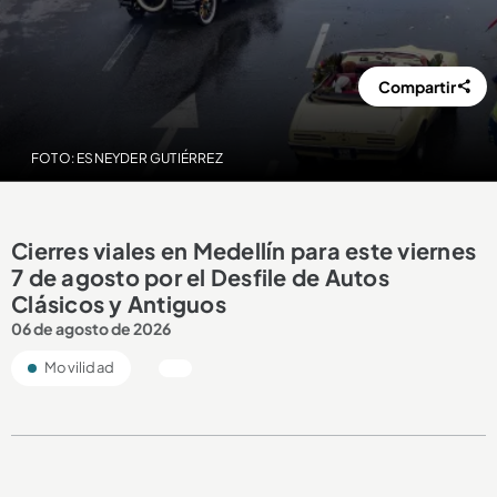
Compartir
FOTO: ESNEYDER GUTIÉRREZ
Cierres viales en Medellín para este viernes
7 de agosto por el Desfile de Autos
Clásicos y Antiguos
06 de agosto de 2026
Movilidad