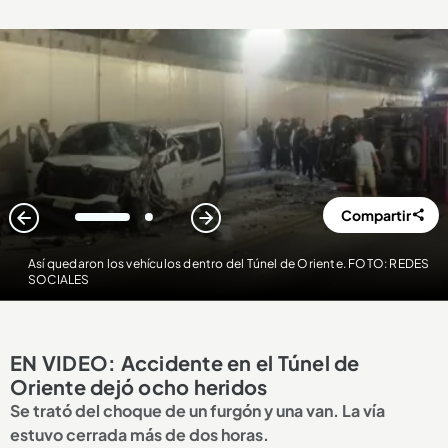
Compartir
1
2
Así quedaron los vehículos dentro del Túnel de Oriente. FOTO: REDES
SOCIALES
EN VIDEO: Accidente en el Túnel de
Oriente dejó ocho heridos
Se trató del choque de un furgón y una van. La vía
estuvo cerrada más de dos horas.