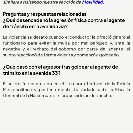
similares visitando nuestra sección de
Movilidad
.
Preguntas y respuestas relacionadas
¿Qué desencadenó la agresión física contra el agente
de tránsito en la avenida 33?
La violencia se desató cuando el conductor le ofreció dinero al
funcionario para evitar la multa por mal parqueo y, ante la
negativa y el rechazo del soborno por parte del agente, el
sujeto reaccionó de forma violenta y comenzó a golpearlo.
¿Qué pasó con el agresor tras golpear al agente de
tránsito en la avenida 33?
El sujeto fue capturado en el sitio por efectivos de la Policía
Metropolitana y posteriormente trasladado ante la Fiscalía
General de la Nación para ser procesado por los hechos.