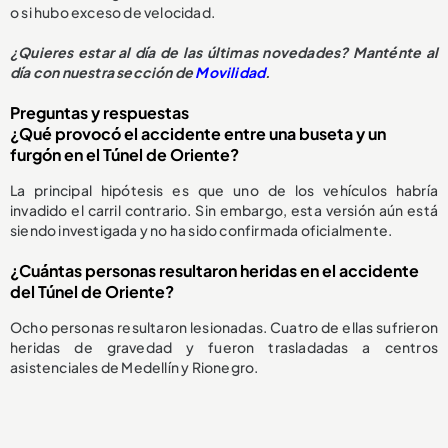
o si hubo exceso de velocidad.
¿Quieres estar al día de las últimas novedades? Manténte al
día con nuestra sección de
Movilidad
.
Preguntas y respuestas
¿Qué provocó el accidente entre una buseta y un
furgón en el Túnel de Oriente?
La principal hipótesis es que uno de los vehículos habría
invadido el carril contrario. Sin embargo, esta versión aún está
siendo investigada y no ha sido confirmada oficialmente.
¿Cuántas personas resultaron heridas en el accidente
del Túnel de Oriente?
Ocho personas resultaron lesionadas. Cuatro de ellas sufrieron
heridas de gravedad y fueron trasladadas a centros
asistenciales de Medellín y Rionegro.