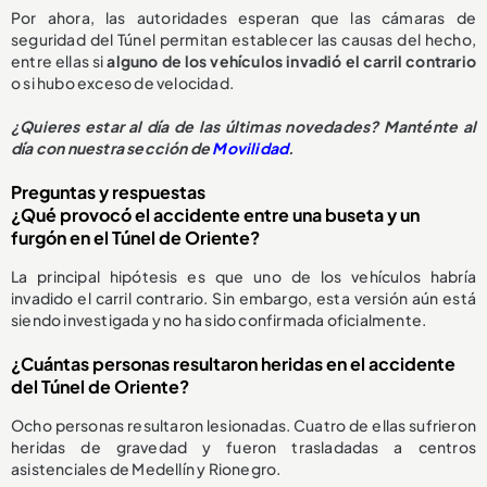
Por ahora, las autoridades esperan que las cámaras de
seguridad del Túnel permitan establecer las causas del hecho,
entre ellas si
alguno de los vehículos invadió el carril contrario
o si hubo exceso de velocidad.
¿Quieres estar al día de las últimas novedades? Manténte al
día con nuestra sección de
Movilidad
.
Preguntas y respuestas
¿Qué provocó el accidente entre una buseta y un
furgón en el Túnel de Oriente?
La principal hipótesis es que uno de los vehículos habría
invadido el carril contrario. Sin embargo, esta versión aún está
siendo investigada y no ha sido confirmada oficialmente.
¿Cuántas personas resultaron heridas en el accidente
del Túnel de Oriente?
Ocho personas resultaron lesionadas. Cuatro de ellas sufrieron
heridas de gravedad y fueron trasladadas a centros
asistenciales de Medellín y Rionegro.