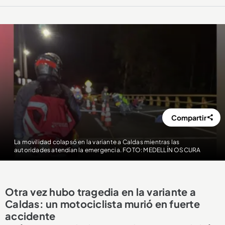
Compartir
La movilidad colapsó en la variante a Caldas mientras las
autoridades atendían la emergencia. FOTO: MEDELLÍN OSCURA
Otra vez hubo tragedia en la variante a
Caldas: un motociclista murió en fuerte
accidente