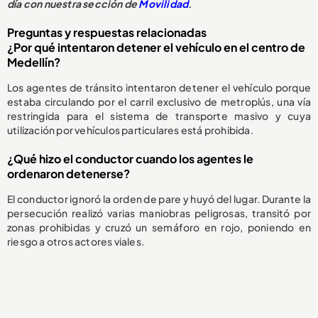
día con nuestra sección de
Movilidad
.
Preguntas y respuestas relacionadas
¿Por qué intentaron detener el vehículo en el centro de
Medellín?
Los agentes de tránsito intentaron detener el vehículo porque
estaba circulando por el carril exclusivo de metroplús, una vía
restringida para el sistema de transporte masivo y cuya
utilización por vehículos particulares está prohibida.
¿Qué hizo el conductor cuando los agentes le
ordenaron detenerse?
El conductor ignoró la orden de pare y huyó del lugar. Durante la
persecución realizó varias maniobras peligrosas, transitó por
zonas prohibidas y cruzó un semáforo en rojo, poniendo en
riesgo a otros actores viales.