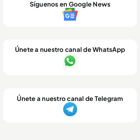
Síguenos en Google News
Únete a nuestro canal de WhatsApp
Únete a nuestro canal de Telegram