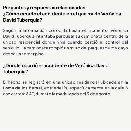
Preguntas y respuestas relacionadas
¿Cómo ocurrió el accidente en el que murió Verónica
David Tuberquia?
Según la información conocida hasta el momento, Verónica
David Tuberquia intentaba parquear su camioneta dentro de la
unidad residencial donde vivía cuando perdió el control del
vehículo. La camioneta rompió un muro del parqueadero y cayó
desde un tercer piso.
¿Dónde ocurrió el accidente de Verónica David
Tuberquia?
El hecho se registró en una unidad residencial ubicada en la
Loma de los Bernal
, en Medellín, específicamente en la calle 8
con carrera 84F, durante la madrugada del 3 de agosto.