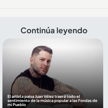
Continúa leyendo
El artista paisa Juan Vélez traerá todo el
sentimiento de la música popular a las Fondas de
mi Pueblo