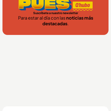
Suscríbete a nuestro newsletter
Para estar al día con las
noticias más
destacadas
.