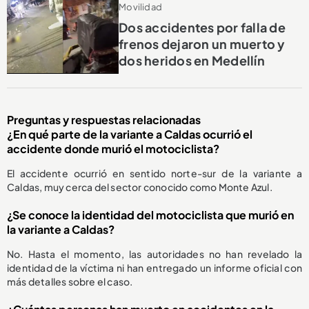
Movilidad
Dos accidentes por falla de
frenos dejaron un muerto y
dos heridos en Medellín
Preguntas y respuestas relacionadas
¿En qué parte de la variante a Caldas ocurrió el
accidente donde murió el motociclista?
El accidente ocurrió en sentido norte-sur de la variante a
Caldas, muy cerca del sector conocido como Monte Azul.
¿Se conoce la identidad del motociclista que murió en
la variante a Caldas?
No. Hasta el momento, las autoridades no han revelado la
identidad de la víctima ni han entregado un informe oficial con
más detalles sobre el caso.