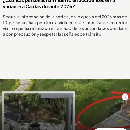
¿Cuántas personas han muerto en accidentes en la
variante a Caldas durante 2026?
Según la información de la noticia, en lo que va del 2026 más de
10 personas han perdido la vida en este importante corredor
vial, lo que ha reforzado el llamado de las autoridades conducir
a con precaución y respetar las señales de tránsito.
x