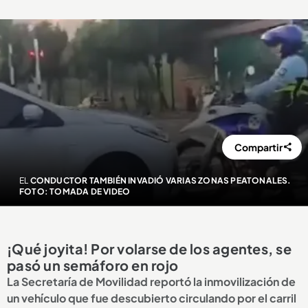
Compartir
EL
CONDUCTOR TAMBIÉN INVADIÓ VARIAS ZONAS PEATONALES.
FOTO: TOMADA DE VIDEO
¡Qué joyita! Por volarse de los agentes, se
pasó un semáforo en rojo
La Secretaría de Movilidad reportó la inmovilización de
un vehículo que fue descubierto circulando por el carril