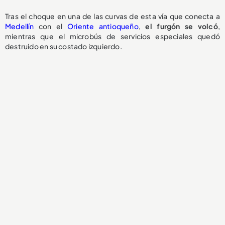
Tras el choque en una de las curvas de esta vía que conecta a
Medellín
con el
Oriente antioqueño
,
el
furgón se volcó
,
mientras que el microbús de servicios especiales quedó
destruido en su costado izquierdo.