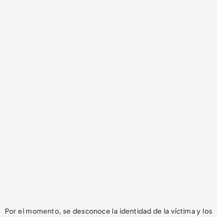
Por el momento, se desconoce la identidad de la víctima y los