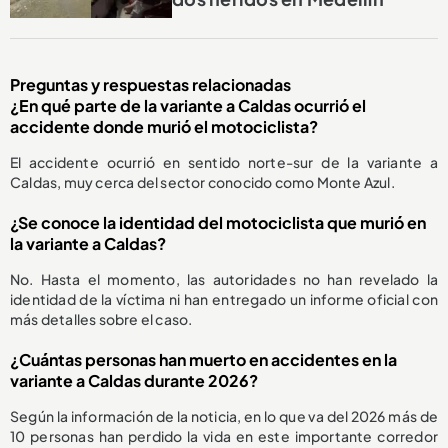
Preguntas y respuestas relacionadas
¿En qué parte de la variante a Caldas ocurrió el
accidente donde murió el motociclista?
El accidente ocurrió en sentido norte-sur de la variante a
Caldas, muy cerca del sector conocido como Monte Azul.
¿Se conoce la identidad del motociclista que murió en
la variante a Caldas?
No. Hasta el momento, las autoridades no han revelado la
identidad de la víctima ni han entregado un informe oficial con
más detalles sobre el caso.
¿Cuántas personas han muerto en accidentes en la
variante a Caldas durante 2026?
Según la información de la noticia, en lo que va del 2026 más de
10 personas han perdido la vida en este importante corredor