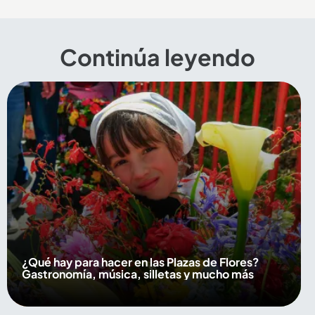
Continúa leyendo
¿Qué hay para hacer en las Plazas de Flores?
Gastronomía, música, silletas y mucho más