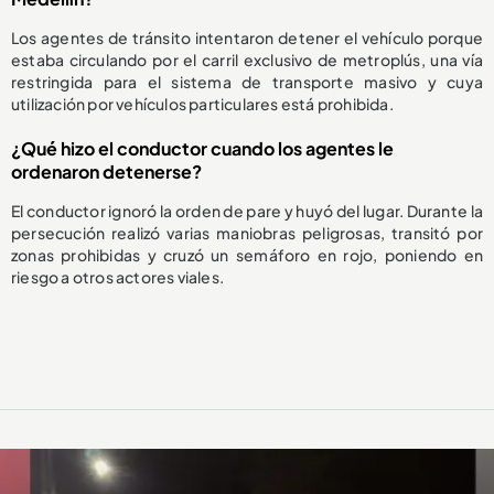
Los agentes de tránsito intentaron detener el vehículo porque
estaba circulando por el carril exclusivo de metroplús, una vía
restringida para el sistema de transporte masivo y cuya
utilización por vehículos particulares está prohibida.
¿Qué hizo el conductor cuando los agentes le
ordenaron detenerse?
El conductor ignoró la orden de pare y huyó del lugar. Durante la
persecución realizó varias maniobras peligrosas, transitó por
zonas prohibidas y cruzó un semáforo en rojo, poniendo en
riesgo a otros actores viales.