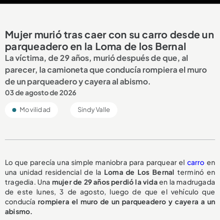
Mujer murió tras caer con su carro desde un
parqueadero en la Loma de los Bernal
La víctima, de 29 años, murió después de que, al
parecer, la camioneta que conducía rompiera el muro
de un parqueadero y cayera al abismo.
03 de agosto de 2026
Movilidad
Sindy Valle
Lo que parecía una simple maniobra para parquear el
carro
en
una unidad residencial de la
Loma de Los Bernal
terminó en
tragedia. Una
mujer de 29 años perdió la vida
en la madrugada
de este lunes, 3 de agosto, luego de que el vehículo que
conducía
rompiera el muro de un parqueadero y cayera a un
abismo.