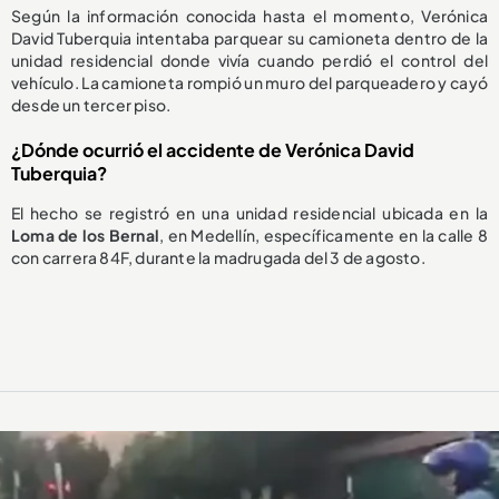
Según la información conocida hasta el momento, Verónica
David Tuberquia intentaba parquear su camioneta dentro de la
unidad residencial donde vivía cuando perdió el control del
vehículo. La camioneta rompió un muro del parqueadero y cayó
desde un tercer piso.
¿Dónde ocurrió el accidente de Verónica David
Tuberquia?
El hecho se registró en una unidad residencial ubicada en la
Loma de los Bernal
, en Medellín, específicamente en la calle 8
con carrera 84F, durante la madrugada del 3 de agosto.