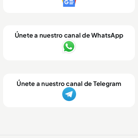
Únete a nuestro canal de WhatsApp
Únete a nuestro canal de Telegram