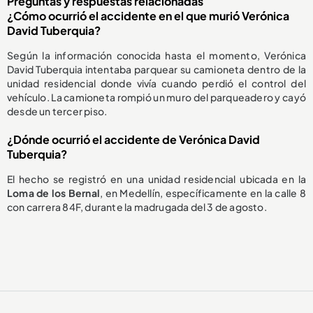
Preguntas y respuestas relacionadas
¿Cómo ocurrió el accidente en el que murió Verónica
David Tuberquia?
Según la información conocida hasta el momento, Verónica
David Tuberquia intentaba parquear su camioneta dentro de la
unidad residencial donde vivía cuando perdió el control del
vehículo. La camioneta rompió un muro del parqueadero y cayó
desde un tercer piso.
¿Dónde ocurrió el accidente de Verónica David
Tuberquia?
El hecho se registró en una unidad residencial ubicada en la
Loma de los Bernal
, en Medellín, específicamente en la calle 8
con carrera 84F, durante la madrugada del 3 de agosto.