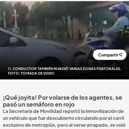
Compartir
EL
CONDUCTOR TAMBIÉN INVADIÓ VARIAS ZONAS PEATONALES.
FOTO: TOMADA DE VIDEO
¡Qué joyita! Por volarse de los agentes, se
pasó un semáforo en rojo
La Secretaría de Movilidad reportó la inmovilización de
un vehículo que fue descubierto circulando por el carril
exclusivo de metroplús, pero al verse atrapado, se voló