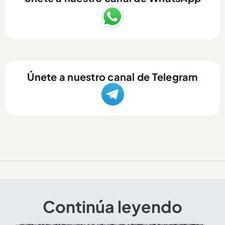
Únete a nuestro canal de Telegram
Continúa leyendo