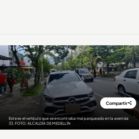
Compartir
Este es el vehículo que se encontraba mal parqueado en la avenida
33. FOTO: ALCALDÍA DE MEDELLÍN