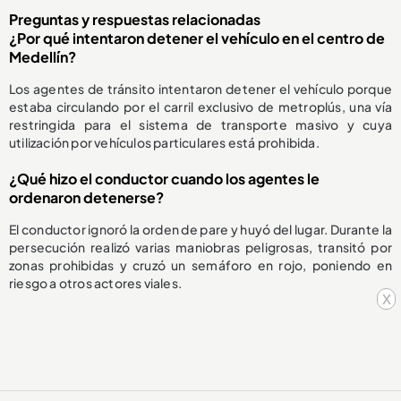
Preguntas y respuestas relacionadas
¿Por qué intentaron detener el vehículo en el centro de
Medellín?
Los agentes de tránsito intentaron detener el vehículo porque
estaba circulando por el carril exclusivo de metroplús, una vía
restringida para el sistema de transporte masivo y cuya
utilización por vehículos particulares está prohibida.
¿Qué hizo el conductor cuando los agentes le
ordenaron detenerse?
El conductor ignoró la orden de pare y huyó del lugar. Durante la
persecución realizó varias maniobras peligrosas, transitó por
zonas prohibidas y cruzó un semáforo en rojo, poniendo en
riesgo a otros actores viales.
x