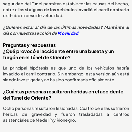
seguridad del Túnel permitan establecer las causas del hecho,
entre ellas si
alguno de los vehículos invadió el carril contrario
o si hubo exceso de velocidad.
¿Quieres estar al día de las últimas novedades? Manténte al
día con nuestra sección de
Movilidad
.
Preguntas y respuestas
¿Qué provocó el accidente entre una buseta y un
furgón en el Túnel de Oriente?
La principal hipótesis es que uno de los vehículos habría
invadido el carril contrario. Sin embargo, esta versión aún está
siendo investigada y no ha sido confirmada oficialmente.
¿Cuántas personas resultaron heridas en el accidente
del Túnel de Oriente?
Ocho personas resultaron lesionadas. Cuatro de ellas sufrieron
heridas de gravedad y fueron trasladadas a centros
asistenciales de Medellín y Rionegro.