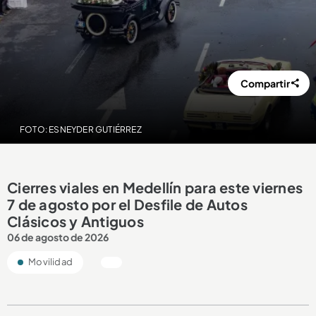
Compartir
FOTO: ESNEYDER GUTIÉRREZ
Cierres viales en Medellín para este viernes
7 de agosto por el Desfile de Autos
Clásicos y Antiguos
06 de agosto de 2026
Movilidad