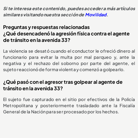
Si te interesa este contenido, puedes acceder a más artículos
similares visitando nuestra sección de
Movilidad
.
Preguntas y respuestas relacionadas
¿Qué desencadenó la agresión física contra el agente
de tránsito en la avenida 33?
La violencia se desató cuando el conductor le ofreció dinero al
funcionario para evitar la multa por mal parqueo y, ante la
negativa y el rechazo del soborno por parte del agente, el
sujeto reaccionó de forma violenta y comenzó a golpearlo.
¿Qué pasó con el agresor tras golpear al agente de
tránsito en la avenida 33?
El sujeto fue capturado en el sitio por efectivos de la Policía
Metropolitana y posteriormente trasladado ante la Fiscalía
General de la Nación para ser procesado por los hechos.