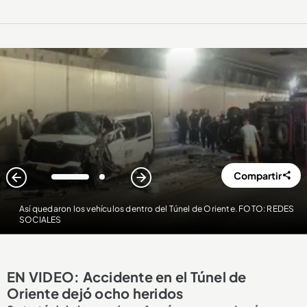
Compartir
1
2
Así quedaron los vehículos dentro del Túnel de Oriente. FOTO: REDES
SOCIALES
EN VIDEO: Accidente en el Túnel de
Oriente dejó ocho heridos