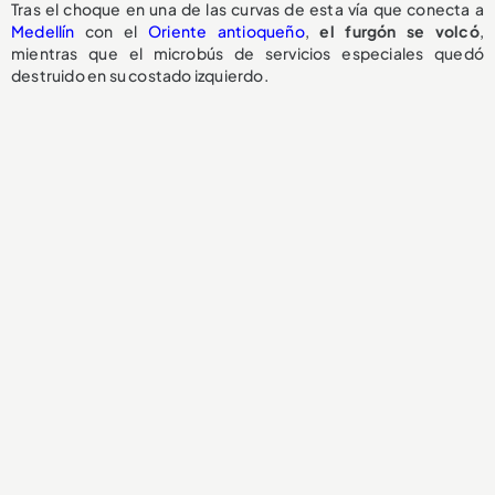
Tras el choque en una de las curvas de esta vía que conecta a
Medellín
con el
Oriente antioqueño
,
el
furgón se volcó
,
mientras que el microbús de servicios especiales quedó
destruido en su costado izquierdo.