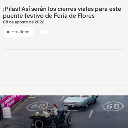
¡Pilas! Así serán los cierres viales para este
puente festivo de Feria de Flores
08 de agosto de 2026
Movilidad