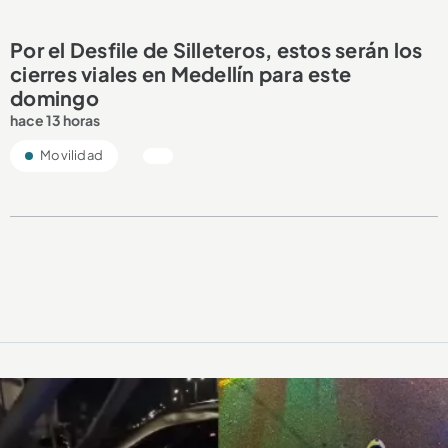
Por el Desfile de Silleteros, estos serán los
cierres viales en Medellín para este
domingo
hace 13 horas
Movilidad