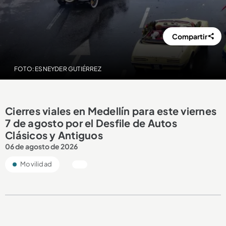
Compartir
FOTO: ESNEYDER GUTIÉRREZ
Cierres viales en Medellín para este viernes
7 de agosto por el Desfile de Autos
Clásicos y Antiguos
06 de agosto de 2026
Movilidad