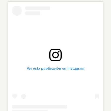
Ver esta publicación en Instagram