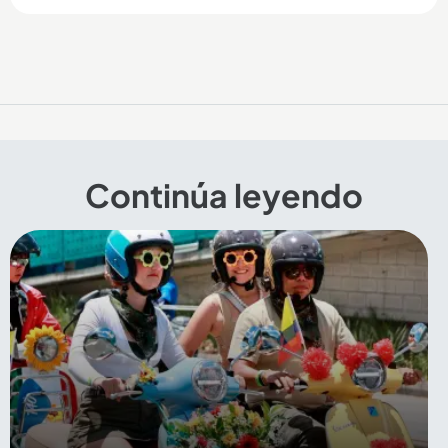
Continúa leyendo