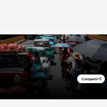
Compartir