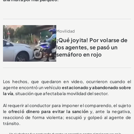
Movilidad
¡Qué joyita! Por volarse de
los agentes, se pasó un
semáforo en rojo
Los hechos, que quedaron en video, ocurrieron cuando el
agente encontró un vehículo
estacionado y abandonado sobre
la vía
, situación que afectaba la movilidad del sector.
Al requerir al conductor para imponer el comparendo, el sujeto
le
ofreció dinero para evitar la sanción
y, ante la negativa,
reaccionó de forma violenta; escupió y golpeó al agente de
tránsito.