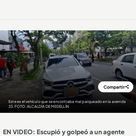
Compartir
Este es el vehículo que se encontraba mal parqueado en la avenida
33. FOTO: ALCALDÍA DE MEDELLÍN
EN VIDEO: Escupió y golpeó a un agente