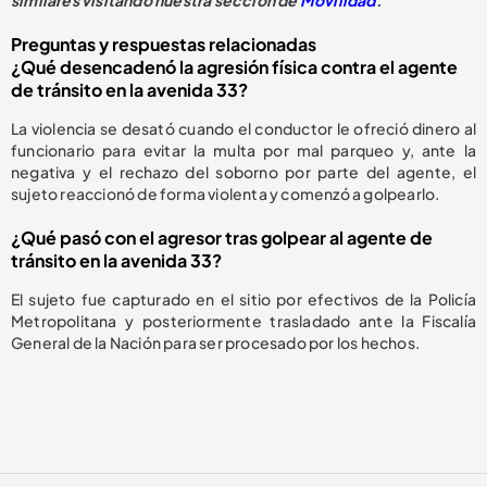
similares visitando nuestra sección de
Movilidad
.
Preguntas y respuestas relacionadas
¿Qué desencadenó la agresión física contra el agente
de tránsito en la avenida 33?
La violencia se desató cuando el conductor le ofreció dinero al
funcionario para evitar la multa por mal parqueo y, ante la
negativa y el rechazo del soborno por parte del agente, el
sujeto reaccionó de forma violenta y comenzó a golpearlo.
¿Qué pasó con el agresor tras golpear al agente de
tránsito en la avenida 33?
El sujeto fue capturado en el sitio por efectivos de la Policía
Metropolitana y posteriormente trasladado ante la Fiscalía
General de la Nación para ser procesado por los hechos.