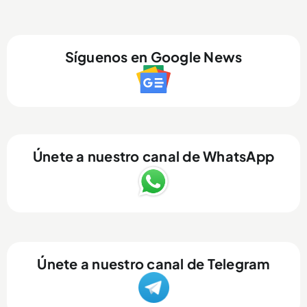
Síguenos en Google News
Únete a nuestro canal de WhatsApp
Únete a nuestro canal de Telegram