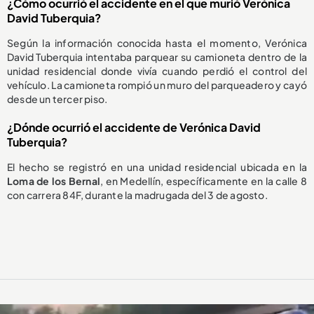
¿Cómo ocurrió el accidente en el que murió Verónica
David Tuberquia?
Según la información conocida hasta el momento, Verónica
David Tuberquia intentaba parquear su camioneta dentro de la
unidad residencial donde vivía cuando perdió el control del
vehículo. La camioneta rompió un muro del parqueadero y cayó
desde un tercer piso.
¿Dónde ocurrió el accidente de Verónica David
Tuberquia?
El hecho se registró en una unidad residencial ubicada en la
Loma de los Bernal
, en Medellín, específicamente en la calle 8
con carrera 84F, durante la madrugada del 3 de agosto.