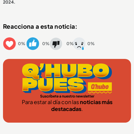
2024.
Reacciona a esta noticia:
0%
0%
0%
0%
Suscríbete a nuestro newsletter
Para estar al día con las
noticias más
destacadas
.