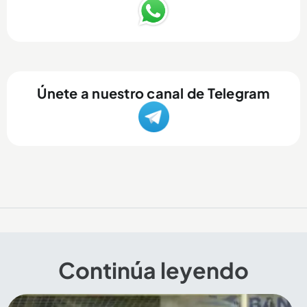
Únete a nuestro canal de Telegram
Continúa leyendo