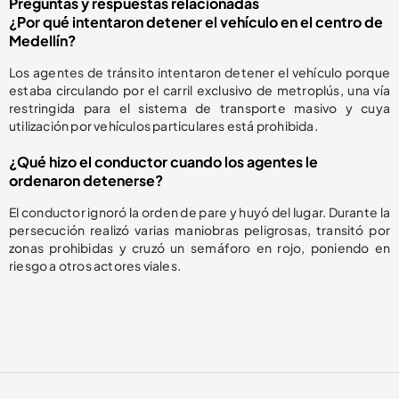
Preguntas y respuestas relacionadas
¿Por qué intentaron detener el vehículo en el centro de
Medellín?
Los agentes de tránsito intentaron detener el vehículo porque
estaba circulando por el carril exclusivo de metroplús, una vía
restringida para el sistema de transporte masivo y cuya
utilización por vehículos particulares está prohibida.
¿Qué hizo el conductor cuando los agentes le
ordenaron detenerse?
El conductor ignoró la orden de pare y huyó del lugar. Durante la
persecución realizó varias maniobras peligrosas, transitó por
zonas prohibidas y cruzó un semáforo en rojo, poniendo en
riesgo a otros actores viales.