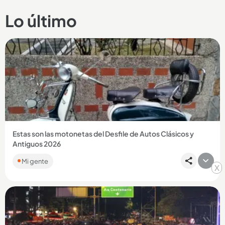
Lo último
Estas son las motonetas del Desfile de Autos Clásicos y
Antiguos 2026
Mi gente
x