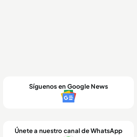
Síguenos en Google News
Únete a nuestro canal de WhatsApp