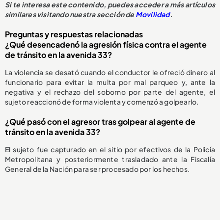
Si te interesa este contenido, puedes acceder a más artículos
similares visitando nuestra sección de
Movilidad
.
Preguntas y respuestas relacionadas
¿Qué desencadenó la agresión física contra el agente
de tránsito en la avenida 33?
La violencia se desató cuando el conductor le ofreció dinero al
funcionario para evitar la multa por mal parqueo y, ante la
negativa y el rechazo del soborno por parte del agente, el
sujeto reaccionó de forma violenta y comenzó a golpearlo.
¿Qué pasó con el agresor tras golpear al agente de
tránsito en la avenida 33?
El sujeto fue capturado en el sitio por efectivos de la Policía
Metropolitana y posteriormente trasladado ante la Fiscalía
General de la Nación para ser procesado por los hechos.