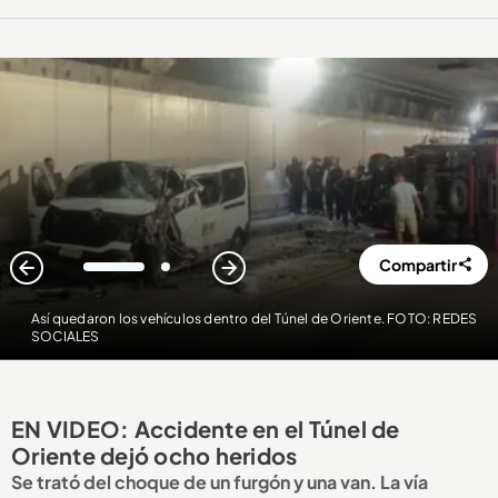
Compartir
1
2
Así quedaron los vehículos dentro del Túnel de Oriente. FOTO: REDES
SOCIALES
EN VIDEO: Accidente en el Túnel de
Oriente dejó ocho heridos
Se trató del choque de un furgón y una van. La vía