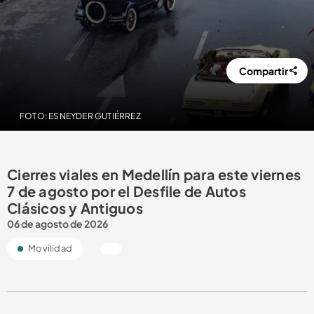
Compartir
FOTO: ESNEYDER GUTIÉRREZ
Cierres viales en Medellín para este viernes
7 de agosto por el Desfile de Autos
Clásicos y Antiguos
06 de agosto de 2026
Movilidad