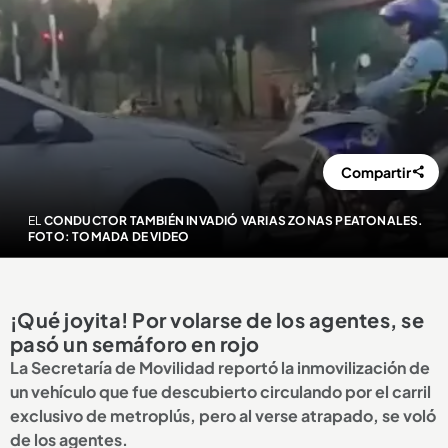
Compartir
EL
CONDUCTOR TAMBIÉN INVADIÓ VARIAS ZONAS PEATONALES.
FOTO: TOMADA DE VIDEO
¡Qué joyita! Por volarse de los agentes, se
pasó un semáforo en rojo
La Secretaría de Movilidad reportó la inmovilización de
un vehículo que fue descubierto circulando por el carril
exclusivo de metroplús, pero al verse atrapado, se voló
de los agentes.