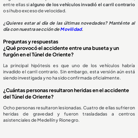
entre ellas si
alguno de los vehículos invadió el carril contrario
o si hubo exceso de velocidad.
¿Quieres estar al día de las últimas novedades? Manténte al
día con nuestra sección de
Movilidad
.
Preguntas y respuestas
¿Qué provocó el accidente entre una buseta y un
furgón en el Túnel de Oriente?
La principal hipótesis es que uno de los vehículos habría
invadido el carril contrario. Sin embargo, esta versión aún está
siendo investigada y no ha sido confirmada oficialmente.
¿Cuántas personas resultaron heridas en el accidente
del Túnel de Oriente?
Ocho personas resultaron lesionadas. Cuatro de ellas sufrieron
heridas de gravedad y fueron trasladadas a centros
asistenciales de Medellín y Rionegro.