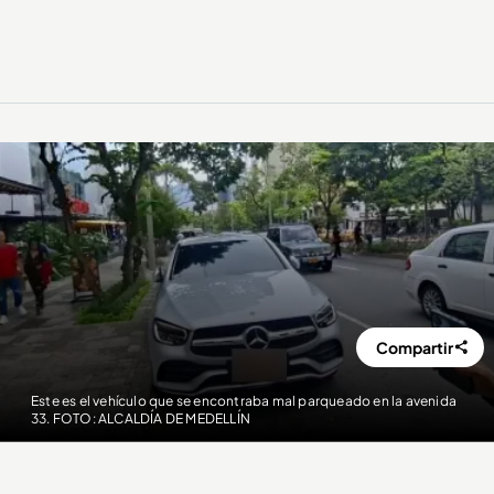
Compartir
Este es el vehículo que se encontraba mal parqueado en la avenida
33. FOTO: ALCALDÍA DE MEDELLÍN