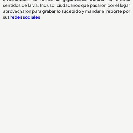
sentidos de la vía. Incluso, ciudadanos que pasaron por el lugar
aprovecharon para
grabar lo sucedido
y mandar el
reporte por
sus
redes sociales
.