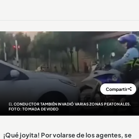
Compartir
EL
CONDUCTOR TAMBIÉN INVADIÓ VARIAS ZONAS PEATONALES.
FOTO: TOMADA DE VIDEO
¡Qué joyita! Por volarse de los agentes, se