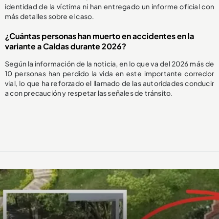
identidad de la víctima ni han entregado un informe oficial con
más detalles sobre el caso.
¿Cuántas personas han muerto en accidentes en la
variante a Caldas durante 2026?
Según la información de la noticia, en lo que va del 2026 más de
10 personas han perdido la vida en este importante corredor
vial, lo que ha reforzado el llamado de las autoridades conducir
a con precaución y respetar las señales de tránsito.