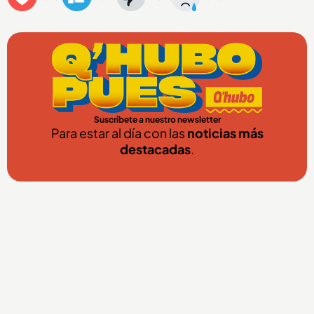
Suscríbete a nuestro newsletter
Para estar al día con las
noticias más
destacadas
.