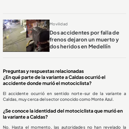
Movilidad
Dos accidentes por falla de
frenos dejaron un muerto y
dos heridos en Medellín
Preguntas y respuestas relacionadas
¿En qué parte de la variante a Caldas ocurrió el
accidente donde murió el motociclista?
El accidente ocurrió en sentido norte-sur de la variante a
Caldas, muy cerca del sector conocido como Monte Azul.
¿Se conoce la identidad del motociclista que murió en
la variante a Caldas?
No. Hasta el momento, las autoridades no han revelado la