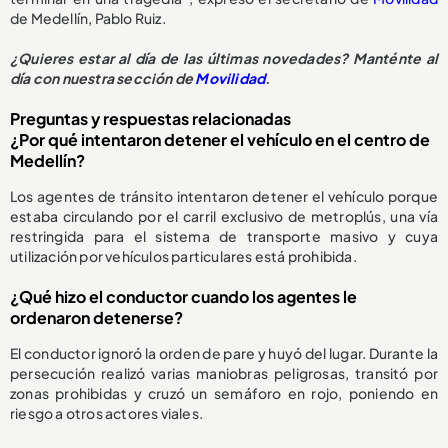
de Medellín, Pablo Ruiz.
¿Quieres estar al día de las últimas novedades? Manténte al
día con nuestra sección de
Movilidad
.
Preguntas y respuestas relacionadas
¿Por qué intentaron detener el vehículo en el centro de
Medellín?
Los agentes de tránsito intentaron detener el vehículo porque
estaba circulando por el carril exclusivo de metroplús, una vía
restringida para el sistema de transporte masivo y cuya
utilización por vehículos particulares está prohibida.
¿Qué hizo el conductor cuando los agentes le
ordenaron detenerse?
El conductor ignoró la orden de pare y huyó del lugar. Durante la
persecución realizó varias maniobras peligrosas, transitó por
zonas prohibidas y cruzó un semáforo en rojo, poniendo en
riesgo a otros actores viales.