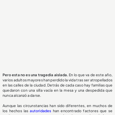
Pero esta no es una tragedia aislada.
En lo que va de este año,
varios adultos mayores han perdido la vida tras ser atropellados
en las calles de la ciudad. Detrás de cada caso hay familias que
quedaron con una silla vacía en la mesa y una despedida que
nunca alcanzó a darse.
Aunque las circunstancias han sido diferentes, en muchos de
los hechos las
autoridades
han encontrado factores que se