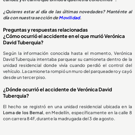
¿
Quieres estar al día de las últimas novedades? Manténte al
día con nuestra sección de
Movilidad
.
Preguntas y respuestas relacionadas
¿Cómo ocurrió el accidente en el que murió Verónica
David Tuberquia?
Según la información conocida hasta el momento, Verónica
David Tuberquia intentaba parquear su camioneta dentro de la
unidad residencial donde vivía cuando perdió el control del
vehículo. La camioneta rompió un muro del parqueadero y cayó
desde un tercer piso.
¿Dónde ocurrió el accidente de Verónica David
Tuberquia?
El hecho se registró en una unidad residencial ubicada en la
Loma de los Bernal
, en Medellín, específicamente en la calle 8
con carrera 84F, durante la madrugada del 3 de agosto.