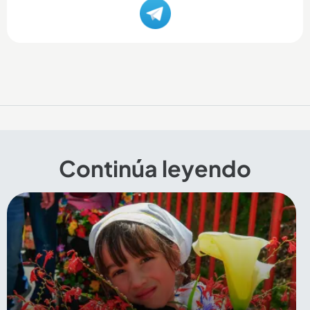
Continúa leyendo