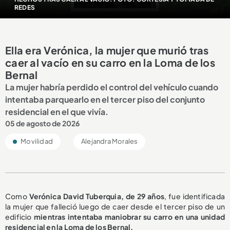
REDES
Ella era Verónica, la mujer que murió tras
caer al vacío en su carro en la Loma de los
Bernal
La mujer habría perdido el control del vehículo cuando
intentaba parquearlo en el tercer piso del conjunto
residencial en el que vivía.
05 de agosto de 2026
Movilidad
Alejandra Morales
Como
Verónica David Tuberquia, de 29 años
, fue identificada
la mujer que falleció luego de caer desde el tercer piso de un
edificio
mientras intentaba maniobrar su carro en una unidad
residencial en la Loma de los Bernal.