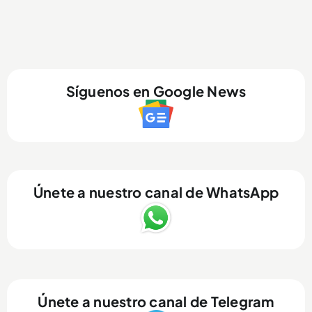
Síguenos en Google News
Únete a nuestro canal de WhatsApp
Únete a nuestro canal de Telegram