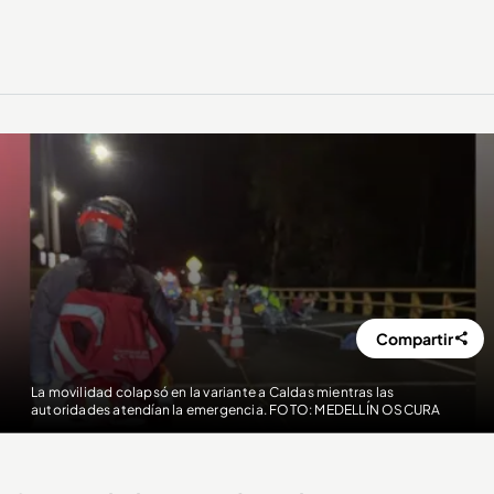
Compartir
La movilidad colapsó en la variante a Caldas mientras las
autoridades atendían la emergencia. FOTO: MEDELLÍN OSCURA