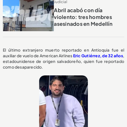
Judicial
Abril acabó con día
violento: tres hombres
asesinados en Medellín
El último extranjero muerto reportado en Antioquia fue el
auxiliar de vuelo de American Airlines
Eric Gutiérrez, de 32 años
,
estadounidense de origen salvadoreño, quien fue reportado
como desaparecido.