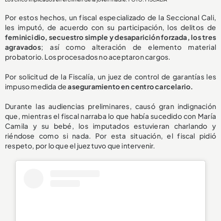
Por estos hechos, un fiscal especializado de la Seccional Cali,
les imputó, de acuerdo con su participación, los delitos de
feminicidio, secuestro simple y desaparición forzada, los tres
agravados
; así como alteración de elemento material
probatorio. Los procesados no aceptaron cargos.
Por solicitud de la Fiscalía, un juez de control de garantías les
impuso medida de
aseguramiento en centro carcelario.
Durante las audiencias preliminares, causó gran indignación
que, mientras el fiscal narraba lo que había sucedido con María
Camila y su bebé, los imputados estuvieran charlando y
riéndose como si nada. Por esta situación, el fiscal pidió
respeto, por lo que el juez tuvo que intervenir.