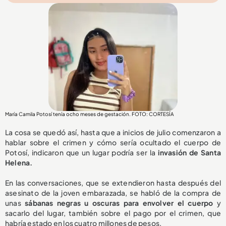
María Camila Potosí tenía ocho meses de gestación. FOTO: CORTESÍA
La cosa se quedó así, hasta que a inicios de julio comenzaron a
hablar sobre el crimen y cómo sería ocultado el cuerpo de
Potosí, indicaron que un lugar podría ser la
invasión de Santa
Helena.
En las conversaciones, que se extendieron hasta después del
asesinato de la joven embarazada, se habló de la compra de
unas
sábanas negras u oscuras para envolver el cuerpo
y
sacarlo del lugar, también sobre el pago por el crimen, que
habría estado en los cuatro millones de pesos.