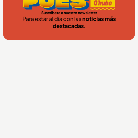
Suscríbete a nuestro newsletter
Para estar al día con las
noticias más
destacadas
.