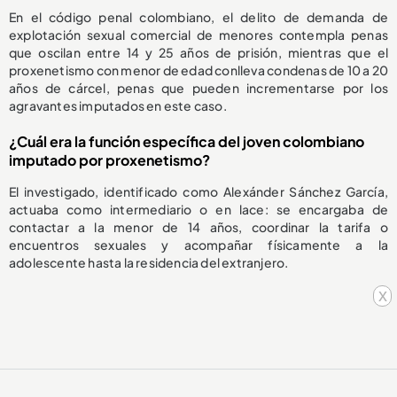
En el código penal colombiano, el delito de demanda de
explotación sexual comercial de menores contempla penas
que oscilan entre 14 y 25 años de prisión, mientras que el
proxenetismo con menor de edad conlleva condenas de 10 a 20
años de cárcel, penas que pueden incrementarse por los
agravantes imputados en este caso.
¿Cuál era la función específica del joven colombiano
imputado por proxenetismo?
El investigado, identificado como Alexánder Sánchez García,
actuaba como intermediario o en lace: se encargaba de
contactar a la menor de 14 años, coordinar la tarifa o
encuentros sexuales y acompañar físicamente a la
adolescente hasta la residencia del extranjero.
x