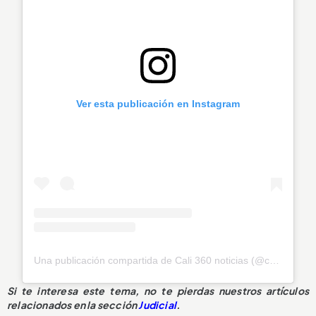
Ver esta publicación en Instagram
Una publicación compartida de Cali 360 noticias (@cali_360_noticias)
Si te interesa este tema, no te pierdas nuestros artículos
relacionados en la sección
Judicial
.