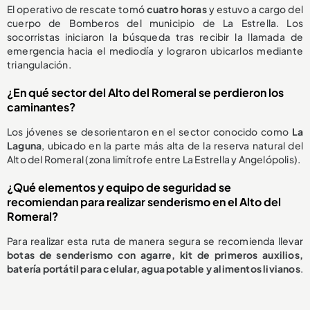
El operativo de rescate tomó
cuatro horas
y estuvo a cargo del
cuerpo de Bomberos del municipio de La Estrella. Los
socorristas iniciaron la búsqueda tras recibir la llamada de
emergencia hacia el mediodía y lograron ubicarlos mediante
triangulación.
¿En qué sector del Alto del Romeral se perdieron los
caminantes?
Los jóvenes se desorientaron en el sector conocido como
La
Laguna
, ubicado en la parte más alta de la reserva natural del
Alto del Romeral (zona limítrofe entre La Estrella y Angelópolis).
¿Qué elementos y equipo de seguridad se
recomiendan para realizar senderismo en el Alto del
Romeral?
Para realizar esta ruta de manera segura se recomienda llevar
botas de senderismo con agarre, kit de primeros auxilios,
batería portátil para celular, agua potable y alimentos livianos
.