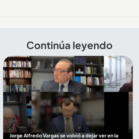
Continúa leyendo
Jorge Alfredo Vargas se volvió a dejar ver en la