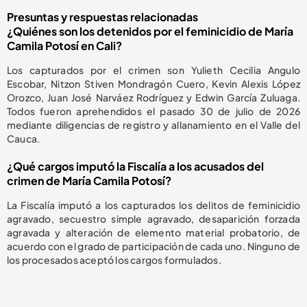
Presuntas y respuestas relacionadas
¿Quiénes son los detenidos por el feminicidio de María
Camila Potosí en Cali?
Los capturados por el crimen son Yulieth Cecilia Angulo
Escobar, Nitzon Stiven Mondragón Cuero, Kevin Alexis López
Orozco, Juan José Narváez Rodríguez y Edwin García Zuluaga.
Todos fueron aprehendidos el pasado 30 de julio de 2026
mediante diligencias de registro y allanamiento en el Valle del
Cauca.
¿Qué cargos imputó la Fiscalía a los acusados del
crimen de María Camila Potosí?
La Fiscalía imputó a los capturados los delitos de feminicidio
agravado, secuestro simple agravado, desaparición forzada
agravada y alteración de elemento material probatorio, de
acuerdo con el grado de participación de cada uno. Ninguno de
los procesados aceptó los cargos formulados.