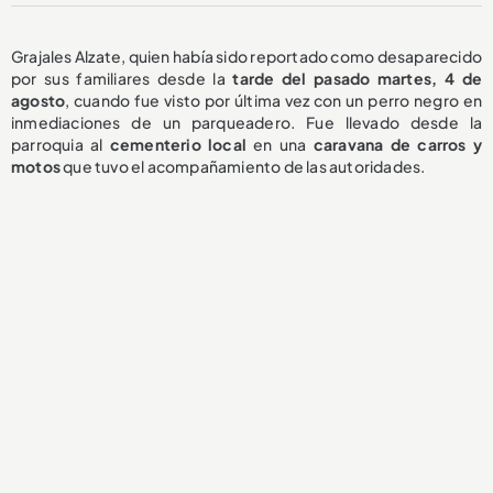
Grajales Alzate, quien había sido reportado como desaparecido
por sus familiares desde la
tarde del pasado martes, 4 de
agosto
, cuando fue visto por última vez con un perro negro en
inmediaciones de un parqueadero. Fue llevado desde la
parroquia al
cementerio local
en una
caravana de carros y
motos
que tuvo el acompañamiento de las autoridades.