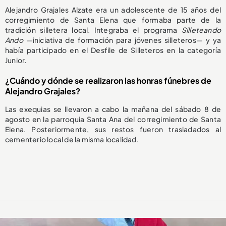
Alejandro Grajales Alzate era un adolescente de 15 años del
corregimiento de Santa Elena que formaba parte de la
tradición silletera local. Integraba el programa
Silleteando
Ando
—iniciativa de formación para jóvenes silleteros— y ya
había participado en el Desfile de Silleteros en la categoría
Junior.
¿Cuándo y dónde se realizaron las honras fúnebres de
Alejandro Grajales?
Las exequias se llevaron a cabo la mañana del sábado 8 de
agosto en la parroquia Santa Ana del corregimiento de Santa
Elena. Posteriormente, sus restos fueron trasladados al
cementerio local de la misma localidad.