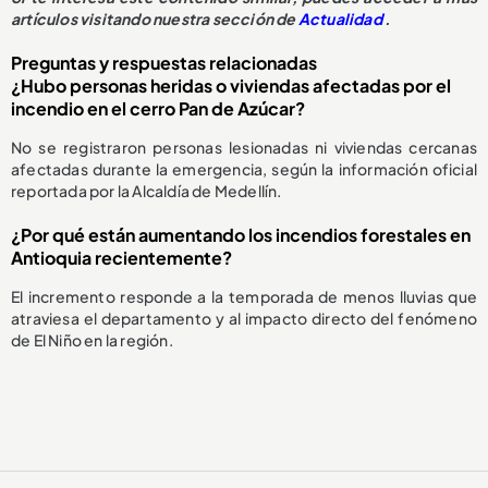
artículos visitando nuestra sección de
Actualidad
.
Preguntas y respuestas relacionadas
¿Hubo personas heridas o viviendas afectadas por el
incendio en el cerro Pan de Azúcar?
No se registraron personas lesionadas ni viviendas cercanas
afectadas durante la emergencia, según la información oficial
reportada por la Alcaldía de Medellín.
¿Por qué están aumentando los incendios forestales en
Antioquia recientemente?
El incremento responde a la temporada de menos lluvias que
atraviesa el departamento y al impacto directo del fenómeno
de El Niño en la región.