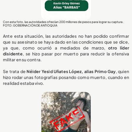
Con esta foto, las autoridades ofrecían 200 millones de pesos para lograr su captura.
FOTO: GOBERNACIÓN DE ANTIOQUIA
Ante esta situación, las autoridades no han podido confirmar
que su asesinato se haya dado en las condiciones que se dice,
ya que, como ocurrió a mediados de marzo,
otro líder
disidente
, se hizo pasar por muerto para reducir la ofensiva
militar en su contra.
Se trata de
Néider Yesid Uñates López, alias Primo Gay
, quien
hizo rodar unas fotografías posando como muerto, cuando en
realidad estaba vivo.