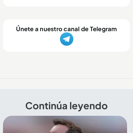
Únete a nuestro canal de Telegram
Continúa leyendo