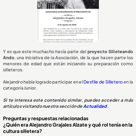
Y es que este muchacho hacía parte del
proyecto Silleteando
Ando
, una iniciativa de la Asociación, de la que hacen parte los
menores de edad que están iniciando su preparación como
silleteros.
Alejandro había logrado participar en el
Desfile de Silletero
en la
categoría Junior.
Si te interesa este contenido similar, puedes acceder a más
artículos visitando nuestra sección de
Actualidad
.
Preguntas y respuestas relacionadas
¿Quién era Alejandro Grajales Alzate y qué rol tenía en la
cultura silletera?