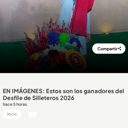
Compartir
EN IMÁGENES: Estos son los ganadores del
Desfile de Silleteros 2026
hace 5 horas
Inicio