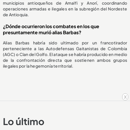
municipios antioqueños de Amalfi y Anorí, coordinando
operaciones armadas e ilegales en la subregión del Nordeste
de Antioquia.
¿Dónde ocurrieron los combates en los que
presuntamente murió alias Barbas?
Alias Barbas habría sido ultimado por un francotirador
perteneciente a las Autodefensas Gaitanistas de Colombia
(AGC) o Clan del Golfo. El ataque se habría producido en medio
de la confrontación directa que sostienen ambos grupos
ilegales por la hegemonía territorial.
x
Lo último