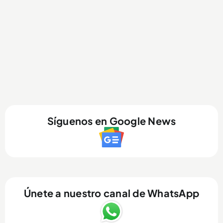
Síguenos en Google News
Únete a nuestro canal de WhatsApp