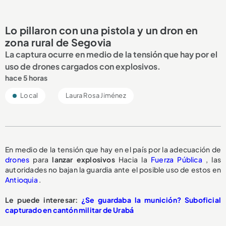
Lo pillaron con una pistola y un dron en
zona rural de Segovia
La captura ocurre en medio de la tensión que hay por el
uso de drones cargados con explosivos.
hace 5 horas
Local
Laura Rosa Jiménez
En medio de la tensión que hay en el país por la adecuación de
drones
para
lanzar explosivos
Hacia la
Fuerza Pública
, las
autoridades no bajan la guardia ante el posible uso de estos en
Antioquia
.
Le puede interesar:
¿Se guardaba la munición? Suboficial
capturado en cantón militar de Urabá