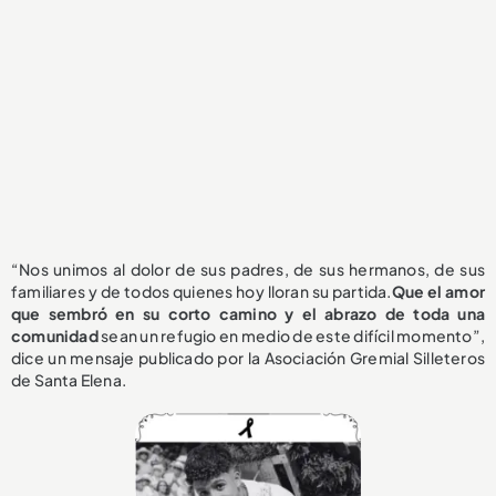
“Nos unimos al dolor de sus padres, de sus hermanos, de sus
familiares y de todos quienes hoy lloran su partida.
Que el amor
que sembró en su corto camino y el abrazo de toda una
comunidad
sean un refugio en medio de este difícil momento”,
dice un mensaje publicado por la Asociación Gremial Silleteros
de Santa Elena.