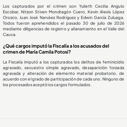
Los capturados por el crimen son Yulieth Cecilia Angulo
Escobar, Nitzon Stiven Mondragón Cuero, Kevin Alexis López
Orozco, Juan José Narváez Rodríguez y Edwin García Zuluaga.
Todos fueron aprehendidos el pasado 30 de julio de 2026
mediante diligencias de registro y allanamiento en el Valle del
Cauca.
¿Qué cargos imputó la Fiscalía a los acusados del
crimen de María Camila Potosí?
La Fiscalía imputó a los capturados los delitos de feminicidio
agravado, secuestro simple agravado, desaparición forzada
agravada y alteración de elemento material probatorio, de
acuerdo con el grado de participación de cada uno. Ninguno de
los procesados aceptó los cargos formulados.