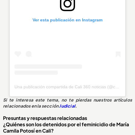
Ver esta publicación en Instagram
Una publicación compartida de Cali 360 noticias (@cali_360_noticias)
Si te interesa este tema, no te pierdas nuestros artículos
relacionados en la sección
Judicial
.
Presuntas y respuestas relacionadas
¿Quiénes son los detenidos por el feminicidio de María
Camila Potosí en Cali?