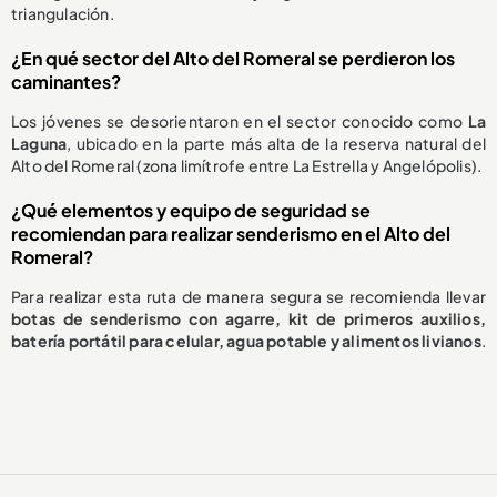
triangulación.
¿En qué sector del Alto del Romeral se perdieron los
caminantes?
Los jóvenes se desorientaron en el sector conocido como
La
Laguna
, ubicado en la parte más alta de la reserva natural del
Alto del Romeral (zona limítrofe entre La Estrella y Angelópolis).
¿Qué elementos y equipo de seguridad se
recomiendan para realizar senderismo en el Alto del
Romeral?
Para realizar esta ruta de manera segura se recomienda llevar
botas de senderismo con agarre, kit de primeros auxilios,
batería portátil para celular, agua potable y alimentos livianos
.