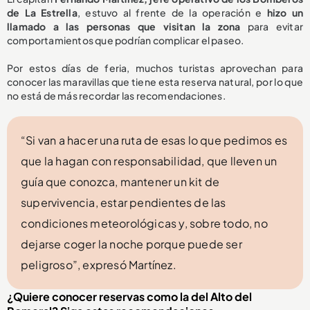
de La Estrella
, estuvo al frente de la operación e
hizo un
llamado a las personas que visitan la zona
para evitar
comportamientos que podrían complicar el paseo.
Por estos días de feria, muchos turistas aprovechan para
conocer las maravillas que tiene esta reserva natural, por lo que
no está de más recordar las recomendaciones.
“Si van a hacer una ruta de esas lo que pedimos es
que la hagan con responsabilidad, que lleven un
guía que conozca, mantener un kit de
supervivencia, estar pendientes de las
condiciones meteorológicas y, sobre todo, no
dejarse coger la noche porque puede ser
peligroso”, expresó Martínez.
¿Quiere conocer reservas como la del Alto del