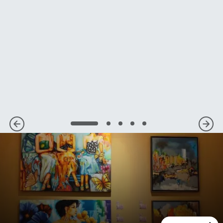
1
2
3
4
5