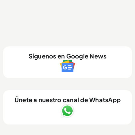
Síguenos en Google News
Únete a nuestro canal de WhatsApp