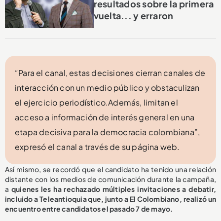
resultados sobre la primera
vuelta... y erraron
“Para el canal, estas decisiones cierran canales de
interacción con un medio público y obstaculizan
el ejercicio periodístico.Además, limitan el
acceso a información de interés general en una
etapa decisiva para la democracia colombiana”,
expresó el canal a través de su página web.
Así mismo, se recordó que el candidato ha tenido una relación
distante con los medios de comunicación durante la campaña,
a
quienes les ha rechazado múltiples invitaciones a debatir,
incluido a Teleantioquia que, junto a El Colombiano, realizó un
encuentro entre candidatos el pasado 7 de mayo.