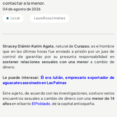
contactar a la menor.
04 de agosto de 2026
Local
Laura Rosa Jiménez
Stracey Diámin Karim Agata
, natural de
Curazao
, es el hombre
que en las últimas horas fue enviado a prisión por un juez de
control de garantías por su presunta responsabilidad en
sostener relaciones sexuales con una menor
a cambio de
dinero.
Le puede interesar:
Él era Julián, empresario exportador de
aguacates asesinado en Las Palmas
Este sujeto, de acuerdo con las investigaciones, sostuvo varios
encuentros sexuales a cambio de dinero con una
menor de 14
años
en el barrio
El Poblado
, de la capital antioqueña.