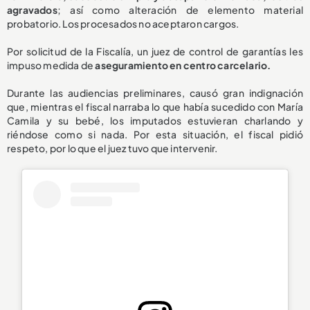
agravados
; así como alteración de elemento material
probatorio. Los procesados no aceptaron cargos.
Por solicitud de la Fiscalía, un juez de control de garantías les
impuso medida de
aseguramiento en centro carcelario.
Durante las audiencias preliminares, causó gran indignación
que, mientras el fiscal narraba lo que había sucedido con María
Camila y su bebé, los imputados estuvieran charlando y
riéndose como si nada. Por esta situación, el fiscal pidió
respeto, por lo que el juez tuvo que intervenir.