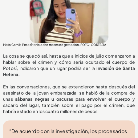
María Camila Potosí tenía ocho meses de gestación. FOTO: CORTESÍA
La cosa se quedó así, hasta que a inicios de julio comenzaron a
hablar sobre el crimen y cómo sería ocultado el cuerpo de
Potosí, indicaron que un lugar podría ser la
invasión de Santa
Helena.
En las conversaciones, que se extendieron hasta después del
asesinato de la joven embarazada, se habló de la compra de
unas
sábanas negras u oscuras para envolver el cuerpo
y
sacarlo del lugar, también sobre el pago por el crimen, que
habría estado en los cuatro millones de pesos.
“De acuerdo con la investigación, los procesados