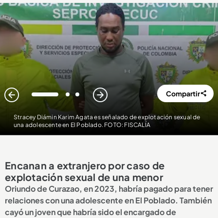
Compartir
1
2
3
Stracey Diámin Karim Agata es señalado de explotación sexual de
una adolescente en El Poblado. FOTO: FISCALÍA
Encanan a extranjero por caso de
explotación sexual de una menor
Oriundo de Curazao, en 2023, habría pagado para tener
relaciones con una adolescente en El Poblado. También
cayó un joven que habría sido el encargado de