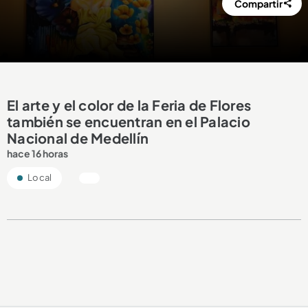
Compartir
El arte y el color de la Feria de Flores
también se encuentran en el Palacio
Nacional de Medellín
hace 16 horas
Local