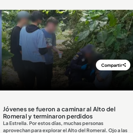
Compartir
Jóvenes se fueron a caminar al Alto del
Romeral y terminaron perdidos
La Estrella. Por estos días, muchas personas
aprovechan para explorar el Alto del Romeral. Ojo a las