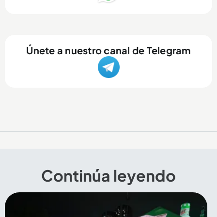
Únete a nuestro canal de Telegram
Continúa leyendo