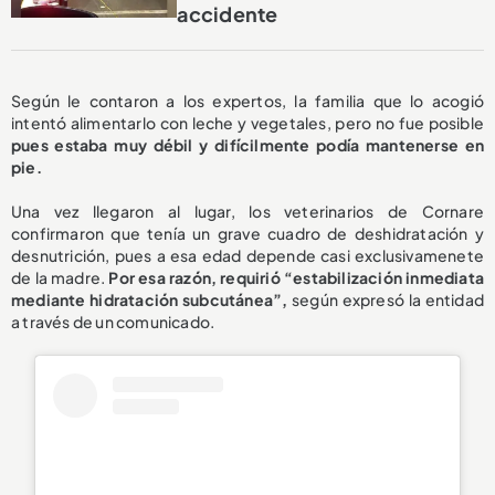
accidente
Según le contaron a los expertos, la familia que lo acogió
intentó alimentarlo con leche y vegetales, pero no fue posible
pues estaba muy débil y difícilmente podía mantenerse en
pie.
Una vez llegaron al lugar, los veterinarios de Cornare
confirmaron que tenía un grave cuadro de deshidratación y
desnutrición, pues a esa edad depende casi exclusivamenete
de la madre.
Por esa razón, requirió “estabilización inmediata
mediante hidratación subcutánea”,
según expresó la entidad
a través de un comunicado.