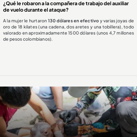
¿Qué le robaron a la compañera de trabajo del auxiliar
de vuelo durante el ataque?
A la mujer le hurtaron
130 dólares en efectivo
y varias joyas de
oro de 18 kilates (una cadena, dos aretes y una tobillera), todo
valorado en aproximadamente 1500 dólares (unos 4,7 millones
de pesos colombianos).