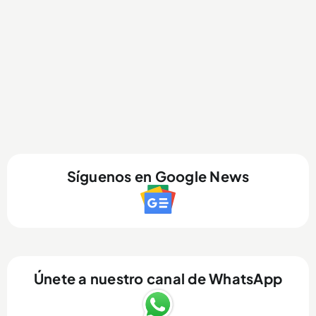
Síguenos en Google News
Únete a nuestro canal de WhatsApp