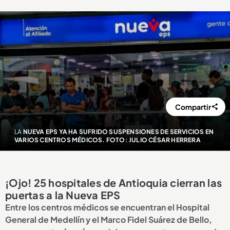
Compartir
LA
NUEVA EPS YA HA SUFRIDO SUSPENSIONES DE SERVICIOS EN
VARIOS CENTROS MÉDICOS. FOTO: JULIO CÉSAR HERRERA
¡Ojo! 25 hospitales de Antioquia cierran las
puertas a la Nueva EPS
Entre los centros médicos se encuentran el Hospital
General de Medellín y el Marco Fidel Suárez de Bello,