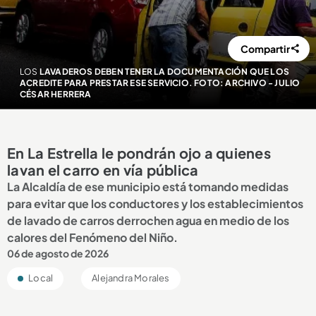
Compartir
LOS
LAVADEROS DEBEN TENER LA DOCUMENTACIÓN QUE LOS
ACREDITE PARA PRESTAR ESE SERVICIO. FOTO: ARCHIVO - JULIO
CÉSAR HERRERA
En La Estrella le pondrán ojo a quienes
lavan el carro en vía pública
La Alcaldía de ese municipio está tomando medidas
para evitar que los conductores y los establecimientos
de lavado de carros derrochen agua en medio de los
calores del Fenómeno del Niño.
06 de agosto de 2026
Local
Alejandra Morales