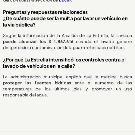
Preguntas y respuestas relacionadas
¿De cuánto puede ser la multa por lavar un vehículo en
la vía pública?
Según la información de la Alcaldía de La Estrella, la sanción
puede alcanzar los $ 1.867.616
cuando el lavado genere
desperdicio o contaminación del agua en el espacio público.
¿Por qué La Estrella intensificó los controles contra el
lavado de vehículos en la calle?
La administración municipal explicó que la medida busca
proteger las fuentes hídricas
ante el aumento de las
temperaturas de los últimos días y promover un uso
responsable del agua.