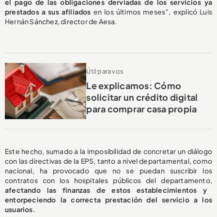
el pago de las obligaciones derviadas de los servicios ya
prestados a sus afiliados
en los últimos meses”, explicó Luis
Hernán Sánchez, director de Aesa.
Útil para vos
Le explicamos: Cómo
solicitar un crédito digital
para comprar casa propia
Este hecho, sumado a la imposibilidad de concretar un diálogo
con las directivas de la EPS, tanto a nivel departamental, como
nacional, ha provocado que no se puedan suscribir los
contratos con los hospitales públicos del departamento,
afectando las finanzas de estos establecimientos y
entorpeciendo la correcta prestación del servicio a los
usuarios.