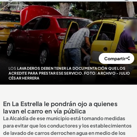
Compartir
LOS
LAVADEROS DEBEN TENER LA DOCUMENTACIÓN QUE LOS
ACREDITE PARA PRESTAR ESE SERVICIO. FOTO: ARCHIVO - JULIO
CÉSAR HERRERA
En La Estrella le pondrán ojo a quienes
lavan el carro en vía pública
La Alcaldía de ese municipio está tomando medidas
para evitar que los conductores y los establecimientos
de lavado de carros derrochen agua en medio de los