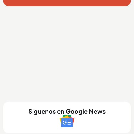
Síguenos en Google News