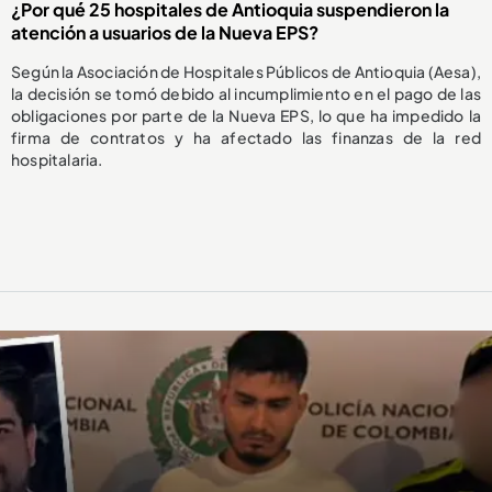
¿Por qué 25 hospitales de Antioquia suspendieron la
atención a usuarios de la Nueva EPS?
Según la Asociación de Hospitales Públicos de Antioquia (Aesa),
la decisión se tomó debido al incumplimiento en el pago de las
obligaciones por parte de la Nueva EPS, lo que ha impedido la
firma de contratos y ha afectado las finanzas de la red
hospitalaria.