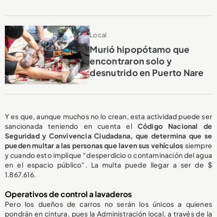
Local
Murió hipopótamo que
encontraron solo y
desnutrido en Puerto Nare
Y es que, aunque muchos no lo crean, esta actividad puede ser
sancionada teniendo en cuenta el
Código Nacional de
Seguridad y Convivencia Ciudadana, que determina que se
pueden multar a las personas que laven sus vehículos
siempre
y cuando esto
implique “desperdicio o contaminación del agua
en el espacio público”. La multa puede llegar a ser de $
1.867.616.
Operativos de control a lavaderos
Pero los dueños de carros no serán los únicos a quienes
pondrán en cintura, pues la Administración local, a través de la