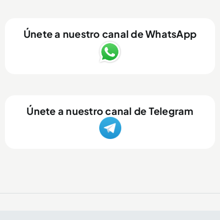
Únete a nuestro canal de WhatsApp
Únete a nuestro canal de Telegram