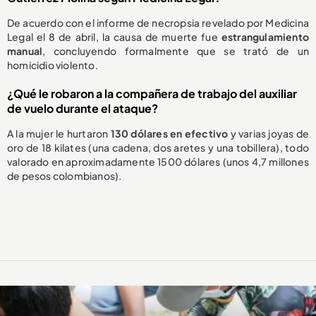
De acuerdo con el informe de necropsia revelado por Medicina
Legal el 8 de abril, la causa de muerte fue
estrangulamiento
manual
, concluyendo formalmente que se trató de un
homicidio violento.
¿Qué le robaron a la compañera de trabajo del auxiliar
de vuelo durante el ataque?
A la mujer le hurtaron
130 dólares en efectivo
y varias joyas de
oro de 18 kilates (una cadena, dos aretes y una tobillera), todo
valorado en aproximadamente 1500 dólares (unos 4,7 millones
de pesos colombianos).