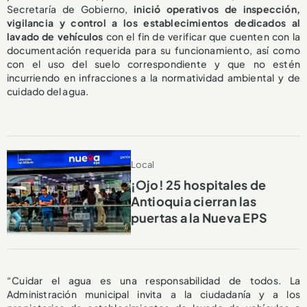
Secretaría de Gobierno,
inició operativos de inspección,
vigilancia y control a los establecimientos dedicados al
lavado de vehículos
con el fin de verificar que cuenten con la
documentación requerida para su funcionamiento, así como
con el uso del suelo correspondiente y que no estén
incurriendo en infracciones a la normatividad ambiental y de
cuidado del agua.
Local
¡Ojo! 25 hospitales de
Antioquia cierran las
puertas a la Nueva EPS
“Cuidar el agua es una responsabilidad de todos. La
Administración municipal invita a la ciudadanía y a los