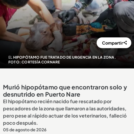
Compartir
EL
HIPOPÓTAMO FUE TRATADO DE URGENCIA EN LA ZONA.
FOTO: CORTESÍA CORNARE
Murió hipopótamo que encontraron solo y
desnutrido en Puerto Nare
El hipopótamo recién nacido fue rescatado por
pescadores de la zona que llamaron a las autoridades,
pero pese al rápido actuar de los veterinarios, falleció
poco después.
05 de agosto de 2026