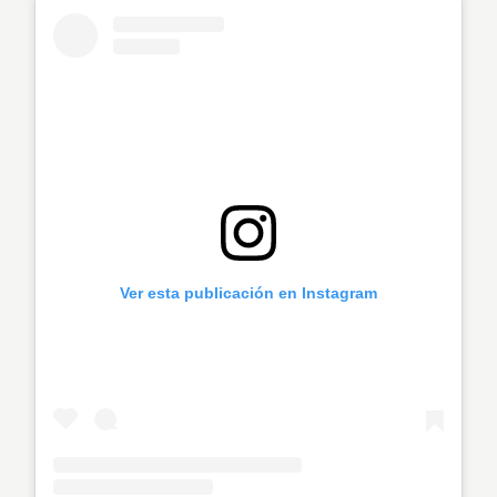
Ver esta publicación en Instagram