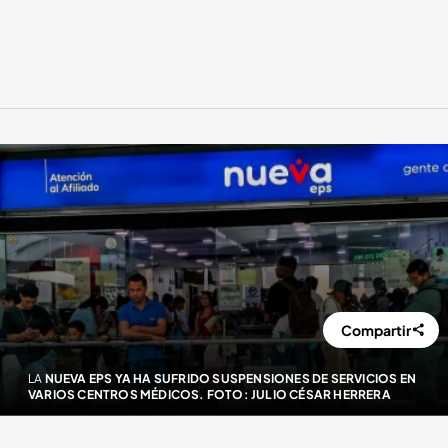
Compartir
LA
NUEVA EPS YA HA SUFRIDO SUSPENSIONES DE SERVICIOS EN
VARIOS CENTROS MÉDICOS. FOTO: JULIO CÉSAR HERRERA