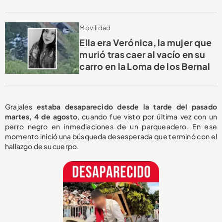
Movilidad
Ella era Verónica, la mujer que
murió tras caer al vacío en su
carro en la Loma de los Bernal
Grajales
estaba desaparecido desde la tarde del pasado
martes, 4 de agosto
, cuando fue visto por última vez con un
perro negro en inmediaciones de un parqueadero. En ese
momento inició una búsqueda desesperada que terminó con el
hallazgo de su cuerpo.