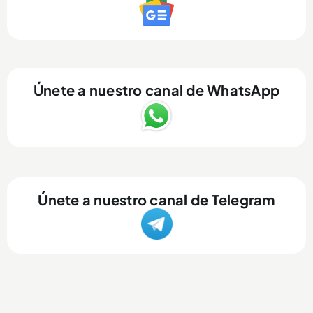
Únete a nuestro canal de WhatsApp
Únete a nuestro canal de Telegram