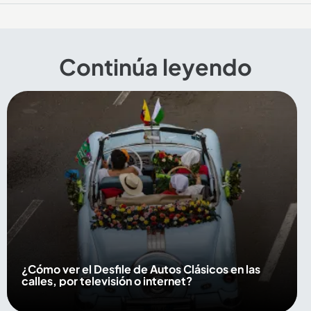
Continúa leyendo
¿Cómo ver el Desfile de Autos Clásicos en las
calles, por televisión o internet?