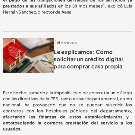
prestados a sus afiliados
en los últimos meses”, explicó Luis
Hernán Sánchez, director de Aesa.
Útil para vos
Le explicamos: Cómo
solicitar un crédito digital
para comprar casa propia
Este hecho, sumado a la imposibilidad de concretar un diálogo
con las directivas de la EPS, tanto a nivel departamental, como
nacional, ha provocado que no se puedan suscribir los
contratos con los hospitales públicos del departamento,
afectando las finanzas de estos establecimientos y
entorpeciendo la correcta prestación del servicio a los
usuarios.