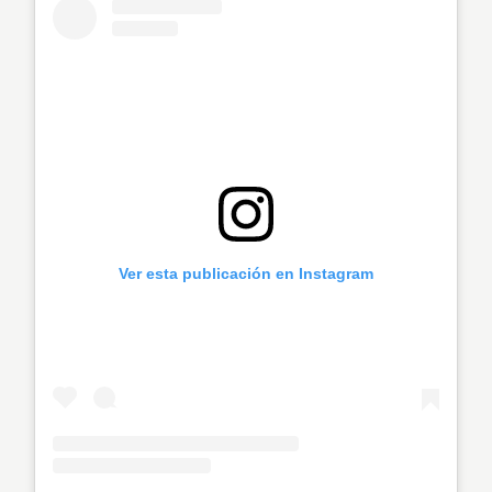
Ver esta publicación en Instagram