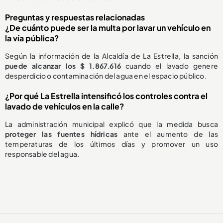
Preguntas y respuestas relacionadas
¿De cuánto puede ser la multa por lavar un vehículo en
la vía pública?
Según la información de la Alcaldía de La Estrella, la sanción
puede alcanzar los $ 1.867.616
cuando el lavado genere
desperdicio o contaminación del agua en el espacio público.
¿Por qué La Estrella intensificó los controles contra el
lavado de vehículos en la calle?
La administración municipal explicó que la medida busca
proteger las fuentes hídricas
ante el aumento de las
temperaturas de los últimos días y promover un uso
responsable del agua.