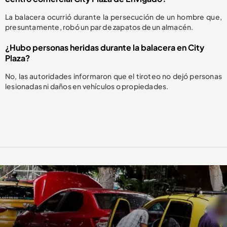
La balacera ocurrió durante la persecución de un hombre que,
presuntamente, robó un par de zapatos de un almacén.
¿Hubo personas heridas durante la balacera en City
Plaza?
No, las autoridades informaron que el tiroteo no dejó personas
lesionadas ni daños en vehículos o propiedades.