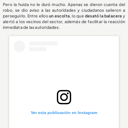
Pero la huida no le duró mucho. Apenas se dieron cuenta del
robo, se dio aviso a las autoridades y ciudadanos salieron a
perseguirlo. Entre ellos
un escolta
, lo que
desató la balacera
y
alertó a los vecinos del sector, además de facilitar la reacción
inmediata de las autoridades.
Ver esta publicación en Instagram