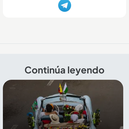
Continúa leyendo