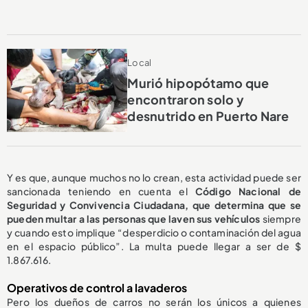
Local
Murió hipopótamo que
encontraron solo y
desnutrido en Puerto Nare
Y es que, aunque muchos no lo crean, esta actividad puede ser
sancionada teniendo en cuenta el
Código Nacional de
Seguridad y Convivencia Ciudadana, que determina que se
pueden multar a las personas que laven sus vehículos
siempre
y cuando esto
implique “desperdicio o contaminación del agua
en el espacio público”. La multa puede llegar a ser de $
1.867.616.
Operativos de control a lavaderos
Pero los dueños de carros no serán los únicos a quienes