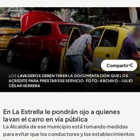
Compartir
LOS
LAVADEROS DEBEN TENER LA DOCUMENTACIÓN QUE LOS
ACREDITE PARA PRESTAR ESE SERVICIO. FOTO: ARCHIVO - JULIO
CÉSAR HERRERA
En La Estrella le pondrán ojo a quienes
lavan el carro en vía pública
La Alcaldía de ese municipio está tomando medidas
para evitar que los conductores y los establecimientos