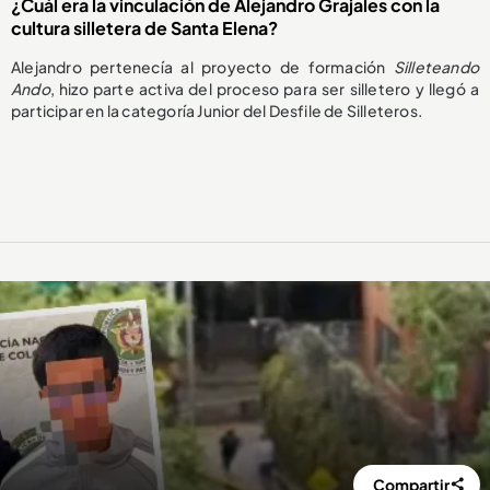
¿Cuál era la vinculación de Alejandro Grajales con la
cultura silletera de Santa Elena?
Alejandro pertenecía al proyecto de formación
Silleteando
Ando
, hizo parte activa del proceso para ser silletero y llegó a
participar en la categoría Junior del Desfile de Silleteros.
Compartir