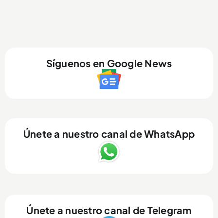
Síguenos en Google News
Únete a nuestro canal de WhatsApp
Únete a nuestro canal de Telegram