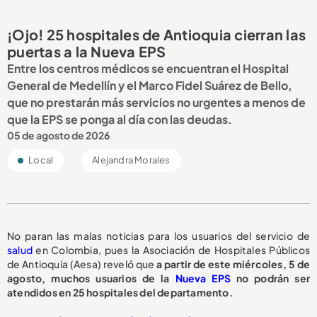
¡Ojo! 25 hospitales de Antioquia cierran las
puertas a la Nueva EPS
Entre los centros médicos se encuentran el Hospital
General de Medellín y el Marco Fidel Suárez de Bello,
que no prestarán más servicios no urgentes a menos de
que la EPS se ponga al día con las deudas.
05 de agosto de 2026
Local
Alejandra Morales
No paran las malas noticias para los usuarios del servicio de
salud
en Colombia, pues la Asociación de Hospitales Públicos
de Antioquia (Aesa) reveló que
a partir de este miércoles, 5 de
agosto,
muchos usuarios de la
Nueva EPS
no podrán ser
atendidos en 25 hospitales del departamento.