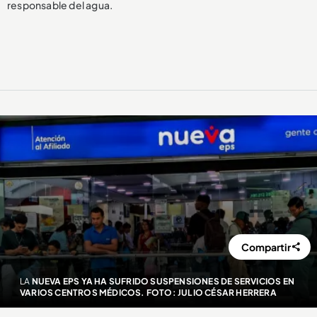
responsable del agua.
Compartir
LA
NUEVA EPS YA HA SUFRIDO SUSPENSIONES DE SERVICIOS EN
VARIOS CENTROS MÉDICOS. FOTO: JULIO CÉSAR HERRERA