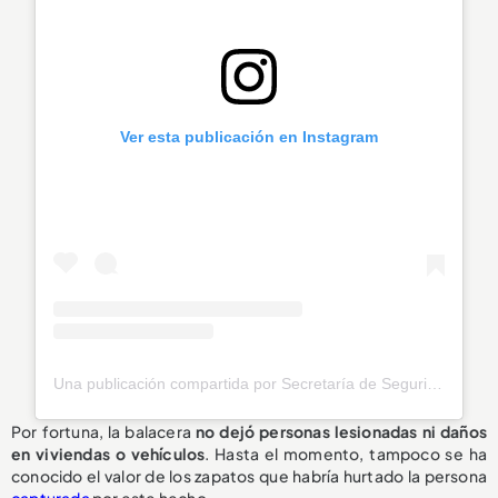
Ver esta publicación en Instagram
Una publicación compartida por Secretaría de Seguridad Envigado (@seguridadenvigado)
Por fortuna, la balacera
no dejó personas lesionadas ni daños
en viviendas o vehículos
. Hasta el momento, tampoco se ha
conocido el valor de los zapatos que habría hurtado la persona