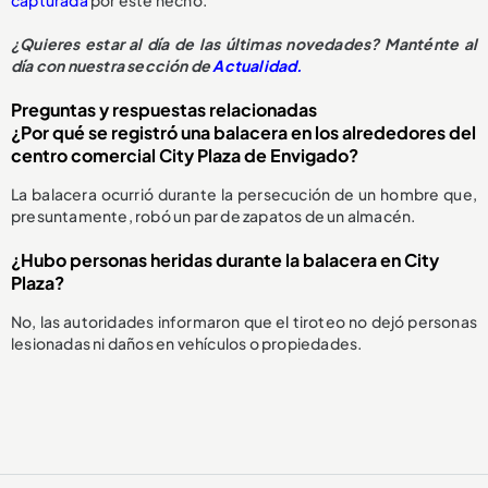
capturada
por este hecho.
¿Quieres estar al día de las últimas novedades? Manténte al
día con nuestra sección de
Actualidad.
Preguntas y respuestas relacionadas
¿Por qué se registró una balacera en los alrededores del
centro comercial City Plaza de Envigado?
La balacera ocurrió durante la persecución de un hombre que,
presuntamente, robó un par de zapatos de un almacén.
¿Hubo personas heridas durante la balacera en City
Plaza?
No, las autoridades informaron que el tiroteo no dejó personas
lesionadas ni daños en vehículos o propiedades.