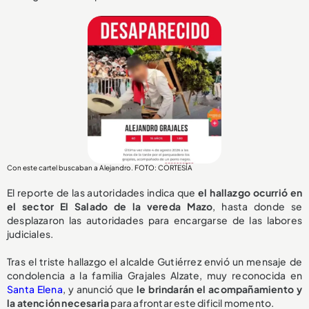
Con este cartel buscaban a Alejandro. FOTO: CORTESÍA
El reporte de las autoridades indica que
el hallazgo ocurrió en
el sector El Salado de la vereda Mazo
, hasta donde se
desplazaron las autoridades para encargarse de las labores
judiciales.
Tras el triste hallazgo el alcalde Gutiérrez envió un mensaje de
condolencia a la familia Grajales Alzate, muy reconocida en
Santa Elena
, y anunció que
le brindarán el acompañamiento y
la atención necesaria
para afrontar este dificil momento.