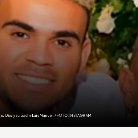
ho Díaz y su padre Luis Manuel. / FOTO: INSTAGRAM