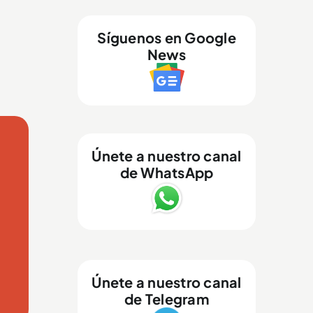
Síguenos en Google
News
Únete a nuestro canal
de WhatsApp
Únete a nuestro canal
de Telegram