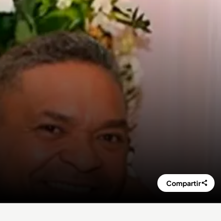
Compartir