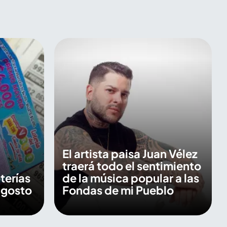
El artista paisa Juan Vélez
traerá todo el sentimiento
terías
de la música popular a las
agosto
Fondas de mi Pueblo