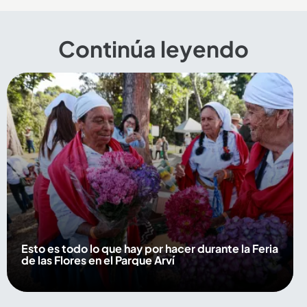
Continúa leyendo
Esto es todo lo que hay por hacer durante la Feria
de las Flores en el Parque Arví