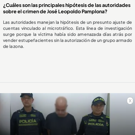
¿Cuáles son las principales hipótesis de las autoridades
sobre el crimen de José Leopoldo Pamplona?
Las autoridades manejan la hipótesis de un presunto ajuste de
cuentas vinculado al microtráfico. Esta línea de investigación
surge porque la víctima había sido amenazada días atrás por
vender estupefacientes sin la autorización de un grupo armado
de la zona.
x