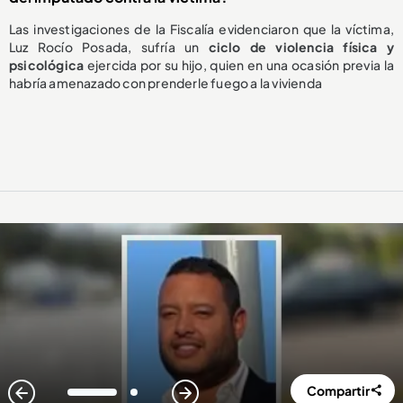
Las investigaciones de la Fiscalía evidenciaron que la víctima,
Luz Rocío Posada, sufría un
ciclo de violencia física y
psicológica
ejercida por su hijo, quien en una ocasión previa la
habría amenazado con prenderle fuego a la vivienda
Compartir
1
2