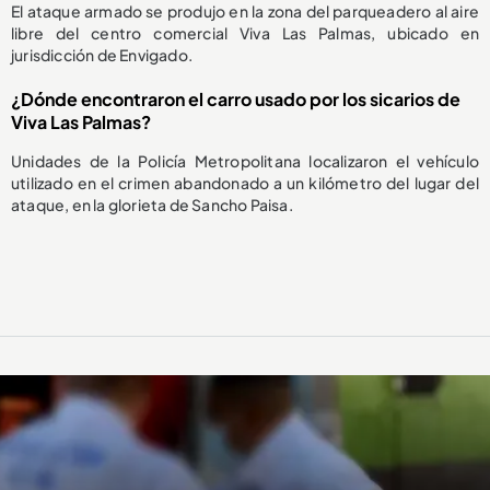
El ataque armado se produjo en la zona del parqueadero al aire
libre del centro comercial Viva Las Palmas, ubicado en
jurisdicción de Envigado.
¿Dónde encontraron el carro usado por los sicarios de
Viva Las Palmas?
Unidades de la Policía Metropolitana localizaron el vehículo
utilizado en el crimen abandonado a un kilómetro del lugar del
ataque, en la glorieta de Sancho Paisa.