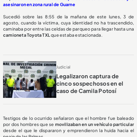
asesinaron en zona rural de Guarne
Sucedió sobre las 8:55 de la mañana de este lunes, 3 de
agosto, cuando la víctima, cuya identidad no ha trascendido,
caminaba por entre las celdas de parqueo para llegar hasta una
camioneta Toyota TXL
que estaba estacionada.
Judicial
Legalizaron captura de
cinco sospechosos en el
caso de Camila Potosí
Testigos de lo ocurrido señalaron que el hombre fue baleado
por dos hombres que se
movilizaban en un vehículo particular
desde el que le dispararon y emprendieron la huida hacia el
peaje de las Palmas.