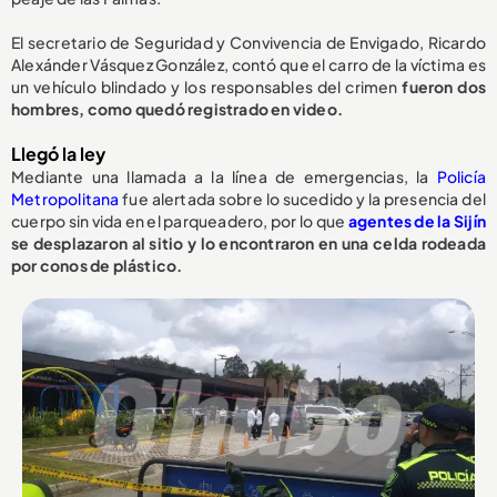
El secretario de Seguridad y Convivencia de Envigado, Ricardo
Alexánder Vásquez González, contó que el carro de la víctima es
un vehículo blindado y los responsables del crimen
fueron dos
hombres, como quedó registrado en video.
Llegó la ley
Mediante una llamada a la línea de emergencias, la
Policía
Metropolitana
fue alertada sobre lo sucedido y la presencia del
cuerpo sin vida en el parqueadero, por lo que
agentes de la Sijín
se desplazaron al sitio y lo encontraron en una celda rodeada
por conos de plástico.