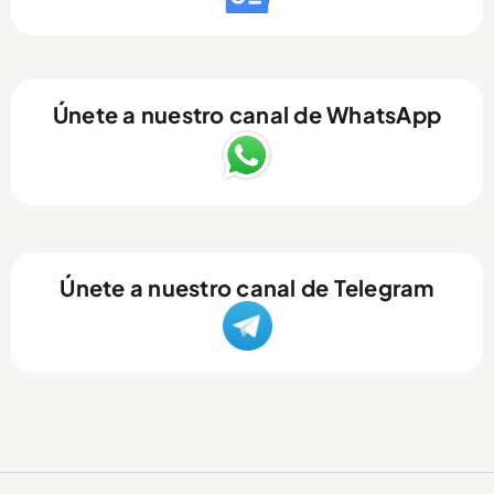
Únete a nuestro canal de WhatsApp
Únete a nuestro canal de Telegram