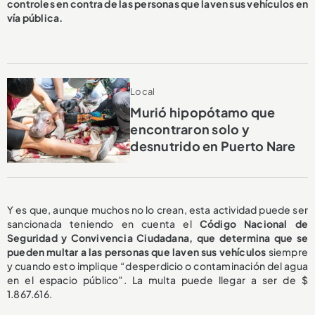
controles en contra de las personas que laven sus vehículos en
vía pública.
Local
Murió hipopótamo que
encontraron solo y
desnutrido en Puerto Nare
Y es que, aunque muchos no lo crean, esta actividad puede ser
sancionada teniendo en cuenta el
Código Nacional de
Seguridad y Convivencia Ciudadana, que determina que se
pueden multar a las personas que laven sus vehículos
siempre
y cuando esto
implique “desperdicio o contaminación del agua
en el espacio público”. La multa puede llegar a ser de $
1.867.616.