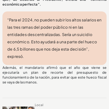
económica perfecta”.
“Para el 2024, no pueden subir los altos salarios en
las tres ramas del poder público ni en las
entidades descentralizadas. Sería un suicidio
económico. Esto ayudará a una parte del hueco
de 6,5 billones que nos deja esta decisión”,
expresó.
Además, el mandatario afirmó que el año que viene se
ejecutaría un plan de recorte del presupuesto de
funcionamiento de la nación, para evitar que este hueco fiscal
se vaya de las manos.
Local