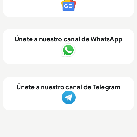
Únete a nuestro canal de WhatsApp
Únete a nuestro canal de Telegram