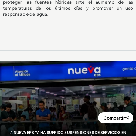
proteger las fuentes hídricas
ante el aumento de las
temperaturas de los últimos días y promover un uso
responsable del agua.
Compartir
LA
NUEVA EPS YA HA SUFRIDO SUSPENSIONES DE SERVICIOS EN