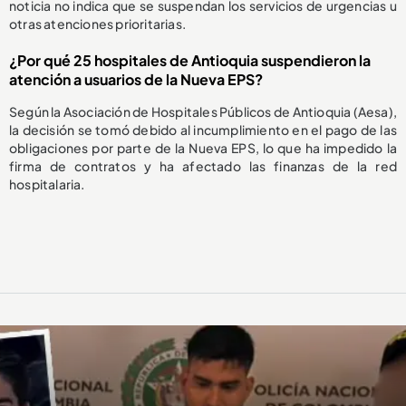
noticia no indica que se suspendan los servicios de urgencias u
otras atenciones prioritarias.
¿Por qué 25 hospitales de Antioquia suspendieron la
atención a usuarios de la Nueva EPS?
Según la Asociación de Hospitales Públicos de Antioquia (Aesa),
la decisión se tomó debido al incumplimiento en el pago de las
obligaciones por parte de la Nueva EPS, lo que ha impedido la
firma de contratos y ha afectado las finanzas de la red
hospitalaria.