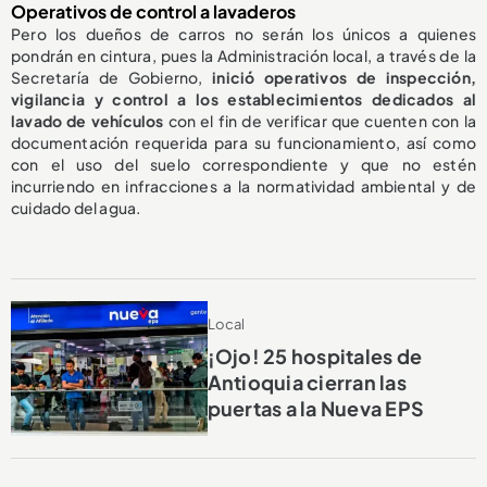
Operativos de control a lavaderos
Pero los dueños de carros no serán los únicos a quienes
pondrán en cintura, pues la Administración local, a través de la
Secretaría de Gobierno,
inició operativos de inspección,
vigilancia y control a los establecimientos dedicados al
lavado de vehículos
con el fin de verificar que cuenten con la
documentación requerida para su funcionamiento, así como
con el uso del suelo correspondiente y que no estén
incurriendo en infracciones a la normatividad ambiental y de
cuidado del agua.
Local
¡Ojo! 25 hospitales de
Antioquia cierran las
puertas a la Nueva EPS