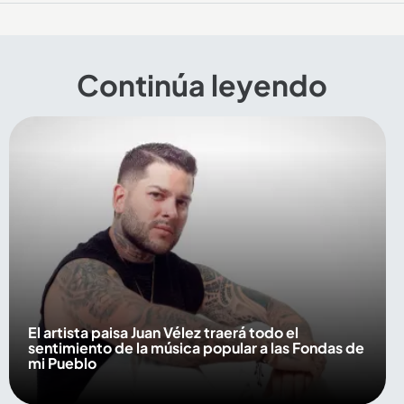
Continúa leyendo
El artista paisa Juan Vélez traerá todo el
sentimiento de la música popular a las Fondas de
mi Pueblo