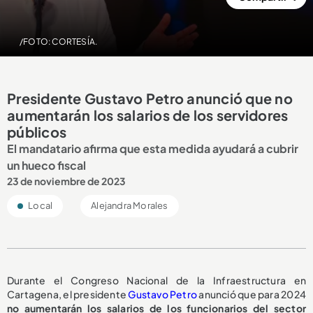
/FOTO: CORTESÍA.
Presidente Gustavo Petro anunció que no
aumentarán los salarios de los servidores
públicos
El mandatario afirma que esta medida ayudará a cubrir
un hueco fiscal
23 de noviembre de 2023
Local
Alejandra Morales
Durante el Congreso Nacional de la Infraestructura en
Cartagena, el presidente
Gustavo Petro
anunció que para 2024
no aumentarán los salarios de los funcionarios del sector