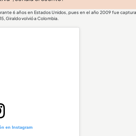
urante 6 años en Estados Unidos, pues en el año 2009 fue captur
15, Giraldo volvió a Colombia.
ión en Instagram