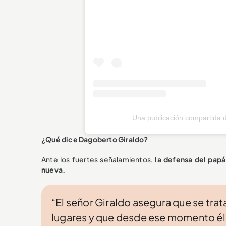
Una publicación compartida 
¿Qué dice Dagoberto Giraldo?
Ante los fuertes señalamientos,
la defensa del papá
nueva.
“El señor Giraldo asegura que se trat
lugares y que desde ese momento él