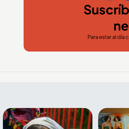
Suscríb
ne
Para estar al día 