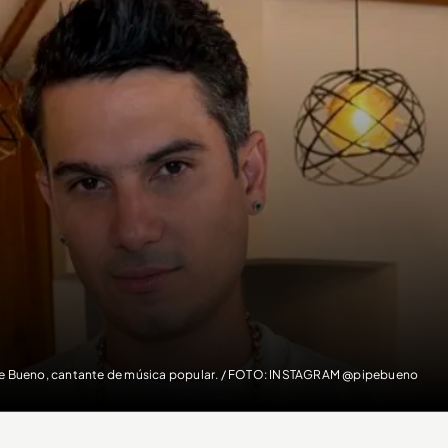
e Bueno, cantante de música popular. / FOTO: INSTAGRAM @pipebueno