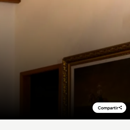
Compartir