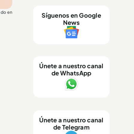
ado en
Síguenos en Google
News
Únete a nuestro canal
de WhatsApp
Únete a nuestro canal
de Telegram