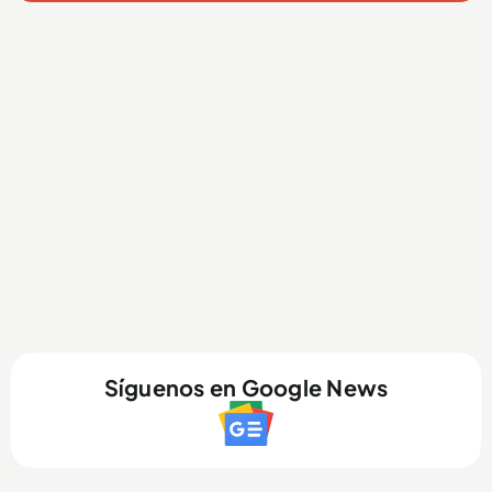
Síguenos en Google News