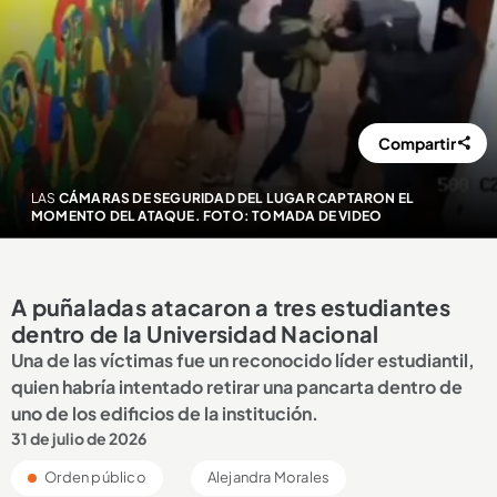
Compartir
LAS
CÁMARAS DE SEGURIDAD DEL LUGAR CAPTARON EL
MOMENTO DEL ATAQUE. FOTO: TOMADA DE VIDEO
A puñaladas atacaron a tres estudiantes
dentro de la Universidad Nacional
Una de las víctimas fue un reconocido líder estudiantil,
quien habría intentado retirar una pancarta dentro de
uno de los edificios de la institución.
31 de julio de 2026
Orden público
Alejandra Morales