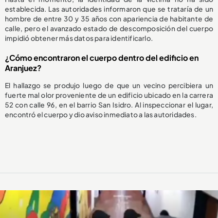
establecida. Las autoridades informaron que se trataría de un
hombre de entre 30 y 35 años con apariencia de habitante de
calle, pero el avanzado estado de descomposición del cuerpo
impidió obtener más datos para identificarlo.
¿Cómo encontraron el cuerpo dentro del edificio en
Aranjuez?
El hallazgo se produjo luego de que un vecino percibiera un
fuerte mal olor proveniente de un edificio ubicado en la carrera
52 con calle 96, en el barrio San Isidro. Al inspeccionar el lugar,
encontró el cuerpo y dio aviso inmediato a las autoridades.