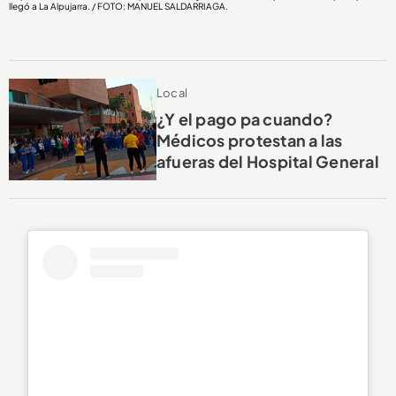
llegó a La Alpujarra. / FOTO: MANUEL SALDARRIAGA.
Local
¿Y el pago pa cuando?
Médicos protestan a las
afueras del Hospital General