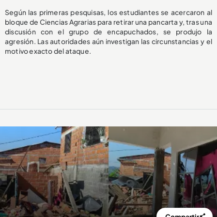
Según las primeras pesquisas, los estudiantes se acercaron al
bloque de Ciencias Agrarias para retirar una pancarta y, tras una
discusión con el grupo de encapuchados, se produjo la
agresión. Las autoridades aún investigan las circunstancias y el
motivo exacto del ataque.
Compartir