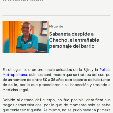
Mi gente
Sabaneta despide a
Checho, el entrañable
personaje del barrio
En el lugar hicieron presencia unidades de la Sijín y la
Policía
Metropolitana
, quienes confirmaron que se trataba del cuerpo
de un hombre de entre 30 a 35 años con aspecto de habitante
de calle,
por lo que procedieron a su inspección y traslado a
Medicina Legal.
Debido al estado del cuerpo, no fue posible identificar sus
rasgos característicos, por lo que de momento solo se sabe
que tenía tez trigueña. Asimismo, no se pudo saber a primera