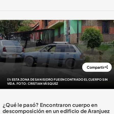
Compartir
EN
ESTA ZONA DE SAN ISIDRO FUE ENCONTRADO EL CUERPO SIN
VIDA. FOTO: CRISTIAN VÁSQUEZ
¿Qué le pasó? Encontraron cuerpo en
descomposición en un edificio de Aranjuez