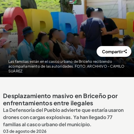
Compartir
Las familias están en el casco urbano de Briceño recibiendo
acompañamiento de las autoridades. FOTO: ARCHHIVO - CAMILO
SUÁREZ
Desplazamiento masivo en Briceño por
enfrentamientos entre ilegales
La Defensoría del Pueblo advierte que estaría usaron
drones con cargas explosivas. Ya han llegado 77
familias al casco urbano del municipio.
03 de agosto de 2026