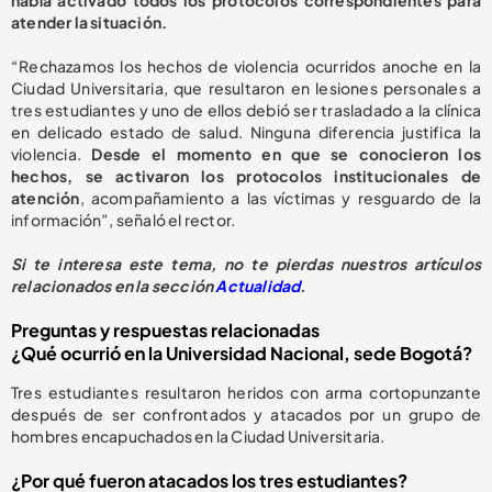
atender la situación.
“Rechazamos los hechos de violencia ocurridos anoche en la
Ciudad Universitaria, que resultaron en lesiones personales a
tres estudiantes y uno de ellos debió ser trasladado a la clínica
en delicado estado de salud. Ninguna diferencia justifica la
violencia.
Desde el momento en que se conocieron los
hechos, se activaron los protocolos institucionales de
atención
, acompañamiento a las víctimas y resguardo de la
información”, señaló el rector.
Si te interesa este tema, no te pierdas nuestros artículos
relacionados en la sección
Actualidad
.
Preguntas y respuestas relacionadas
¿Qué ocurrió en la Universidad Nacional, sede Bogotá?
Tres estudiantes resultaron heridos con arma cortopunzante
después de ser confrontados y atacados por un grupo de
hombres encapuchados en la Ciudad Universitaria.
¿Por qué fueron atacados los tres estudiantes?