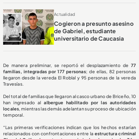
Actualidad
Cogieron a presunto asesino
de Gabriel, estudiante
universitario de Caucasia
De manera preliminar, se reportó el desplazamiento de
77
familias, integradas por 177 personas
; de ellas, 82 personas
llegaron desde la vereda El Roblal y 95 personas de la vereda
Travesías.
Del total de familias que llegaron al casco urbano de Briceño, 10
han ingresado al
albergue habilitado por las autoridades
locales
, mientras las demás adelantan su proceso de ubicación
temporal.
“Las primeras verificaciones indican que los hechos estarían
relacionados con confrontaciones entre la
estructura criminal