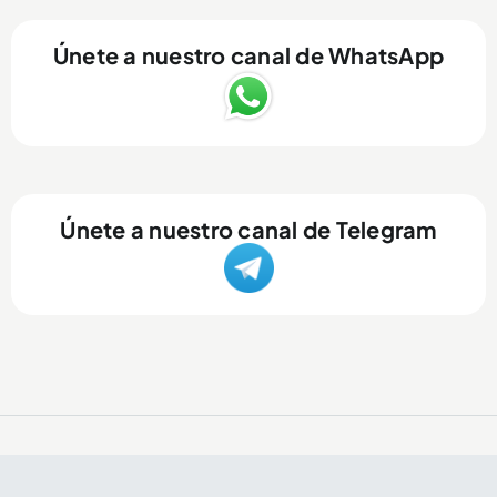
Únete a nuestro canal de WhatsApp
Únete a nuestro canal de Telegram