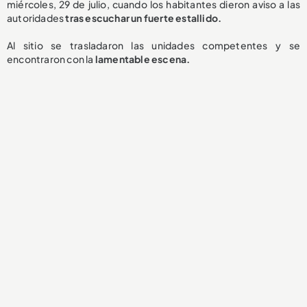
miércoles, 29 de julio, cuando los habitantes dieron aviso a las
autoridades
tras escuchar un fuerte estallido.
Al sitio se trasladaron las unidades competentes y se
encontraron con la
lamentable
escena.