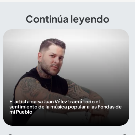
Continúa leyendo
El artista paisa Juan Vélez traerá todo el
sentimiento de la música popular a las Fondas de
mi Pueblo