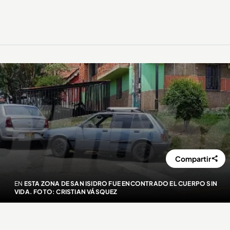
Compartir
EN
ESTA ZONA DE SAN ISIDRO FUE ENCONTRADO EL CUERPO SIN
VIDA. FOTO: CRISTIAN VÁSQUEZ