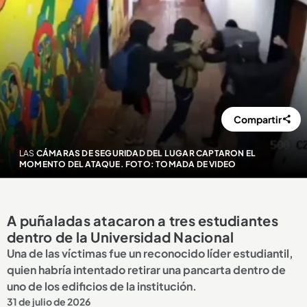
Compartir
LAS
CÁMARAS DE SEGURIDAD DEL LUGAR CAPTARON EL
MOMENTO DEL ATAQUE. FOTO: TOMADA DE VIDEO
A puñaladas atacaron a tres estudiantes
dentro de la Universidad Nacional
Una de las víctimas fue un reconocido líder estudiantil,
quien habría intentado retirar una pancarta dentro de
uno de los edificios de la institución.
31 de julio de 2026