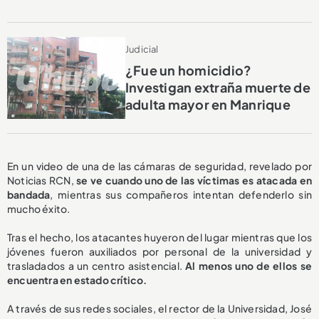
Judicial
¿Fue un homicidio?
Investigan extraña muerte de
adulta mayor en Manrique
En un video de una de las cámaras de seguridad, revelado por
Noticias RCN,
se ve cuando uno de las víctimas es atacada en
bandada
, mientras sus compañeros intentan defenderlo sin
mucho éxito.
Tras el hecho, los atacantes huyeron del lugar mientras que los
jóvenes fueron auxiliados por personal de la universidad y
trasladados a un centro asistencial.
Al menos uno de ellos se
encuentra en estado crítico.
A través de sus redes sociales, el rector de la Universidad, José