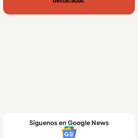
destacadas
.
Síguenos en Google News