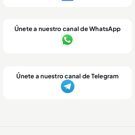
Únete a nuestro canal de WhatsApp
Únete a nuestro canal de Telegram