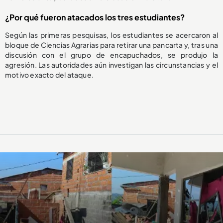
¿Por qué fueron atacados los tres estudiantes?
Según las primeras pesquisas, los estudiantes se acercaron al
bloque de Ciencias Agrarias para retirar una pancarta y, tras una
discusión con el grupo de encapuchados, se produjo la
agresión. Las autoridades aún investigan las circunstancias y el
motivo exacto del ataque.