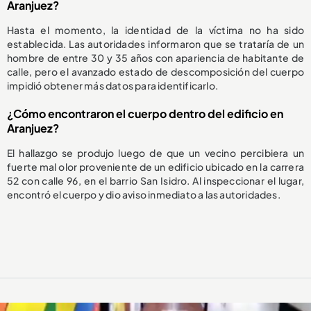
Aranjuez?
Hasta el momento, la identidad de la víctima no ha sido
establecida. Las autoridades informaron que se trataría de un
hombre de entre 30 y 35 años con apariencia de habitante de
calle, pero el avanzado estado de descomposición del cuerpo
impidió obtener más datos para identificarlo.
¿Cómo encontraron el cuerpo dentro del edificio en
Aranjuez?
El hallazgo se produjo luego de que un vecino percibiera un
fuerte mal olor proveniente de un edificio ubicado en la carrera
52 con calle 96, en el barrio San Isidro. Al inspeccionar el lugar,
encontró el cuerpo y dio aviso inmediato a las autoridades.