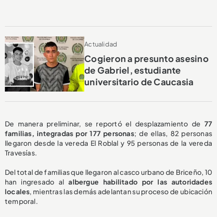
Actualidad
Cogieron a presunto asesino
de Gabriel, estudiante
universitario de Caucasia
De manera preliminar, se reportó el desplazamiento de
77
familias, integradas por 177 personas
; de ellas, 82 personas
llegaron desde la vereda El Roblal y 95 personas de la vereda
Travesías.
Del total de familias que llegaron al casco urbano de Briceño, 10
han ingresado al
albergue habilitado por las autoridades
locales
, mientras las demás adelantan su proceso de ubicación
temporal.