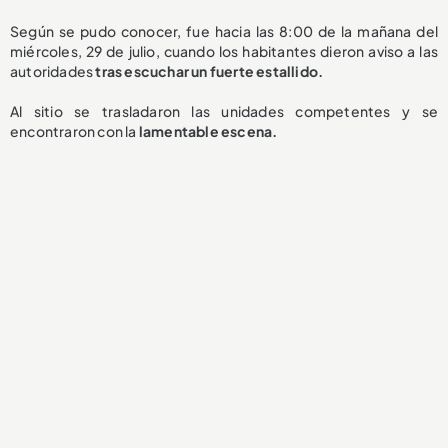
Según se pudo conocer, fue hacia las 8:00 de la mañana del
miércoles, 29 de julio, cuando los habitantes dieron aviso a las
autoridades
tras escuchar un fuerte estallido.
Al sitio se trasladaron las unidades competentes y se
encontraron con la
lamentable
escena.