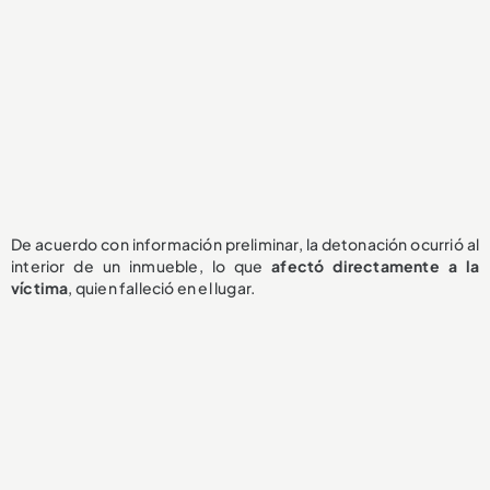
De acuerdo con información preliminar, la detonación ocurrió al
interior de un inmueble, lo que
afectó directamente a la
víctima
, quien falleció en el lugar.