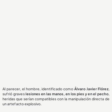
Al parecer, el hombre, identificado como
Álvaro Javier Flórez
,
sufrió graves
lesiones en las manos, en los pies y en el pecho
,
heridas que serían compatibles con la manipulación directa de
un artefacto explosivo.