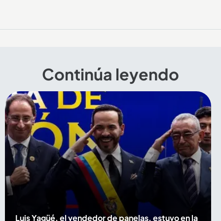
Continúa leyendo
Luis Yagüé, el vendedor de panelas, estuvo en la