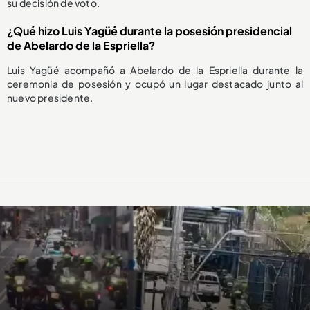
su decisión de voto.
¿Qué hizo Luis Yagüé durante la posesión presidencial
de Abelardo de la Espriella?
Luis Yagüé acompañó a Abelardo de la Espriella durante la
ceremonia de posesión y ocupó un lugar destacado junto al
nuevo presidente.