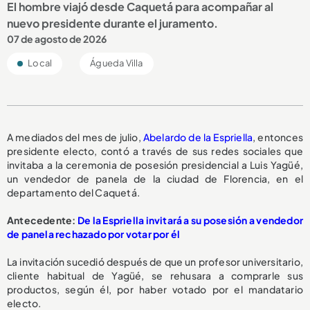
El hombre viajó desde Caquetá para acompañar al
nuevo presidente durante el juramento.
07 de agosto de 2026
Local
Águeda Villa
A mediados del mes de julio,
Abelardo de la Espriella
, entonces
presidente electo, contó a través de sus redes sociales que
invitaba a la ceremonia de posesión presidencial a Luis Yagüé,
un vendedor de panela de la ciudad de Florencia, en el
departamento del Caquetá.
Antecedente:
De la Espriella invitará a su posesión a vendedor
de panela rechazado por votar por él
La invitación sucedió después de que un profesor universitario,
cliente habitual de Yagüé, se rehusara a comprarle sus
productos, según él, por haber votado por el mandatario
electo.