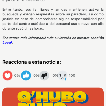
Entre tanto, sus familiares y amigas mantienen activa la
búsqueda y
exigen respuestas sobre su paradero
, así como
justicia en caso de comprobarse alguna responsabilidad por
parte del centro estético o del personal que estuvo con ella
durante sus últimas horas.
Encuentre más información de su interés en nuestra sección
Local
.
Reacciona a esta noticia:
0%
0%
0%
100