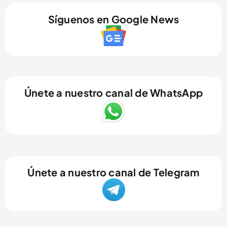
Síguenos en Google News
Únete a nuestro canal de WhatsApp
Únete a nuestro canal de Telegram