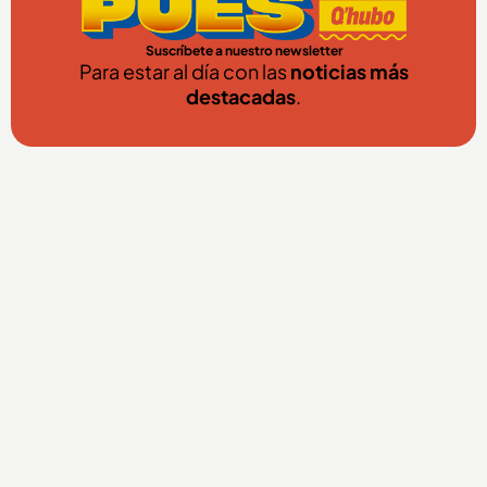
Suscríbete a nuestro newsletter
Para estar al día con las
noticias más
destacadas
.