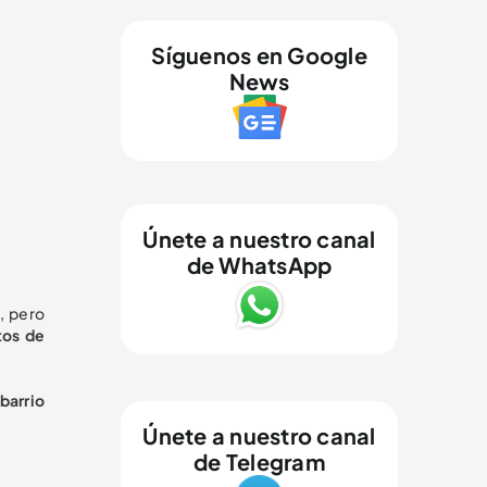
Síguenos en Google
News
Únete a nuestro canal
de WhatsApp
, pero
tos de
barrio
Únete a nuestro canal
de Telegram