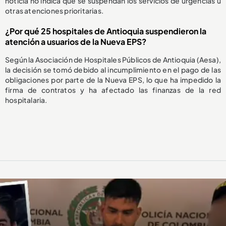
noticia no indica que se suspendan los servicios de urgencias u
otras atenciones prioritarias.
¿Por qué 25 hospitales de Antioquia suspendieron la
atención a usuarios de la Nueva EPS?
Según la Asociación de Hospitales Públicos de Antioquia (Aesa),
la decisión se tomó debido al incumplimiento en el pago de las
obligaciones por parte de la Nueva EPS, lo que ha impedido la
firma de contratos y ha afectado las finanzas de la red
hospitalaria.