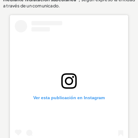
a través de un comunicado.
Ver esta publicación en Instagram