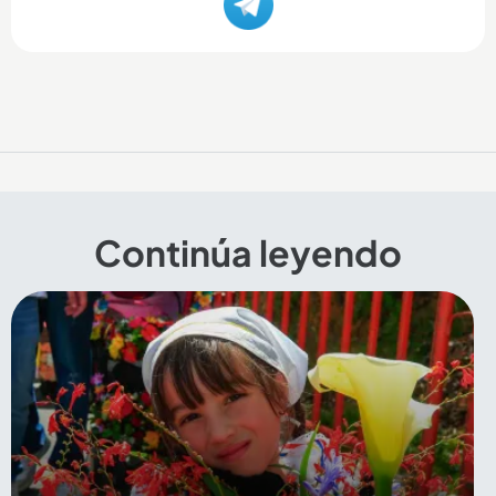
Continúa leyendo