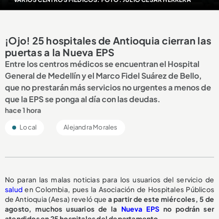
¡Ojo! 25 hospitales de Antioquia cierran las
puertas a la Nueva EPS
Entre los centros médicos se encuentran el Hospital
General de Medellín y el Marco Fidel Suárez de Bello,
que no prestarán más servicios no urgentes a menos de
que la EPS se ponga al día con las deudas.
hace 1 hora
Local
Alejandra Morales
No paran las malas noticias para los usuarios del servicio de
salud
en Colombia, pues la Asociación de Hospitales Públicos
de Antioquia (Aesa) reveló que
a partir de este miércoles, 5 de
agosto,
muchos usuarios de la
Nueva EPS
no podrán ser
atendidos en 25 hospitales del departamento.