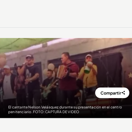
Compartir
El cantante Nelson Velásquez durante su presentación en el centro
penitenciario. FOTO: CAPTURA DE VIDEO