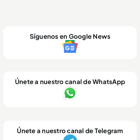
Síguenos en Google News
Únete a nuestro canal de WhatsApp
Únete a nuestro canal de Telegram