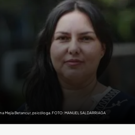
ana Mejía Betancur, psicóloga. FOTO: MANUEL SALDARRIAGA