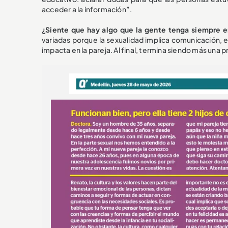
acceder a la información”.
¿Siente que hay algo que la gente tenga siempre 
variadas porque la sexualidad implica comunicación,
impacta en la pareja. Al final, termina siendo más una 