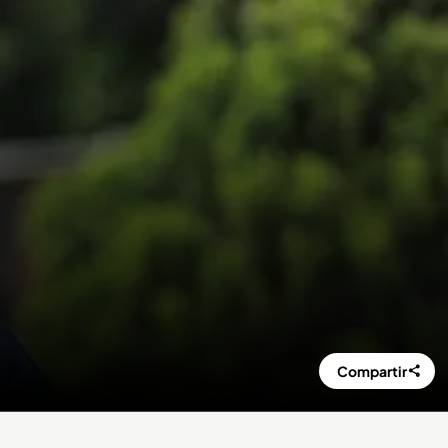
Compartir