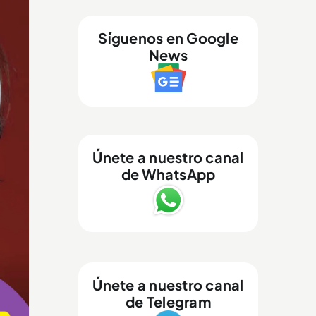
Síguenos en Google
News
Únete a nuestro canal
de WhatsApp
Únete a nuestro canal
de Telegram