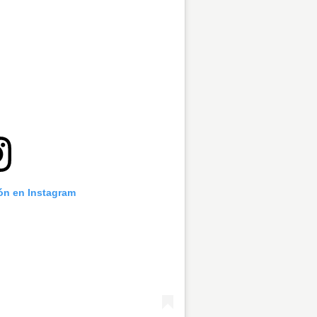
ión en Instagram