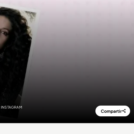
OS: INSTAGRAM
Compartir