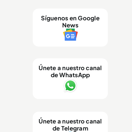
Síguenos en Google
News
Únete a nuestro canal
de WhatsApp
Únete a nuestro canal
de Telegram