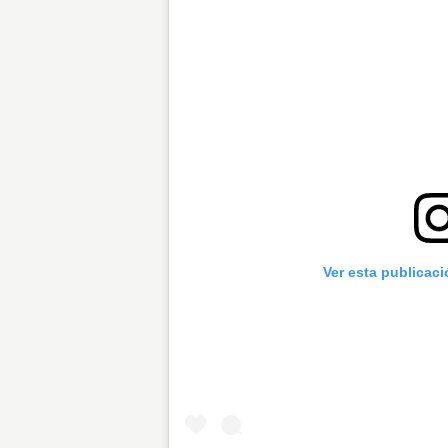
Ver esta publicac