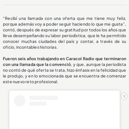
“Recibí una llamada con una oferta que me tiene muy feliz,
porque además voy a poder seguir haciendo lo que me gusta”,
contó, después de expresar su gratitud por todos los años que
lleva desempeñando su labor periodística, que le ha permitido
conocer muchas ciudades del país y contar, a través de su
oficio, incontables historias.
Fueron seis años trabajando en Caracol Radio que terminaron
con una llamada que la convenció
, y que, aunque la periodista
no contó de qué oferta se trata, hizo énfasis en la felicidad que
le produjo, y en lo emocionada que se encuentra de comenzar
este nuevo reto profesional.
x