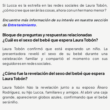
Si Lucca es la estrella en las redes sociales de Laura Tobón,
¿cómo cree que serán las cosas, ahora con un hermano menor?
Encuentre más información de su interés en nuestra sección
de
Entretenimiento
.
Bloque de preguntas y respuestas relacionadas
¿Cuál es el sexo del bebé que espera Laura Tobón?
Laura Tobón confirmó que está esperando un niño. La
presentadora reveló el sexo de su bebé durante una
celebración familiar y compartió el momento con sus
seguidores en redes sociales.
¿Cómo fue la revelación del sexo del bebé que espera
Laura Tobón?
Laura Tobón hizo la revelación junto a su esposo Álvaro
Rodríguez, su hijo Lucca, familiares y amigos. Al abrir una caja
grande, aparecieron globos azules, confirmando que el bebé
será niño.