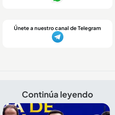
Únete a nuestro canal de Telegram
Continúa leyendo