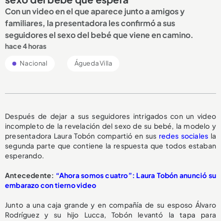
Con un video en el que aparece junto a amigos y
familiares, la presentadora les confirmó a sus
seguidores el sexo del bebé que viene en camino.
hace 4 horas
Nacional
Águeda Villa
Después de dejar a sus seguidores intrigados con un video
incompleto de la revelación del sexo de su bebé, la modelo y
presentadora Laura Tobón compartió en sus
redes sociales
la
segunda parte que contiene la respuesta que todos estaban
esperando.
Antecedente:
“Ahora somos cuatro”: Laura Tobón anunció su
embarazo con tierno video
Junto a una caja grande y en compañía de su esposo Álvaro
Rodríguez y su hijo Lucca, Tobón levantó la tapa para