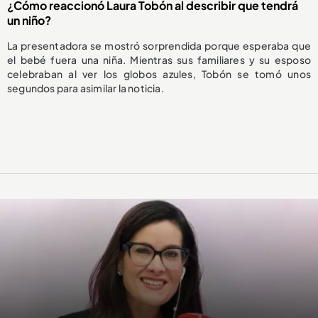
¿Cómo reaccionó Laura Tobón al describir que tendrá
un niño?
La presentadora se mostró sorprendida porque esperaba que
el bebé fuera una niña. Mientras sus familiares y su esposo
celebraban al ver los globos azules, Tobón se tomó unos
segundos para asimilar la noticia.