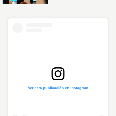
Ver esta publicación en Instagram