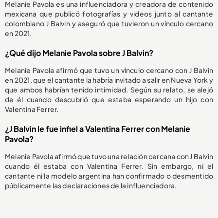
Melanie Pavola es una influenciadora y creadora de contenido
mexicana que publicó fotografías y videos junto al cantante
colombiano J Balvin y aseguró que tuvieron un vínculo cercano
en 2021.
¿Qué dijo Melanie Pavola sobre J Balvin?
Melanie Pavola afirmó que tuvo un vínculo cercano con J Balvin
en 2021, que el cantante la habría invitado a salir en Nueva York y
que ambos habrían tenido intimidad. Según su relato, se alejó
de él cuando descubrió que estaba esperando un hijo con
Valentina Ferrer.
¿J Balvin le fue infiel a Valentina Ferrer con Melanie
Pavola?
Melanie Pavola afirmó que tuvo una relación cercana con J Balvin
cuando él estaba con Valentina Ferrer. Sin embargo, ni el
cantante ni la modelo argentina han confirmado o desmentido
públicamente las declaraciones de la influenciadora.