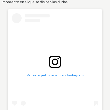
momento en el que se disipan las dudas.
Ver esta publicación en Instagram