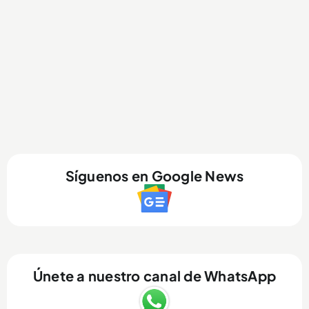
Síguenos en Google News
Únete a nuestro canal de WhatsApp