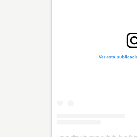
Ver esta publicac