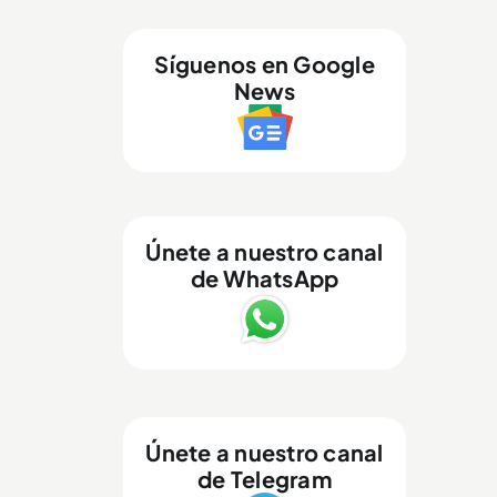
Síguenos en Google
News
Únete a nuestro canal
de WhatsApp
Únete a nuestro canal
de Telegram