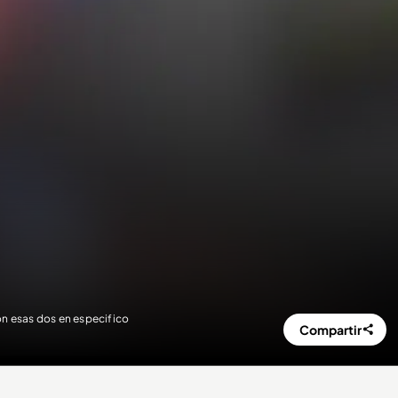
on esas dos en especifico
Compartir