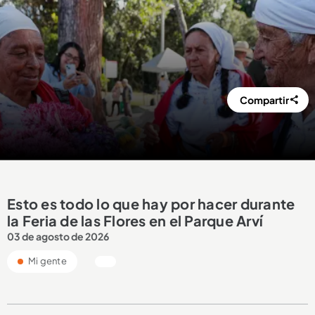
Compartir
Esto es todo lo que hay por hacer durante
la Feria de las Flores en el Parque Arví
03 de agosto de 2026
Mi gente