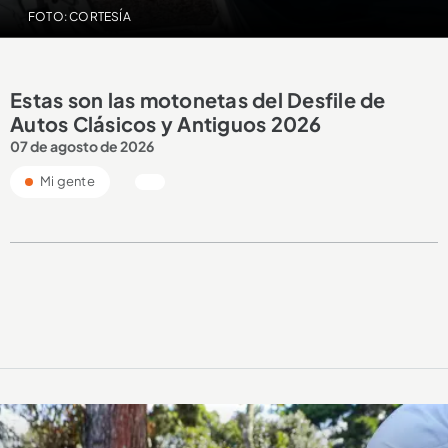
FOTO: CORTESÍA
Estas son las motonetas del Desfile de
Autos Clásicos y Antiguos 2026
07 de agosto de 2026
Mi gente