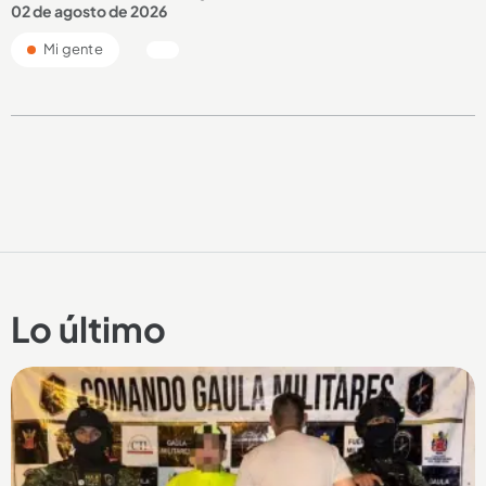
02 de agosto de 2026
Mi gente
Lo último