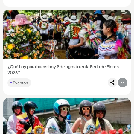
algún...
Compartir Noticia
¿Qué hay para hacer hoy 9 de agosto en la Feria de Flores
2026?
Eventos
Compartir Noticia