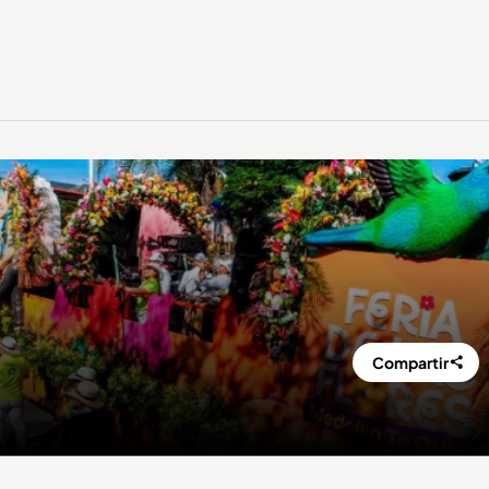
Compartir