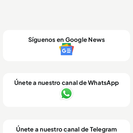
Síguenos en Google News
Únete a nuestro canal de WhatsApp
Únete a nuestro canal de Telegram