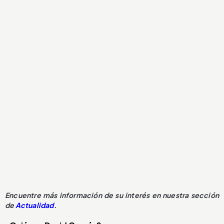
Encuentre más información de su interés en nuestra sección
de
Actualidad
.