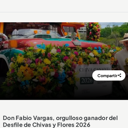
Compartir
Don Fabio Vargas, orgulloso ganador del
Desfile de Chivas y Flores 2026