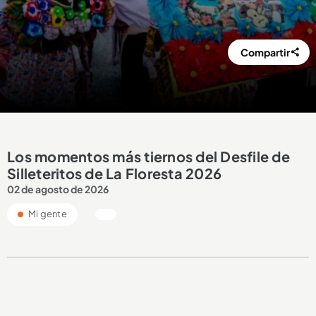
Compartir
Los momentos más tiernos del Desfile de
Silleteritos de La Floresta 2026
02 de agosto de 2026
Mi gente