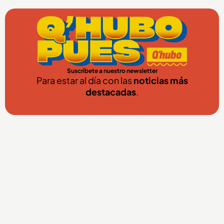
Suscríbete a nuestro newsletter
Para estar al día con las
noticias más
destacadas
.