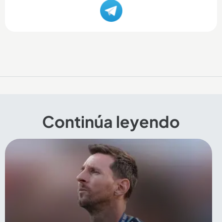
Continúa leyendo