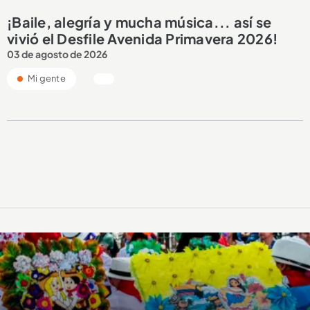
¡Baile, alegría y mucha música... así se
vivió el Desfile Avenida Primavera 2026!
03 de agosto de 2026
Mi gente