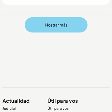
Mostrar más
Compartir Noticia
Actualidad
Útil para vos
Judicial
Útil para vos