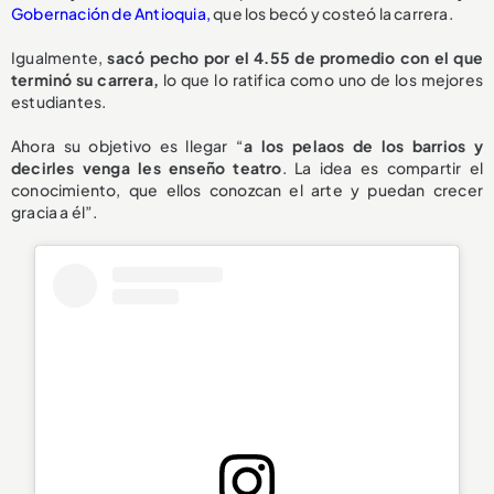
Gobernación de Antioquia,
que los becó y costeó la carrera.
Igualmente,
sacó pecho por el 4.55 de promedio con el que
terminó su carrera,
lo que lo ratifica como uno de los mejores
estudiantes.
Ahora su objetivo es llegar “
a los pelaos de los barrios y
decirles venga les enseño teatro
. La idea es compartir el
conocimiento, que ellos conozcan el arte y puedan crecer
gracia a él”.