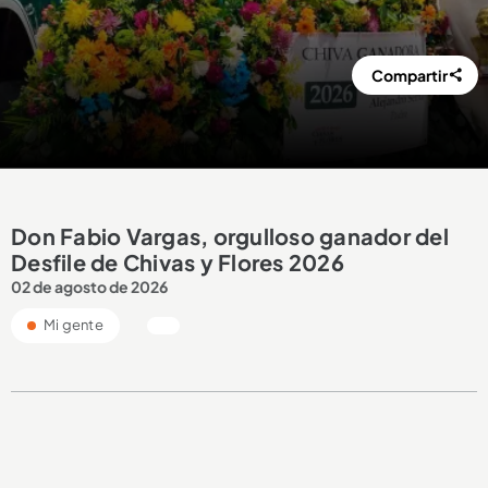
Compartir
Don Fabio Vargas, orgulloso ganador del
Desfile de Chivas y Flores 2026
02 de agosto de 2026
Mi gente