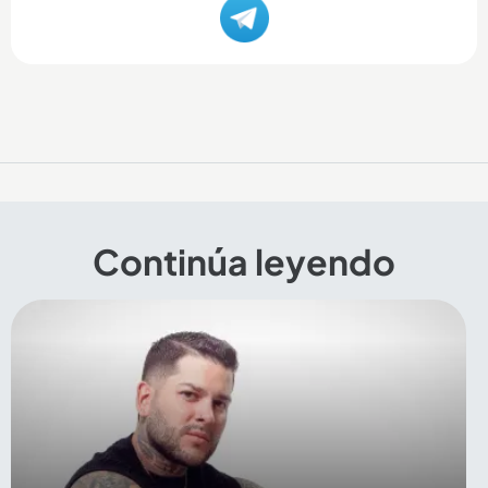
Continúa leyendo