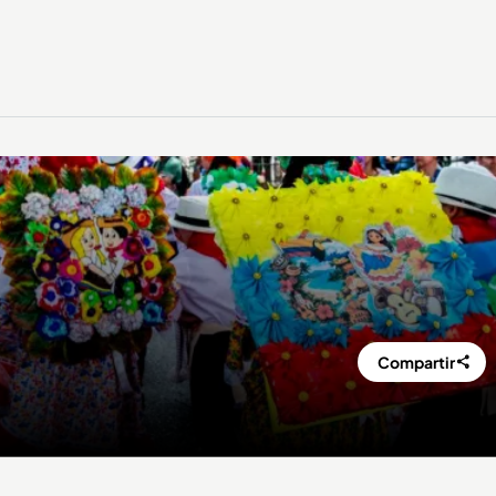
Compartir