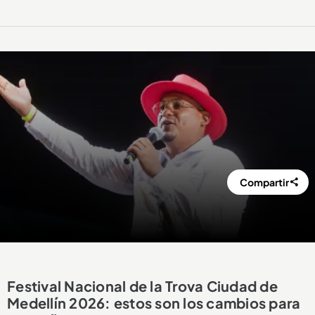
Compartir
Festival Nacional de la Trova Ciudad de
Medellín 2026: estos son los cambios para