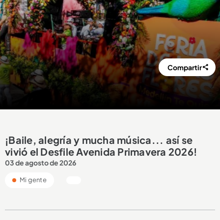
Compartir
¡Baile, alegría y mucha música... así se
vivió el Desfile Avenida Primavera 2026!
03 de agosto de 2026
Mi gente