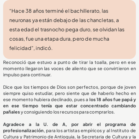
“Hace 38 años terminé el bachillerato, las
neuronas ya están debajo de las chancletas, a
esta edad el trasnocho pega duro, se olvidan las
cosas, fue una etapa dura, pero de mucha
felicidad”, indicó.
Reconoció que estuvo a punto de tirar la toalla, pero en ese
momento llegaron las voces de aliento que se convirtieron en
impulso para continuar.
Dice que los tiempos de Dios son perfectos, porque de joven
siempre quiso estudiar, pero siente que de haberlo hecho en
ese momento hubiera declinado, pues a
los 18 años fue papá y
en ese tiempo tenía que estar concentrado cambiando
pañales
y consiguiendo los recursos para comprarlos.
Agradece a la U. de A, por abrir el programa de
profesionalización
, para los artistas empíricos y al Instituto de
Cultura y Patrimonio de Antioquia, la Secretaria de Cultura y la