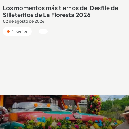
Los momentos más tiernos del Desfile de
Silleteritos de La Floresta 2026
02 de agosto de 2026
Mi gente