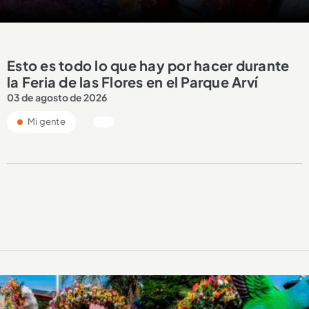
Esto es todo lo que hay por hacer durante
la Feria de las Flores en el Parque Arví
03 de agosto de 2026
Mi gente