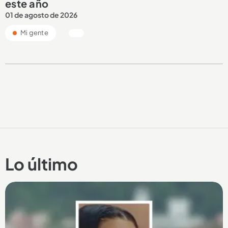
este año
01 de agosto de 2026
Mi gente
Lo último