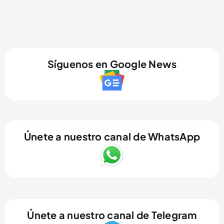
Síguenos en Google News
Únete a nuestro canal de WhatsApp
Únete a nuestro canal de Telegram