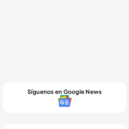
Síguenos en Google News