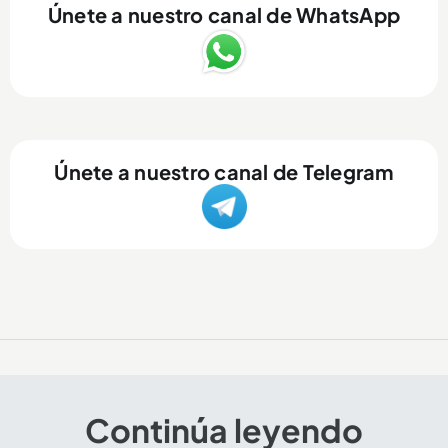
Únete a nuestro canal de WhatsApp
Únete a nuestro canal de Telegram
Continúa leyendo