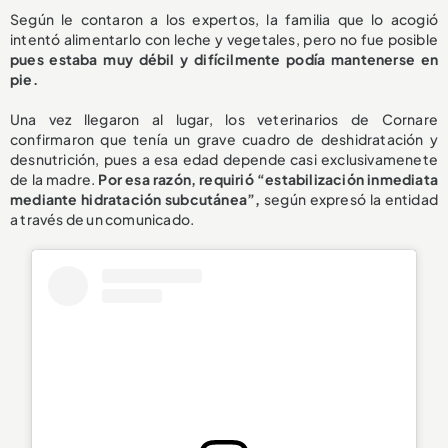
Según le contaron a los expertos, la familia que lo acogió
intentó alimentarlo con leche y vegetales, pero no fue posible
pues estaba muy débil y difícilmente podía mantenerse en
pie.
Una vez llegaron al lugar, los veterinarios de Cornare
confirmaron que tenía un grave cuadro de deshidratación y
desnutrición, pues a esa edad depende casi exclusivamenete
de la madre.
Por esa razón, requirió “estabilización inmediata
mediante hidratación subcutánea”,
según expresó la entidad
a través de un comunicado.