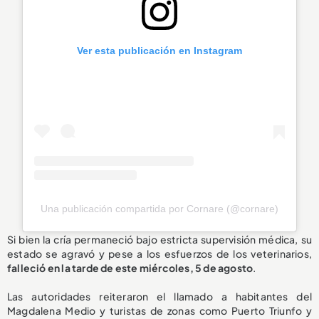
Ver esta publicación en Instagram
Una publicación compartida por Cornare (@cornare)
Si bien la cría permaneció bajo estricta supervisión médica, su
estado se agravó y pese a los esfuerzos de los veterinarios,
falleció en la tarde de este miércoles, 5 de agosto
.
Las autoridades reiteraron el llamado a habitantes del
Magdalena Medio y turistas de zonas como Puerto Triunfo y