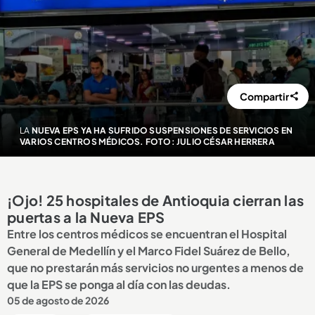
Compartir
LA
NUEVA EPS YA HA SUFRIDO SUSPENSIONES DE SERVICIOS EN
VARIOS CENTROS MÉDICOS. FOTO: JULIO CÉSAR HERRERA
¡Ojo! 25 hospitales de Antioquia cierran las
puertas a la Nueva EPS
Entre los centros médicos se encuentran el Hospital
General de Medellín y el Marco Fidel Suárez de Bello,
que no prestarán más servicios no urgentes a menos de
que la EPS se ponga al día con las deudas.
05 de agosto de 2026