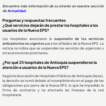
E
ncuentre más información de su interés en nuestra sección
de
Actualidad
.
Preguntas y respuestas frecuentes
¿Qué servicios dejarán de prestar los hospitales a los
usuarios de la Nueva EPS?
Los hospitales anunciaron la
suspensión de los servicios
ambulatorios no urgentes
para los afiliados de la Nueva EPS. La
noticia no indica que se suspendan los servicios de urgencias u
otras atenciones prioritarias.
¿Por qué 25 hospitales de Antioquia suspendieron la
atención a usuarios de la Nueva EPS?
Según la Asociación de Hospitales Públicos de Antioquia (Aesa),
la decisión se tomó debido al incumplimiento en el pago de las
obligaciones por parte de la Nueva EPS, lo que ha impedido la
firma de contratos y ha afectado las finanzas de la red
hospitalaria.