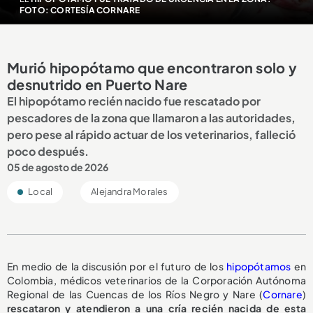
FOTO: CORTESÍA CORNARE
Murió hipopótamo que encontraron solo y
desnutrido en Puerto Nare
El hipopótamo recién nacido fue rescatado por
pescadores de la zona que llamaron a las autoridades,
pero pese al rápido actuar de los veterinarios, falleció
poco después.
05 de agosto de 2026
Local
Alejandra Morales
En medio de la discusión por el futuro de los
hipopótamos
en
Colombia, médicos veterinarios de la Corporación Autónoma
Regional de las Cuencas de los Ríos Negro y Nare (
Cornare
)
rescataron y atendieron a una cría recién nacida de esta