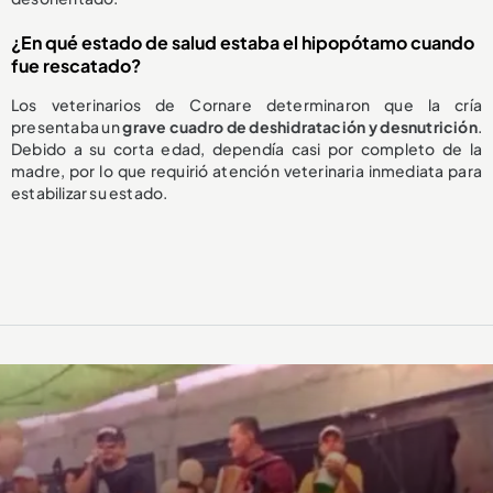
¿En qué estado de salud estaba el hipopótamo cuando
fue rescatado?
Los veterinarios de Cornare determinaron que la cría
presentaba un
grave cuadro de deshidratación y desnutrición
.
Debido a su corta edad, dependía casi por completo de la
madre, por lo que requirió atención veterinaria inmediata para
estabilizar su estado.