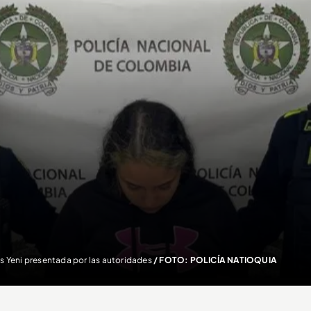
as Yeni presentada por las autoridades
/ FOTO: POLICÍA NATIOQUIA