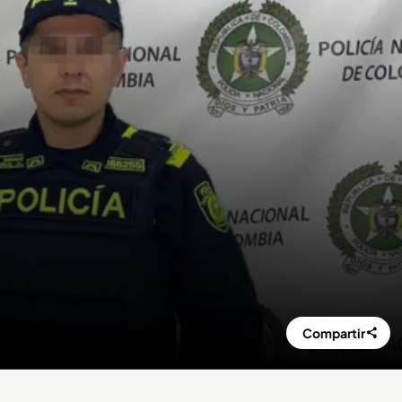
Compartir