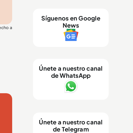
Síguenos en Google
News
hecho a
Únete a nuestro canal
de WhatsApp
Únete a nuestro canal
de Telegram