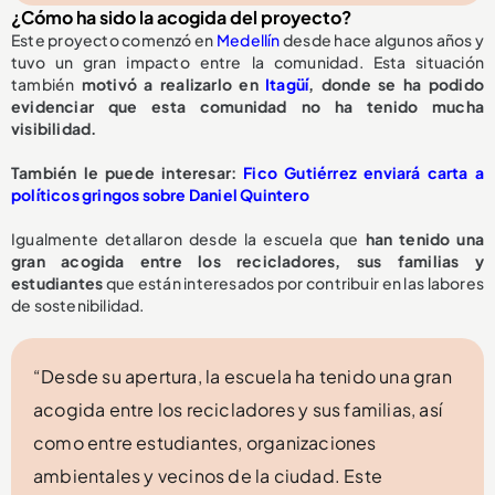
¿Cómo ha sido la acogida del proyecto?
Este proyecto comenzó en
Medellín
desde hace algunos años y
tuvo un gran impacto entre la comunidad. Esta situación
también
motivó a realizarlo en
Itagüí
, donde se ha podido
evidenciar que esta comunidad no ha tenido mucha
visibilidad.
También le puede interesar:
Fico Gutiérrez enviará carta a
políticos gringos sobre Daniel Quintero
Igualmente detallaron desde la escuela que
han tenido una
gran acogida entre los recicladores, sus familias y
estudiantes
que están interesados por contribuir en las labores
de sostenibilidad.
“Desde su apertura, la escuela ha tenido una gran
acogida entre los recicladores y sus familias, así
como entre estudiantes, organizaciones
ambientales y vecinos de la ciudad. Este