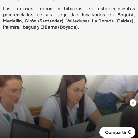
Los reclusos fueron distribuidos en establecimientos
penitenciarios de alta seguridad localizados en
Bogotá,
Medellín, Girón (Santander), Valledupar, La Dorada (Caldas),
Palmira, Ibagué y El Barne (Boyacá)
.
x
Compartir