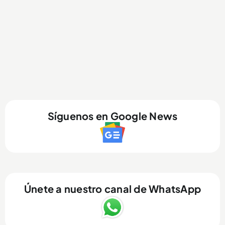
Síguenos en Google News
Únete a nuestro canal de WhatsApp