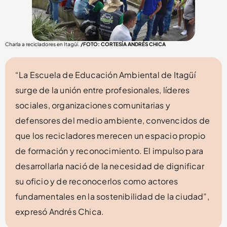
Charla a recicladores en Itagüí.
/FOTO: CORTESÍA ANDRÉS CHICA
“La Escuela de Educación Ambiental de Itagüí
surge de la unión entre profesionales, líderes
sociales, organizaciones comunitarias y
defensores del medio ambiente, convencidos de
que los recicladores merecen un espacio propio
de formación y reconocimiento. El impulso para
desarrollarla nació de la necesidad de dignificar
su oficio y de reconocerlos como actores
fundamentales en la sostenibilidad de la ciudad”,
expresó Andrés Chica.