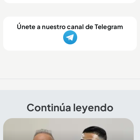
Únete a nuestro canal de Telegram
Continúa leyendo