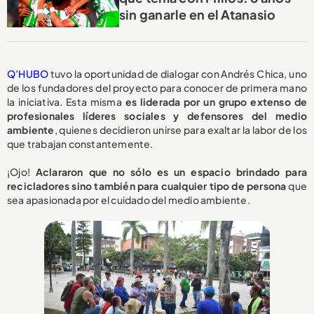
sin ganarle en el Atanasio
Q’HUBO
tuvo la oportunidad de dialogar con Andrés Chica, uno
de los fundadores del proyecto para conocer de primera mano
la iniciativa. Esta misma
es liderada por un grupo extenso de
profesionales líderes sociales y defensores del medio
ambiente
, quienes decidieron unirse para exaltar la labor de los
que trabajan constantemente.
¡Ojo!
Aclararon que no sólo es un espacio brindado para
recicladores sino también para cualquier tipo de persona
que
sea apasionada por el cuidado del medio ambiente.