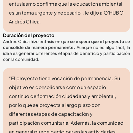
entusiasmo confirma que la educación ambiental
es un tema urgente y necesario”, le dijo a Q’HUBO
Andrés Chica.
Duración del proyecto
Andrés Chica hizo énfasis en que
se espera que el proyecto se
consolide de manera permanente.
Aunque no es algo fácil, la
idea es generar diferentes etapas de beneficio y participación
con la comunidad.
“El proyecto tiene vocación de permanencia. Su
objetivo es consolidarse como un espacio
continuo de formación ciudadana y ambiental,
por lo que se proyecta a largo plazo con
diferentes etapas de capacitación y
participación comunitaria. Además, la comunidad
en general puede participar en las actividades