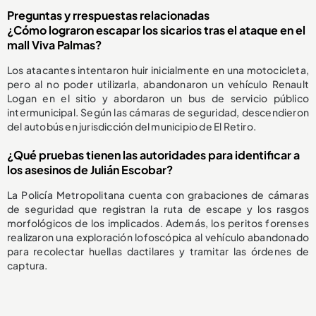
Preguntas y rrespuestas relacionadas
¿Cómo lograron escapar los sicarios tras el ataque en el
mall Viva Palmas?
Los atacantes intentaron huir inicialmente en una motocicleta,
pero al no poder utilizarla, abandonaron un vehículo Renault
Logan en el sitio y abordaron un bus de servicio público
intermunicipal. Según las cámaras de seguridad, descendieron
del autobús en jurisdicción del municipio de El Retiro.
¿Qué pruebas tienen las autoridades para identificar a
los asesinos de Julián Escobar?
La Policía Metropolitana cuenta con grabaciones de cámaras
de seguridad que registran la ruta de escape y los rasgos
morfológicos de los implicados. Además, los peritos forenses
realizaron una exploración lofoscópica al vehículo abandonado
para recolectar huellas dactilares y tramitar las órdenes de
captura.